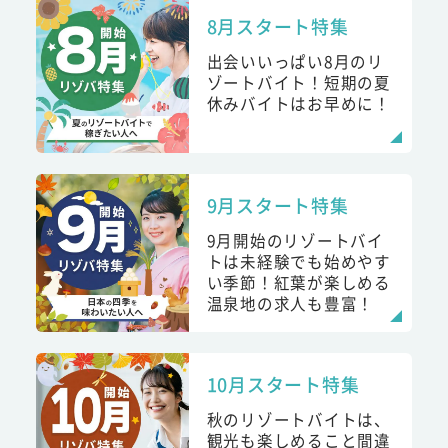
8月スタート特集
出会いいっぱい8月のリ
ゾートバイト！短期の夏
休みバイトはお早めに！
9月スタート特集
9月開始のリゾートバイ
トは未経験でも始めやす
い季節！紅葉が楽しめる
温泉地の求人も豊富！
10月スタート特集
秋のリゾートバイトは、
観光も楽しめること間違