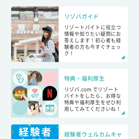
リゾバガイド
リゾートバイトに役立つ
情報や知りたい疑問にお
答えします！初心者も経
験者の方も今すぐチェッ
ク！
特典・福利厚生
リゾバ.com でリゾート
バイトをしたら、お得な
特典や福利厚生をぜひ利
用してみてくださいね！
経験者ウェルカムキャ