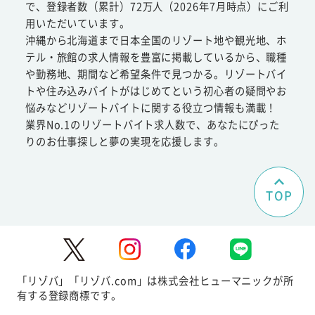
で、登録者数（累計）72万人（2026年7月時点）にご利
用いただいています。
沖縄から北海道まで日本全国のリゾート地や観光地、ホ
テル・旅館の求人情報を豊富に掲載しているから、職種
や勤務地、期間など希望条件で見つかる。リゾートバイ
トや住み込みバイトがはじめてという初心者の疑問やお
悩みなどリゾートバイトに関する役立つ情報も満載！
業界No.1のリゾートバイト求人数で、あなたにぴった
りのお仕事探しと夢の実現を応援します。
TOP
「リゾバ」「リゾバ.com」は株式会社ヒューマニックが所
有する登録商標です。