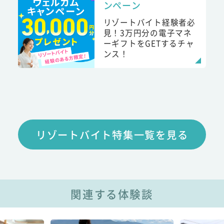
ンペーン
リゾートバイト経験者必
見！3万円分の電子マネ
ーギフトをGETするチャ
ンス！
リゾートバイト特集一覧を見る
関連する体験談