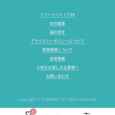
リゾートバイトTOP
会社概要
福利厚生
プライバシーポリシーについて
登録商標について
採用情報
人材をお探しの企業様へ
お問い合わせ
copyright
©
HUMANIC All rights reserved.
0