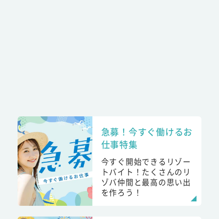
急募！今すぐ働けるお
仕事特集
今すぐ開始できるリゾー
トバイト！たくさんのリ
ゾバ仲間と最高の思い出
を作ろう！