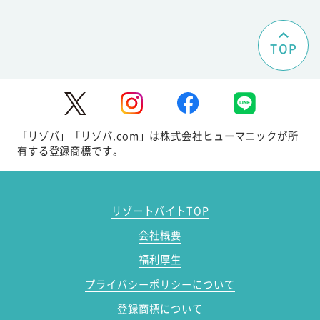
TOP
「リゾバ」「リゾバ.com」は株式会社ヒューマニックが所
有する登録商標です。
リゾートバイトTOP
会社概要
福利厚生
プライバシーポリシーについて
登録商標について