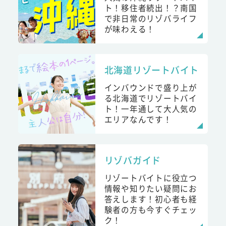
ト！移住者続出！？南国
で非日常のリゾバライフ
が味わえる！
北海道リゾートバイト
インバウンドで盛り上が
る北海道でリゾートバイ
ト！一年通して大人気の
エリアなんです！
リゾバガイド
リゾートバイトに役立つ
情報や知りたい疑問にお
答えします！初心者も経
験者の方も今すぐチェッ
ク！