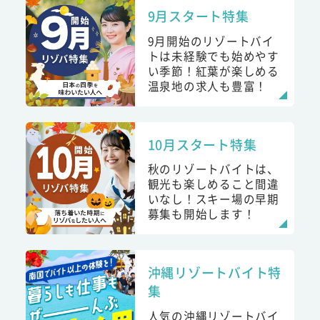
9月スタート特集
9月開始のリゾートバイ
トは未経験でも始めやす
い季節！紅葉が楽しめる
温泉地の求人も豊富！
10月スタート特集
秋のリゾートバイトは、
観光も楽しめること間違
いなし！スキー場の早期
募集も開始します！
沖縄リゾートバイト特
集
人気の沖縄リゾートバイ