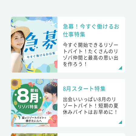
急募！今すぐ働けるお
仕事特集
今すぐ開始できるリゾー
トバイト！たくさんのリ
ゾバ仲間と最高の思い出
を作ろう！
8月スタート特集
出会いいっぱい8月のリ
ゾートバイト！短期の夏
休みバイトはお早めに！