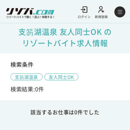
ログイン
新規登録
リゾートバイトで働く！遊ぶ！体験する！
支笏湖温泉 友人同士OK の
リゾートバイト求人情報
検索条件
支笏湖温泉
友人同士OK
検索結果:0件
該当するお仕事は0件でした