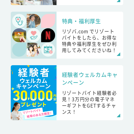
特典・福利厚生
リゾバ.com でリゾート
バイトをしたら、お得な
特典や福利厚生をぜひ利
用してみてくださいね！
経験者ウェルカムキャ
ンペーン
リゾートバイト経験者必
見！3万円分の電子マネ
ーギフトをGETするチャ
ンス！