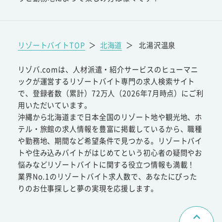
リゾートバイトTOP
＞
北海道
＞
北湯沢温泉
リゾバ.comは、人材派遣・紹介サービスのヒューマニ
ックが運営するリゾートバイト専門の求人検索サイト
で、登録者数（累計）72万人（2026年7月時点）にご利
用いただいています。
沖縄から北海道まで日本全国のリゾート地や観光地、ホ
テル・旅館の求人情報を豊富に掲載しているから、職種
や勤務地、期間など希望条件で見つかる。リゾートバイ
トや住み込みバイトがはじめてという初心者の疑問やお
悩みなどリゾートバイトに関する役立つ情報も満載！
業界No.1のリゾートバイト求人数で、あなたにぴった
りのお仕事探しと夢の実現を応援します。