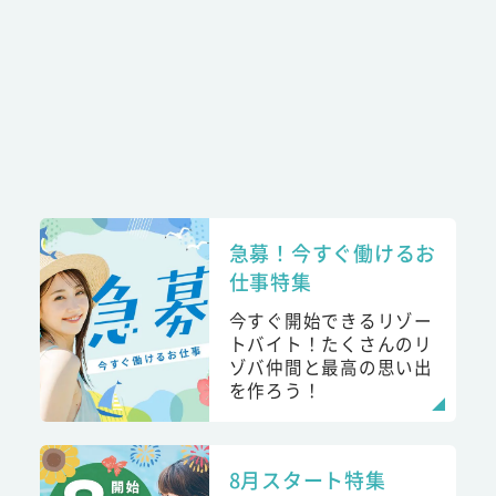
急募！今すぐ働けるお
仕事特集
今すぐ開始できるリゾー
トバイト！たくさんのリ
ゾバ仲間と最高の思い出
を作ろう！
8月スタート特集