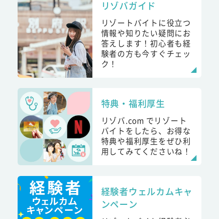
リゾバガイド
リゾートバイトに役立つ
情報や知りたい疑問にお
答えします！初心者も経
験者の方も今すぐチェッ
ク！
特典・福利厚生
リゾバ.com でリゾート
バイトをしたら、お得な
特典や福利厚生をぜひ利
用してみてくださいね！
経験者ウェルカムキャ
ンペーン