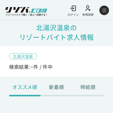
ログイン
新規登録
リゾートバイトで働く！遊ぶ！体験する！
北湯沢温泉の
リゾートバイト求人情報
北湯沢温泉
検索結果:
~
件 /
件中
オススメ順
新着順
時給順