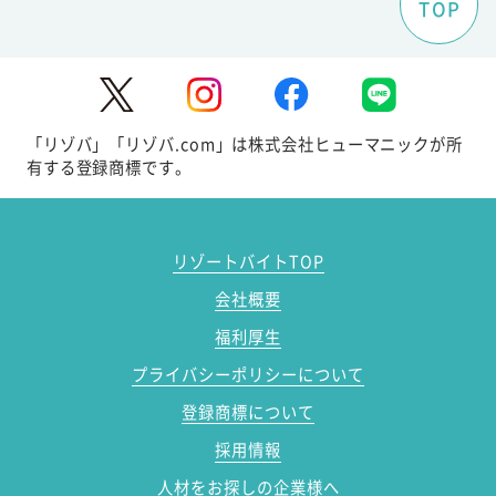
TOP
「リゾバ」「リゾバ.com」は株式会社ヒューマニックが所
有する登録商標です。
リゾートバイトTOP
会社概要
福利厚生
プライバシーポリシーについて
登録商標について
採用情報
人材をお探しの企業様へ