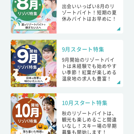
出会いいっぱい8月のリ
ゾートバイト！短期の夏
休みバイトはお早めに！
9月スタート特集
9月開始のリゾートバイ
トは未経験でも始めやす
い季節！紅葉が楽しめる
温泉地の求人も豊富！
10月スタート特集
秋のリゾートバイトは、
観光も楽しめること間違
いなし！スキー場の早期
募集も開始します！