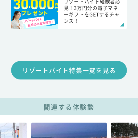
リゾートバイト経験者必
見！3万円分の電子マネ
ーギフトをGETするチャ
ンス！
リゾートバイト特集一覧を見る
関連する体験談