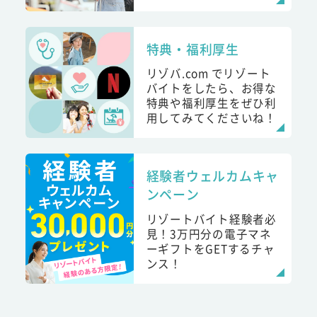
特典・福利厚生
リゾバ.com でリゾート
バイトをしたら、お得な
特典や福利厚生をぜひ利
用してみてくださいね！
経験者ウェルカムキャ
ンペーン
リゾートバイト経験者必
見！3万円分の電子マネ
ーギフトをGETするチャ
ンス！