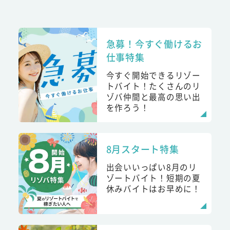
急募！今すぐ働けるお
仕事特集
今すぐ開始できるリゾー
トバイト！たくさんのリ
ゾバ仲間と最高の思い出
を作ろう！
8月スタート特集
出会いいっぱい8月のリ
ゾートバイト！短期の夏
休みバイトはお早めに！