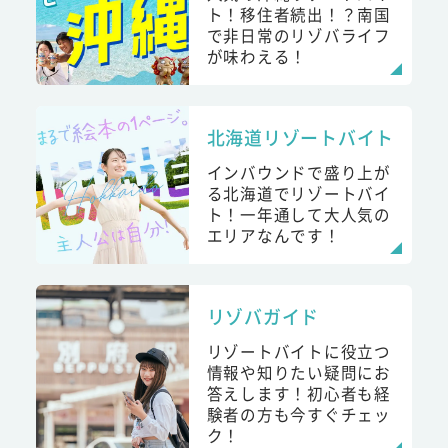
ト！移住者続出！？南国
で非日常のリゾバライフ
が味わえる！
北海道リゾートバイト
インバウンドで盛り上が
る北海道でリゾートバイ
ト！一年通して大人気の
エリアなんです！
リゾバガイド
リゾートバイトに役立つ
情報や知りたい疑問にお
答えします！初心者も経
験者の方も今すぐチェッ
ク！