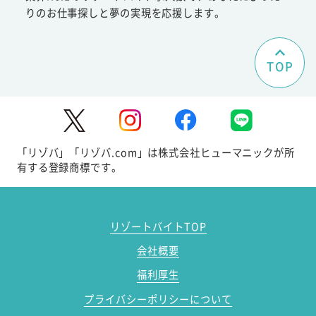
りのお仕事探しと夢の実現を応援します。
TOP
「リゾバ」「リゾバ.com」は株式会社ヒューマニックが所
有する登録商標です。
リゾートバイトTOP
会社概要
福利厚生
プライバシーポリシーについて