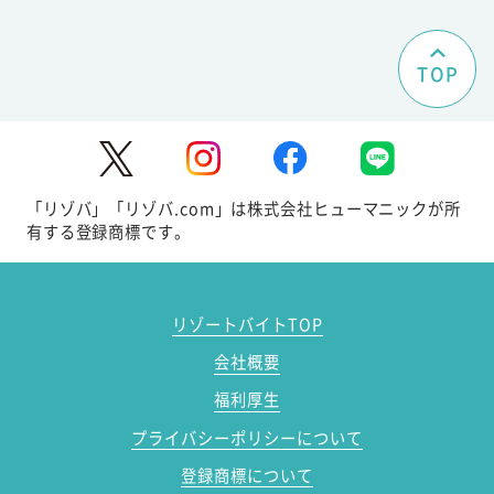
TOP
「リゾバ」「リゾバ.com」は株式会社ヒューマニックが所
有する登録商標です。
リゾートバイトTOP
会社概要
福利厚生
プライバシーポリシーについて
登録商標について