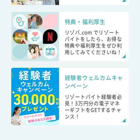
特典・福利厚生
リゾバ.com でリゾート
バイトをしたら、お得な
特典や福利厚生をぜひ利
用してみてくださいね！
経験者ウェルカムキャ
ンペーン
リゾートバイト経験者必
見！3万円分の電子マネ
ーギフトをGETするチャ
ンス！