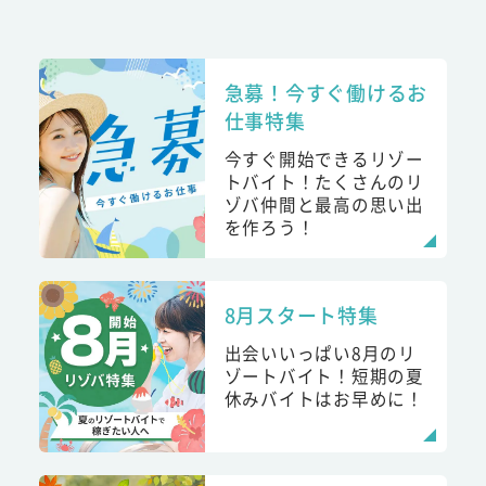
急募！今すぐ働けるお
仕事特集
今すぐ開始できるリゾー
トバイト！たくさんのリ
ゾバ仲間と最高の思い出
を作ろう！
8月スタート特集
出会いいっぱい8月のリ
ゾートバイト！短期の夏
休みバイトはお早めに！