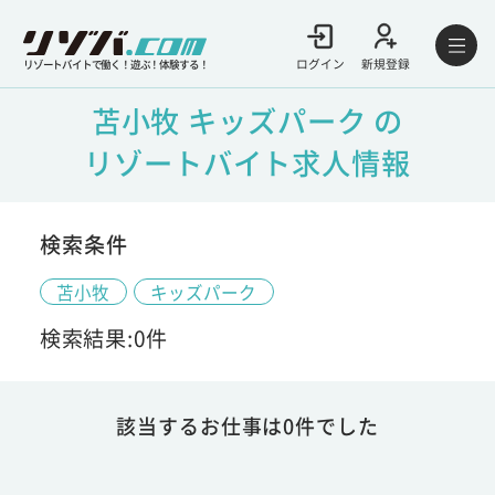
ログイン
新規登録
リゾートバイトで働く！遊ぶ！体験する！
苫小牧 キッズパーク の
リゾートバイト求人情報
検索条件
苫小牧
キッズパーク
検索結果:0件
該当するお仕事は0件でした