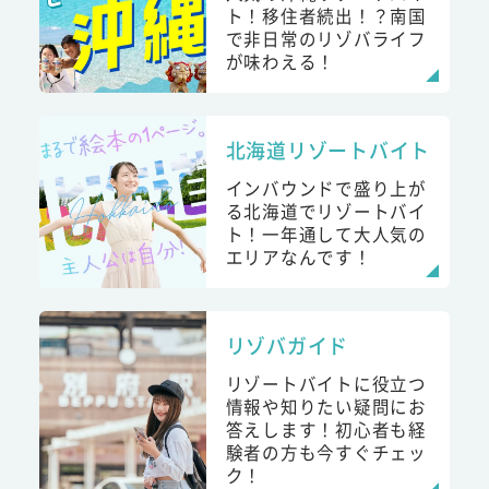
ト！移住者続出！？南国
で非日常のリゾバライフ
が味わえる！
北海道リゾートバイト
インバウンドで盛り上が
る北海道でリゾートバイ
ト！一年通して大人気の
エリアなんです！
リゾバガイド
リゾートバイトに役立つ
情報や知りたい疑問にお
答えします！初心者も経
験者の方も今すぐチェッ
ク！