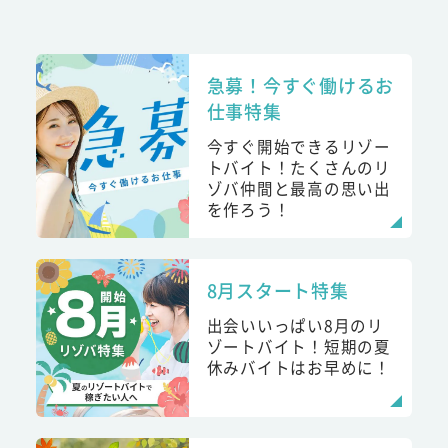
急募！今すぐ働けるお
仕事特集
今すぐ開始できるリゾー
トバイト！たくさんのリ
ゾバ仲間と最高の思い出
を作ろう！
8月スタート特集
出会いいっぱい8月のリ
ゾートバイト！短期の夏
休みバイトはお早めに！