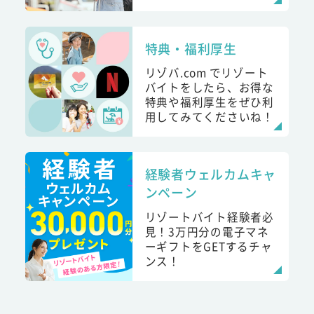
特典・福利厚生
リゾバ.com でリゾート
バイトをしたら、お得な
特典や福利厚生をぜひ利
用してみてくださいね！
経験者ウェルカムキャ
ンペーン
リゾートバイト経験者必
見！3万円分の電子マネ
ーギフトをGETするチャ
ンス！