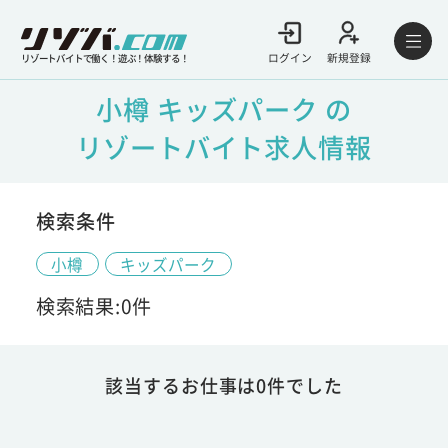
ログイン
新規登録
リゾートバイトで働く！遊ぶ！体験する！
小樽 キッズパーク の
リゾートバイト求人情報
検索条件
小樽
キッズパーク
検索結果:0件
該当するお仕事は0件でした