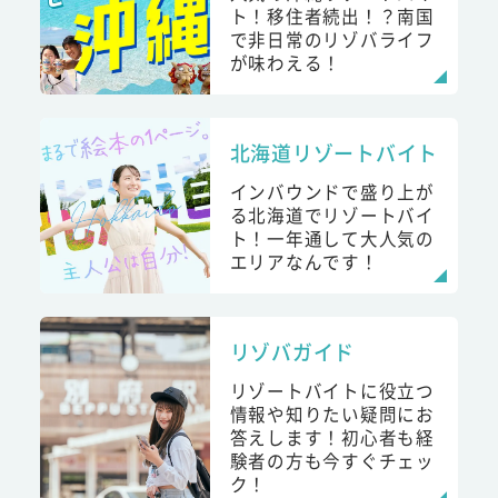
ト！移住者続出！？南国
で非日常のリゾバライフ
が味わえる！
北海道リゾートバイト
インバウンドで盛り上が
る北海道でリゾートバイ
ト！一年通して大人気の
エリアなんです！
リゾバガイド
リゾートバイトに役立つ
情報や知りたい疑問にお
答えします！初心者も経
験者の方も今すぐチェッ
ク！