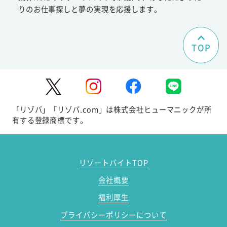
りのお仕事探しと夢の実現を応援します。
TOP
「リゾバ」「リゾバ.com」は株式会社ヒューマニックが所
有する登録商標です。
リゾートバイトTOP
会社概要
福利厚生
プライバシーポリシーについて