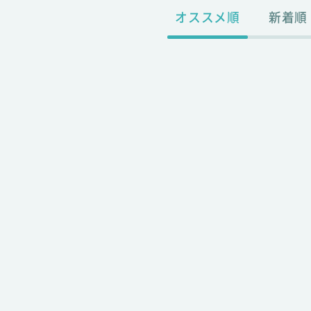
オススメ順
新着順