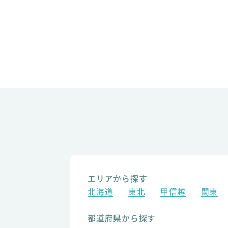
エリアから探す
北海道
東北
甲信越
関東
都道府県から探す