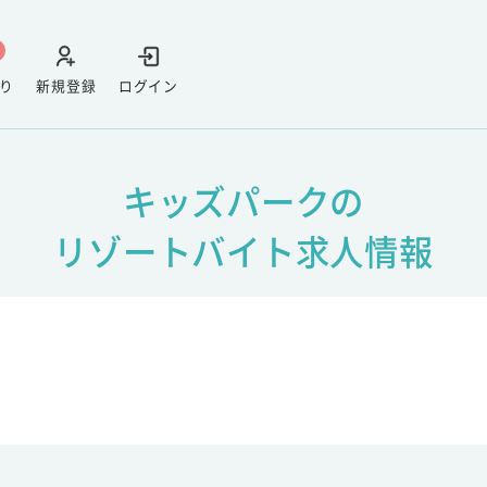
り
新規登録
ログイン
キッズパークの
リゾートバイト求人情報