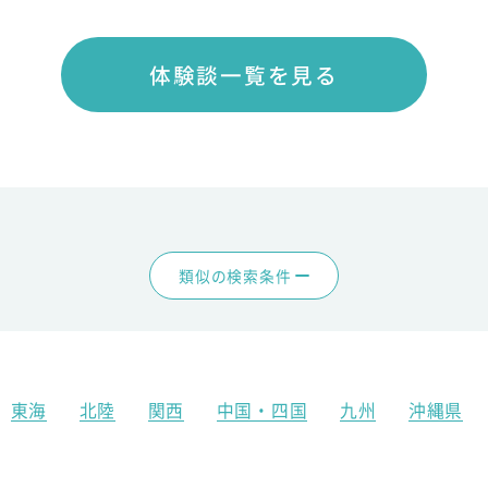
体験談一覧を見る
類似の検索条件
東海
北陸
関西
中国・四国
九州
沖縄県