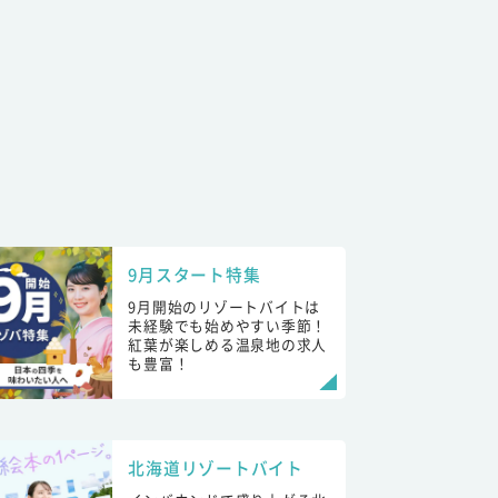
9月スタート特集
9月開始のリゾートバイトは
未経験でも始めやすい季節！
紅葉が楽しめる温泉地の求人
も豊富！
北海道リゾートバイト