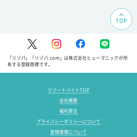
TOP
「リゾバ」「リゾバ.com」は株式会社ヒューマニックが所
有する登録商標です。
リゾートバイトTOP
会社概要
福利厚生
プライバシーポリシーについて
登録商標について