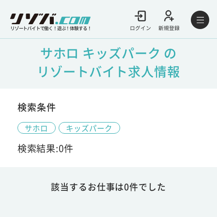
ログイン
新規登録
リゾートバイトで働く！遊ぶ！体験する！
サホロ キッズパーク の
リゾートバイト求人情報
検索条件
サホロ
キッズパーク
検索結果:0件
該当するお仕事は0件でした