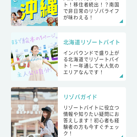
ト！移住者続出！？南国
で非日常のリゾバライフ
が味わえる！
北海道リゾートバイト
インバウンドで盛り上が
る北海道でリゾートバイ
ト！一年通して大人気の
エリアなんです！
リゾバガイド
リゾートバイトに役立つ
情報や知りたい疑問にお
答えします！初心者も経
験者の方も今すぐチェッ
ク！