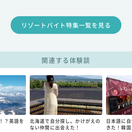
リゾートバイト特集一覧を見る
関連する体験談
！？英語を
北海道で自分探し。かけがえの
日本語に自
ない仲間に出会えた！
きた！韓国