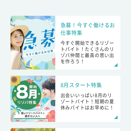
急募！今すぐ働けるお
仕事特集
今すぐ開始できるリゾー
トバイト！たくさんのリ
ゾバ仲間と最高の思い出
を作ろう！
8月スタート特集
出会いいっぱい8月のリ
ゾートバイト！短期の夏
休みバイトはお早めに！