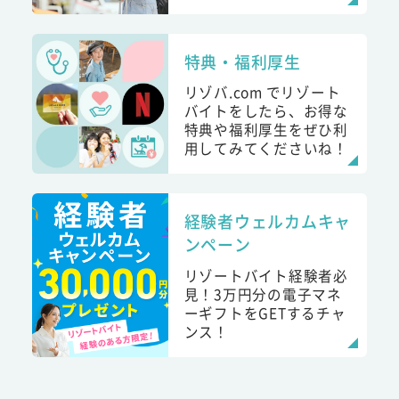
特典・福利厚生
リゾバ.com でリゾート
バイトをしたら、お得な
特典や福利厚生をぜひ利
用してみてくださいね！
経験者ウェルカムキャ
ンペーン
リゾートバイト経験者必
見！3万円分の電子マネ
ーギフトをGETするチャ
ンス！