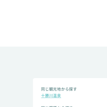
同じ観光地から探す
十勝川温泉