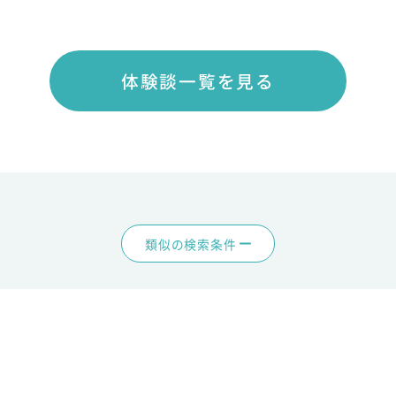
体験談一覧を見る
類似の検索条件