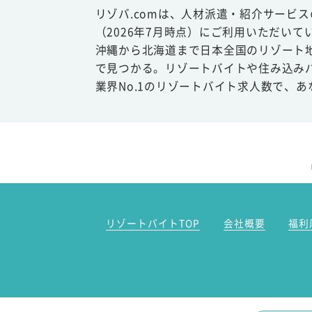
リゾバ.comは、人材派遣・紹介サービ
（2026年7月時点）にご利用いただいて
沖縄から北海道まで日本全国のリゾート
で見つかる。リゾートバイトや住み込み
業界No.1のリゾートバイト求人数で、
リゾートバイトTOP
会社概要
福利