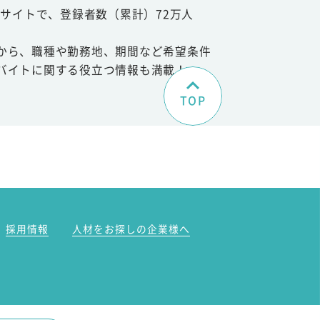
サイトで、登録者数（累計）72万人
から、職種や勤務地、期間など希望条件
バイトに関する役立つ情報も満載！
TOP
。
採用情報
人材をお探しの企業様へ