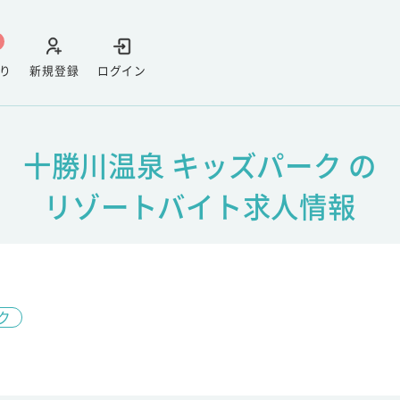
り
新規登録
ログイン
十勝川温泉 キッズパーク の
リゾートバイト求人情報
ク