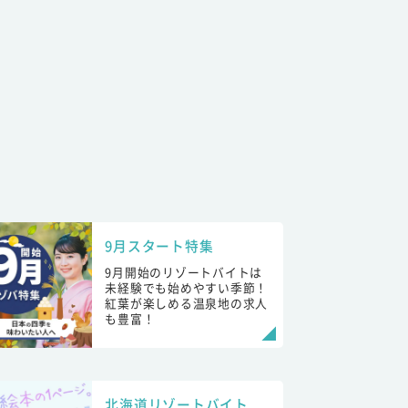
9月スタート特集
9月開始のリゾートバイトは
未経験でも始めやすい季節！
紅葉が楽しめる温泉地の求人
も豊富！
北海道リゾートバイト