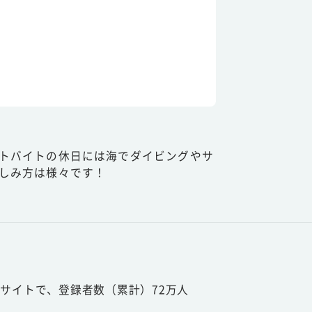
トバイトの休日には海でダイビングやサ
しみ方は様々です！
サイトで、登録者数（累計）72万人