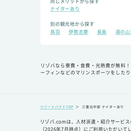
同じメリットから探す
ナイターあり
別の観光地から探す
鳥羽
伊勢志摩
長島
湯の山
リゾバなら寮費・食費・光熱費が無料！
ーフィンなどのマリンスポーツをしたり
リゾートバイトTOP
＞
三重北中部 ナイターあり
リゾバ.comは、人材派遣・紹介サービ
（2026年7月時点）にご利用いただいて