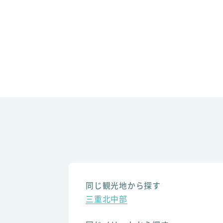
同じ観光地から探す
三重北中部