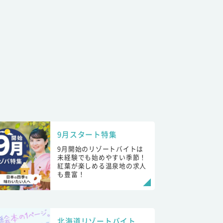
9月スタート特集
9月開始のリゾートバイトは
未経験でも始めやすい季節！
紅葉が楽しめる温泉地の求人
も豊富！
北海道リゾートバイト