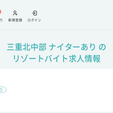
り
新規登録
ログイン
三重北中部 ナイターあり の
リゾートバイト求人情報
り