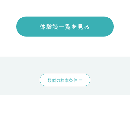
体験談一覧を見る
類似の検索条件