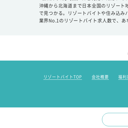
沖縄から北海道まで日本全国のリゾート
で見つかる。リゾートバイトや住み込み
業界No.1のリゾートバイト求人数で、
リゾートバイトTOP
会社概要
福利