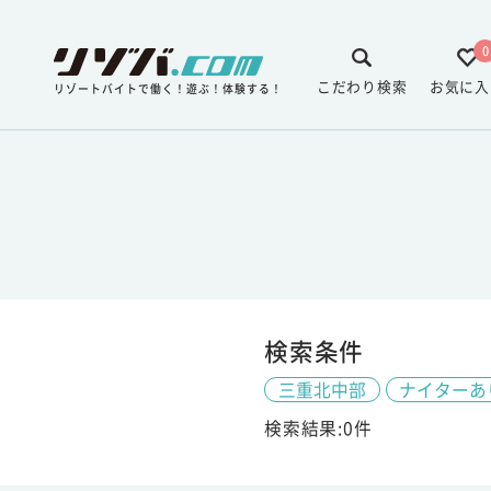
0
こだわり検索
お気に入
リゾートバイトで働く！遊ぶ！体験する！
検索条件
三重北中部
ナイターあ
検索結果:0件