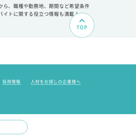
から、職種や勤務地、期間など希望条件
バイトに関する役立つ情報も満載！
TOP
。
採用情報
人材をお探しの企業様へ