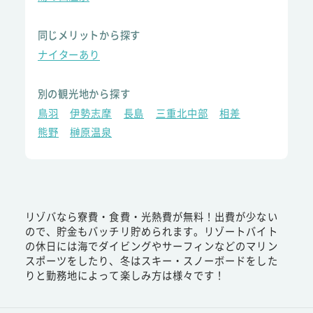
同じメリットから探す
ナイターあり
別の観光地から探す
鳥羽
伊勢志摩
長島
三重北中部
相差
熊野
榊原温泉
リゾバなら寮費・食費・光熱費が無料！出費が少ない
ので、貯金もバッチリ貯められます。リゾートバイト
の休日には海でダイビングやサーフィンなどのマリン
スポーツをしたり、冬はスキー・スノーボードをした
りと勤務地によって楽しみ方は様々です！