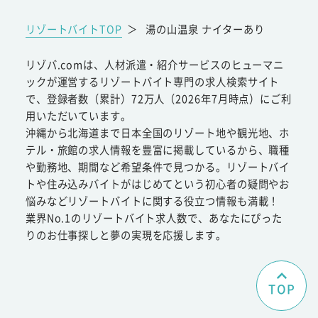
リゾートバイトTOP
＞
湯の山温泉 ナイターあり
リゾバ.comは、人材派遣・紹介サービスのヒューマニ
ックが運営するリゾートバイト専門の求人検索サイト
で、登録者数（累計）72万人（2026年7月時点）にご利
用いただいています。
沖縄から北海道まで日本全国のリゾート地や観光地、ホ
テル・旅館の求人情報を豊富に掲載しているから、職種
や勤務地、期間など希望条件で見つかる。リゾートバイ
トや住み込みバイトがはじめてという初心者の疑問やお
悩みなどリゾートバイトに関する役立つ情報も満載！
業界No.1のリゾートバイト求人数で、あなたにぴった
りのお仕事探しと夢の実現を応援します。
TOP