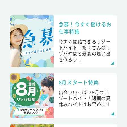
急募！今すぐ働けるお
仕事特集
今すぐ開始できるリゾー
トバイト！たくさんのリ
ゾバ仲間と最高の思い出
を作ろう！
8月スタート特集
出会いいっぱい8月のリ
ゾートバイト！短期の夏
休みバイトはお早めに！