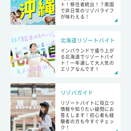
ト！移住者続出！？南国
で非日常のリゾバライフ
が味わえる！
北海道リゾートバイト
インバウンドで盛り上が
る北海道でリゾートバイ
ト！一年通して大人気の
エリアなんです！
リゾバガイド
リゾートバイトに役立つ
情報や知りたい疑問にお
答えします！初心者も経
験者の方も今すぐチェッ
ク！