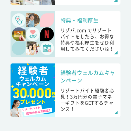
特典・福利厚生
リゾバ.com でリゾート
バイトをしたら、お得な
特典や福利厚生をぜひ利
用してみてくださいね！
経験者ウェルカムキャ
ンペーン
リゾートバイト経験者必
見！3万円分の電子マネ
ーギフトをGETするチャ
ンス！