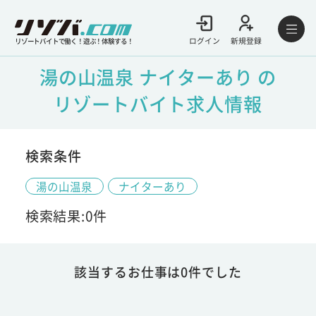
ログイン
新規登録
リゾートバイトで働く！遊ぶ！体験する！
湯の山温泉 ナイターあり の
リゾートバイト求人情報
検索条件
湯の山温泉
ナイターあり
検索結果:0件
該当するお仕事は0件でした