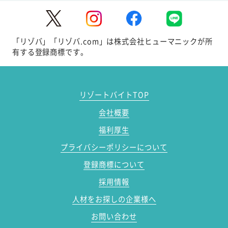
「リゾバ」「リゾバ.com」は株式会社ヒューマニックが所
有する登録商標です。
リゾートバイトTOP
会社概要
福利厚生
プライバシーポリシーについて
登録商標について
採用情報
人材をお探しの企業様へ
お問い合わせ