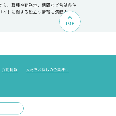
から、職種や勤務地、期間など希望条件
バイトに関する役立つ情報も満載！
TOP
。
採用情報
人材をお探しの企業様へ