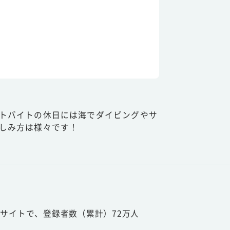
トバイトの休日には海でダイビングやサ
しみ方は様々です！
サイトで、登録者数（累計）72万人