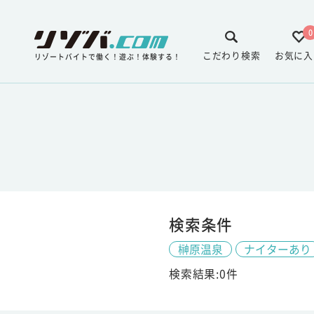
0
こだわり検索
お気に入
リゾートバイトで働く！遊ぶ！体験する！
検索条件
榊原温泉
ナイターあり
検索結果:0件