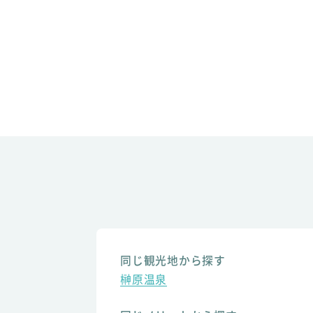
同じ観光地から探す
榊原温泉