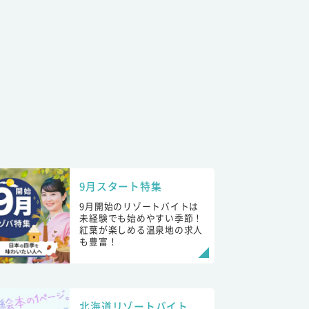
9月スタート特集
9月開始のリゾートバイトは
未経験でも始めやすい季節！
紅葉が楽しめる温泉地の求人
も豊富！
北海道リゾートバイト