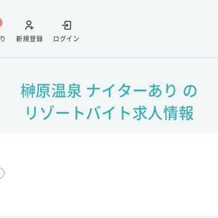
り
新規登録
ログイン
榊原温泉 ナイターあり の
リゾートバイト求人情報