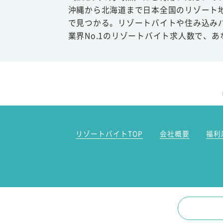
沖縄から北海道まで日本全国のリゾート
で見つかる。リゾートバイトや住み込み
業界No.1のリゾートバイト求人数で、
リゾートバイトTOP
会社概要
福利