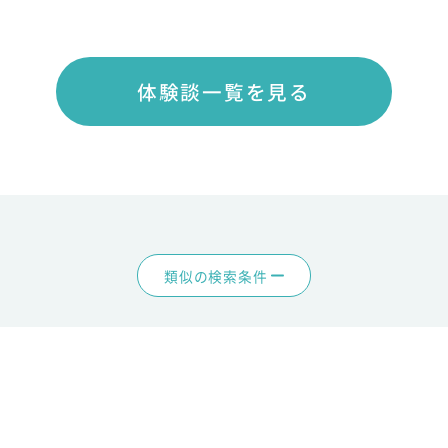
体験談一覧を見る
類似の検索条件