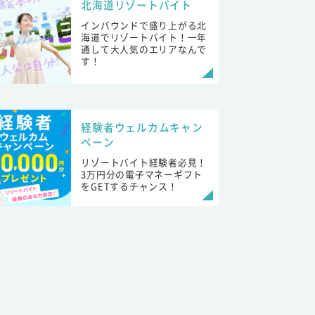
北海道リゾートバイト
インバウンドで盛り上がる北
海道でリゾートバイト！一年
通して大人気のエリアなんで
す！
経験者ウェルカムキャン
ペーン
リゾートバイト経験者必見！
3万円分の電子マネーギフト
をGETするチャンス！