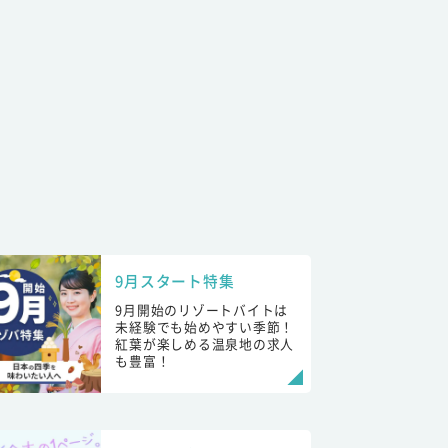
9月スタート特集
9月開始のリゾートバイトは
未経験でも始めやすい季節！
紅葉が楽しめる温泉地の求人
も豊富！