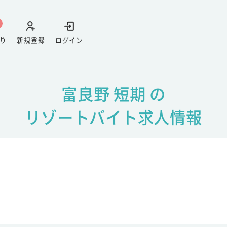
り
新規登録
ログイン
富良野 短期 の
リゾートバイト求人情報