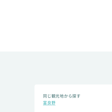
同じ観光地から探す
富良野