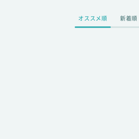
オススメ順
新着順