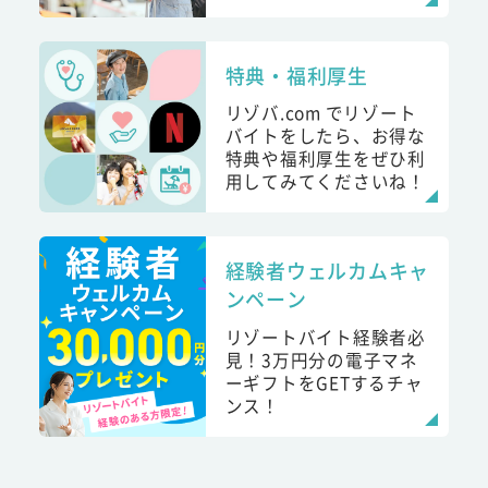
特典・福利厚生
リゾバ.com でリゾート
バイトをしたら、お得な
特典や福利厚生をぜひ利
用してみてくださいね！
経験者ウェルカムキャ
ンペーン
リゾートバイト経験者必
見！3万円分の電子マネ
ーギフトをGETするチャ
ンス！