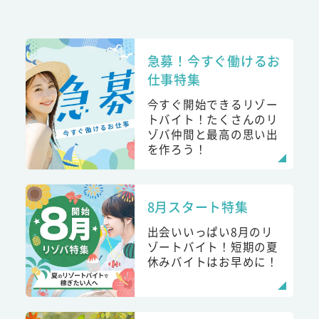
急募！今すぐ働けるお
仕事特集
今すぐ開始できるリゾー
トバイト！たくさんのリ
ゾバ仲間と最高の思い出
を作ろう！
8月スタート特集
出会いいっぱい8月のリ
ゾートバイト！短期の夏
休みバイトはお早めに！