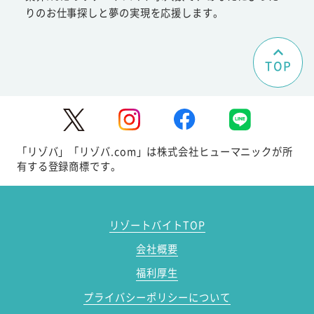
りのお仕事探しと夢の実現を応援します。
TOP
「リゾバ」「リゾバ.com」は株式会社ヒューマニックが所
有する登録商標です。
リゾートバイトTOP
会社概要
福利厚生
プライバシーポリシーについて