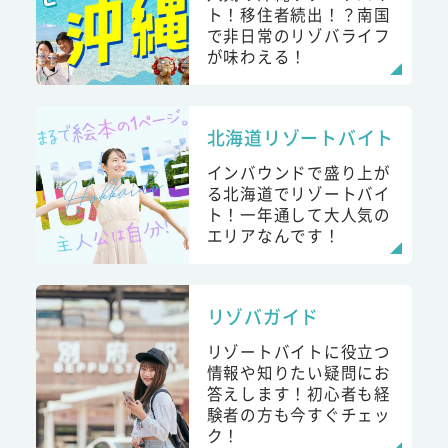
ト！移住者続出！？南国
で非日常のリゾバライフ
が味わえる！
北海道リゾートバイト
インバウンドで盛り上が
る北海道でリゾートバイ
ト！一年通して大人気の
エリアなんです！
リゾバガイド
リゾートバイトに役立つ
情報や知りたい疑問にお
答えします！初心者も経
験者の方も今すぐチェッ
ク！