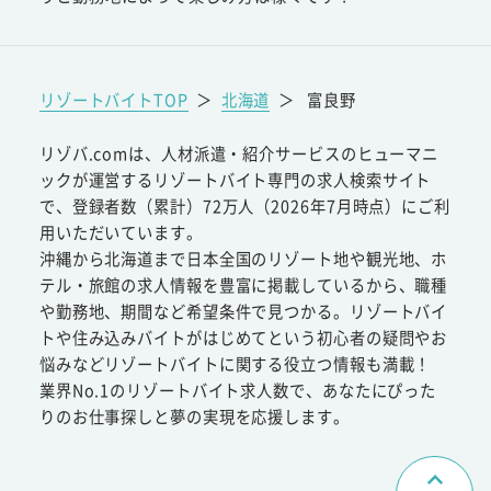
リゾートバイトTOP
＞
北海道
＞
富良野
リゾバ.comは、人材派遣・紹介サービスのヒューマニ
ックが運営するリゾートバイト専門の求人検索サイト
で、登録者数（累計）72万人（2026年7月時点）にご利
用いただいています。
沖縄から北海道まで日本全国のリゾート地や観光地、ホ
テル・旅館の求人情報を豊富に掲載しているから、職種
や勤務地、期間など希望条件で見つかる。リゾートバイ
トや住み込みバイトがはじめてという初心者の疑問やお
悩みなどリゾートバイトに関する役立つ情報も満載！
業界No.1のリゾートバイト求人数で、あなたにぴった
りのお仕事探しと夢の実現を応援します。