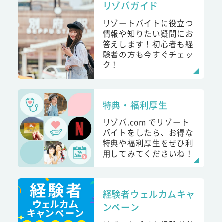
リゾバガイド
リゾートバイトに役立つ
情報や知りたい疑問にお
答えします！初心者も経
験者の方も今すぐチェッ
ク！
特典・福利厚生
リゾバ.com でリゾート
バイトをしたら、お得な
特典や福利厚生をぜひ利
用してみてくださいね！
経験者ウェルカムキャ
ンペーン