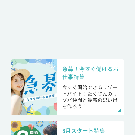
急募！今すぐ働けるお
仕事特集
今すぐ開始できるリゾー
トバイト！たくさんのリ
ゾバ仲間と最高の思い出
を作ろう！
8月スタート特集