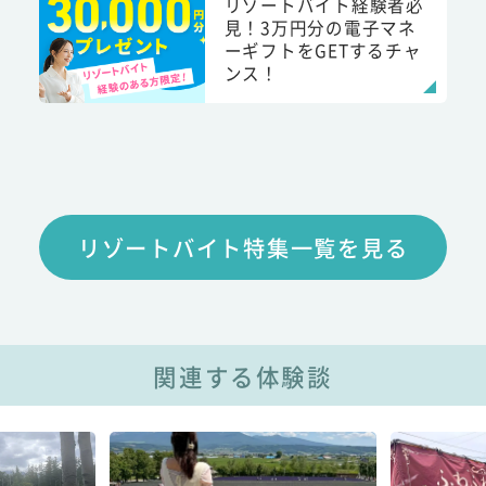
リゾートバイト経験者必
見！3万円分の電子マネ
ーギフトをGETするチャ
ンス！
リゾートバイト特集一覧を見る
関連する体験談