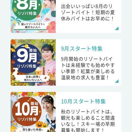
出会いいっぱい8月のリ
ゾートバイト！短期の夏
休みバイトはお早めに！
9月スタート特集
9月開始のリゾートバイ
トは未経験でも始めやす
い季節！紅葉が楽しめる
温泉地の求人も豊富！
10月スタート特集
秋のリゾートバイトは、
観光も楽しめること間違
いなし！スキー場の早期
募集も開始します！