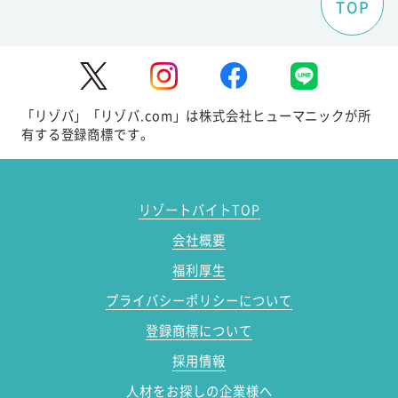
TOP
「リゾバ」「リゾバ.com」は株式会社ヒューマニックが所
有する登録商標です。
リゾートバイトTOP
会社概要
福利厚生
プライバシーポリシーについて
登録商標について
採用情報
人材をお探しの企業様へ