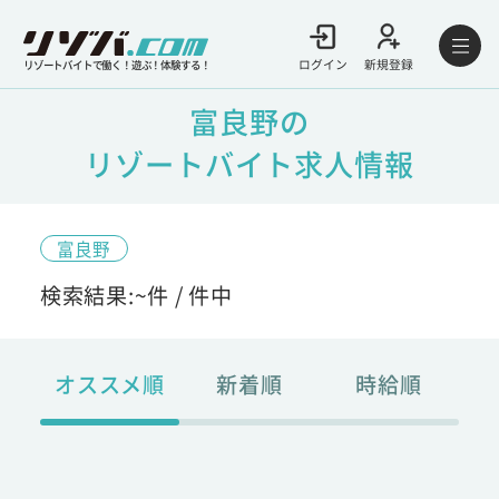
ログイン
新規登録
リゾートバイトで働く！遊ぶ！体験する！
富良野の
リゾートバイト求人情報
富良野
検索結果:
~
件 /
件中
オススメ順
新着順
時給順