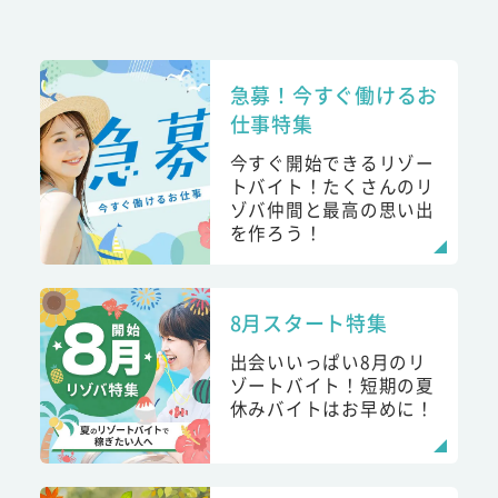
急募！今すぐ働けるお
仕事特集
今すぐ開始できるリゾー
トバイト！たくさんのリ
ゾバ仲間と最高の思い出
を作ろう！
8月スタート特集
出会いいっぱい8月のリ
ゾートバイト！短期の夏
休みバイトはお早めに！