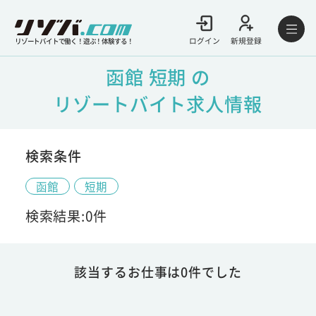
ログイン
新規登録
リゾートバイトで働く！遊ぶ！体験する！
函館 短期 の
リゾートバイト求人情報
検索条件
函館
短期
検索結果:0件
該当するお仕事は0件でした