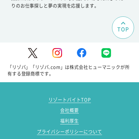
りのお仕事探しと夢の実現を応援します。
TOP
「リゾバ」「リゾバ.com」は株式会社ヒューマニックが所
有する登録商標です。
リゾートバイトTOP
会社概要
福利厚生
プライバシーポリシーについて