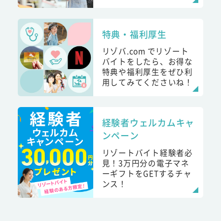
特典・福利厚生
リゾバ.com でリゾート
バイトをしたら、お得な
特典や福利厚生をぜひ利
用してみてくださいね！
経験者ウェルカムキャ
ンペーン
リゾートバイト経験者必
見！3万円分の電子マネ
ーギフトをGETするチャ
ンス！