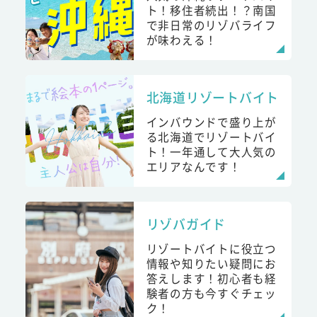
ト！移住者続出！？南国
で非日常のリゾバライフ
が味わえる！
北海道リゾートバイト
インバウンドで盛り上が
る北海道でリゾートバイ
ト！一年通して大人気の
エリアなんです！
リゾバガイド
リゾートバイトに役立つ
情報や知りたい疑問にお
答えします！初心者も経
験者の方も今すぐチェッ
ク！