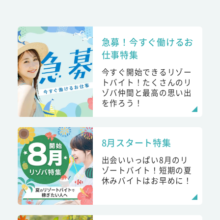
急募！今すぐ働けるお
仕事特集
今すぐ開始できるリゾー
トバイト！たくさんのリ
ゾバ仲間と最高の思い出
を作ろう！
8月スタート特集
出会いいっぱい8月のリ
ゾートバイト！短期の夏
休みバイトはお早めに！