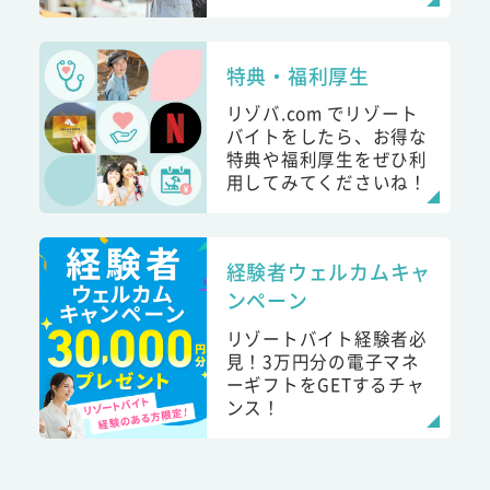
特典・福利厚生
リゾバ.com でリゾート
バイトをしたら、お得な
特典や福利厚生をぜひ利
用してみてくださいね！
経験者ウェルカムキャ
ンペーン
リゾートバイト経験者必
見！3万円分の電子マネ
ーギフトをGETするチャ
ンス！