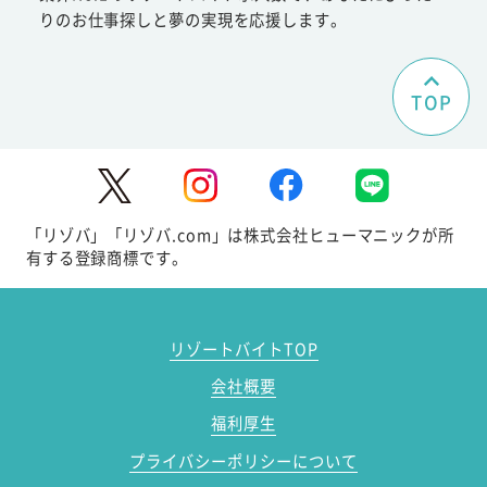
りのお仕事探しと夢の実現を応援します。
TOP
「リゾバ」「リゾバ.com」は株式会社ヒューマニックが所
有する登録商標です。
リゾートバイトTOP
会社概要
福利厚生
プライバシーポリシーについて