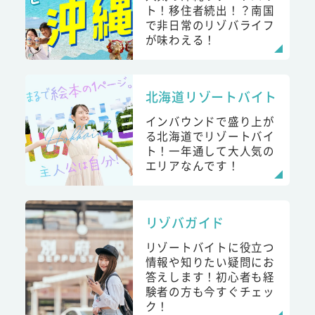
ト！移住者続出！？南国
で非日常のリゾバライフ
が味わえる！
北海道リゾートバイト
インバウンドで盛り上が
る北海道でリゾートバイ
ト！一年通して大人気の
エリアなんです！
リゾバガイド
リゾートバイトに役立つ
情報や知りたい疑問にお
答えします！初心者も経
験者の方も今すぐチェッ
ク！