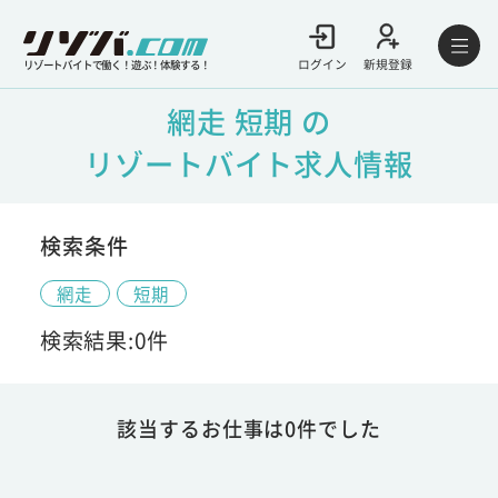
ログイン
新規登録
リゾートバイトで働く！遊ぶ！体験する！
網走 短期 の
リゾートバイト求人情報
検索条件
網走
短期
検索結果:0件
該当するお仕事は0件でした