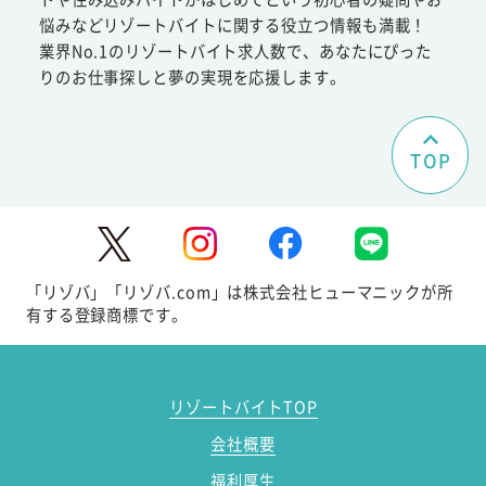
悩みなどリゾートバイトに関する役立つ情報も満載！
業界No.1のリゾートバイト求人数で、あなたにぴった
りのお仕事探しと夢の実現を応援します。
TOP
「リゾバ」「リゾバ.com」は株式会社ヒューマニックが所
有する登録商標です。
リゾートバイトTOP
会社概要
福利厚生