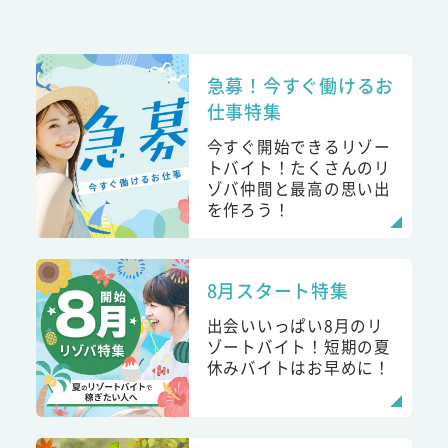
急募！今すぐ働けるお
仕事特集
今すぐ開始できるリゾー
トバイト！たくさんのリ
ゾバ仲間と最高の思い出
を作ろう！
8月スタート特集
出会いいっぱい8月のリ
ゾートバイト！短期の夏
休みバイトはお早めに！