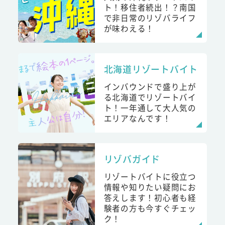
ト！移住者続出！？南国
で非日常のリゾバライフ
が味わえる！
北海道リゾートバイト
インバウンドで盛り上が
る北海道でリゾートバイ
ト！一年通して大人気の
エリアなんです！
リゾバガイド
リゾートバイトに役立つ
情報や知りたい疑問にお
答えします！初心者も経
験者の方も今すぐチェッ
ク！