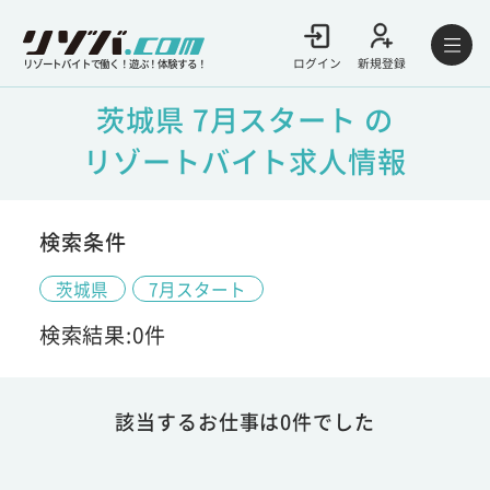
ログイン
新規登録
リゾートバイトで働く！遊ぶ！体験する！
茨城県 7月スタート の
リゾートバイト求人情報
検索条件
茨城県
7月スタート
検索結果:0件
該当するお仕事は0件でした