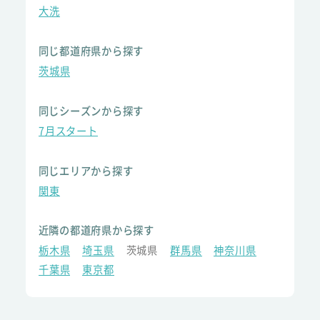
大洗
同じ都道府県から探す
茨城県
同じシーズンから探す
7月スタート
同じエリアから探す
関東
近隣の都道府県から探す
栃木県
埼玉県
茨城県
群馬県
神奈川県
千葉県
東京都