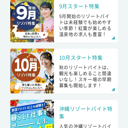
9月スタート特集
9月開始のリゾートバイ
トは未経験でも始めやす
い季節！紅葉が楽しめる
温泉地の求人も豊富！
10月スタート特集
秋のリゾートバイトは、
観光も楽しめること間違
いなし！スキー場の早期
募集も開始します！
沖縄リゾートバイト特
集
人気の沖縄リゾートバイ