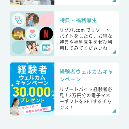
特典・福利厚生
リゾバ.com でリゾート
バイトをしたら、お得な
特典や福利厚生をぜひ利
用してみてくださいね！
経験者ウェルカムキャ
ンペーン
リゾートバイト経験者必
見！3万円分の電子マネ
ーギフトをGETするチャ
ンス！