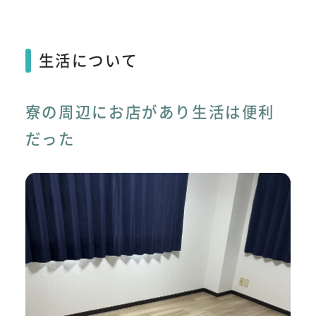
生活について
寮の周辺にお店があり生活は便利
だった