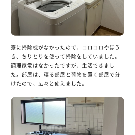
寮に掃除機がなかったので、コロコロやほう
き、ちりとりを使って掃除をしていました。
調理家電はなかったですが、生活できまし
た。部屋は、寝る部屋と荷物を置く部屋で分
けたので、広々と使えました。