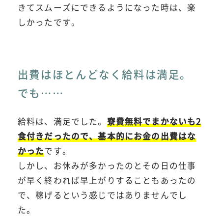
きてスムーズにできるようになった時は、楽
しかったです。
出費はほとんどなく給料は満足。
でも……
給料は、満足でした。
寮費無料でまかないも2
食付きだったので、基本的にお金の出費はな
かった
です。
しかし、お休みが多かったのとその日の仕事
が早く終われば早上がりすることもあったの
で、稼げるという感じではありませんでし
た。