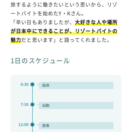
旅するように働きたいという思いから、リゾ
ートバイトを始めたY・Kさん。
「辛い日もありましたが、
大好きな人や場所
が日本中にできることが、リゾートバイトの
魅力
だと思います」と語ってくれました。
1日のスケジュール