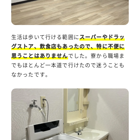
生活は歩いて行ける範囲に
スーパーやドラッ
グストア、飲食店もあったので、特に不便に
思うことはありません
でした。寮から職場ま
でもほとんど一本道で行けたので迷うことも
なかったです。