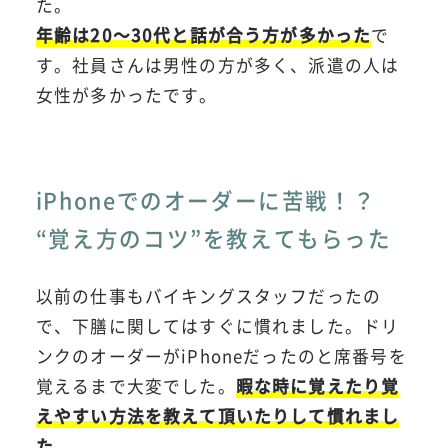
た。
年齢は20～30代と話が合う方が多かった
で
す。社員さんは男性の方が多く、派遣の人は
女性が多かったです。
iPhoneでのオーダーに苦戦！？
“覚え方のコツ”を教えてもらった
以前の仕事もバイキングスタッフだったの
で、下膳に関してはすぐに慣れました。ドリ
ンクのオーダーがiPhoneだったのと席番号を
覚えるまで大変でした。
暇な時に覚えたり覚
えやすい方法を教えて頂いたりして慣れまし
た。