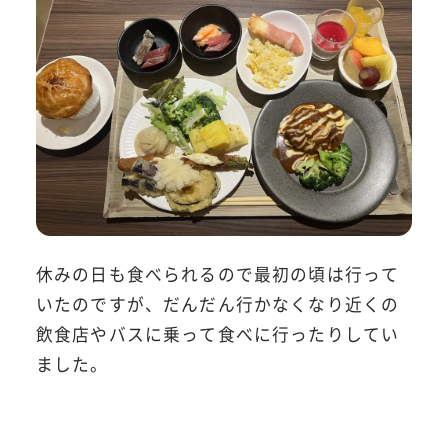
休みの日も食べられるので最初の頃は行って
いたのですが、だんだん行かなくなり近くの
飲食店やバスに乗って食べに行ったりしてい
ました。