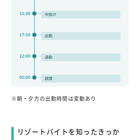
※朝・夕方の出勤時間は変動あり
リゾートバイトを知ったきっか