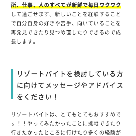
所、仕事、人のすべてが新鮮で毎日ワクワク
して過ごせます。新しいことを経験すること
で自分自身の好きや苦手、向いていることを
再発見できたり見つめ直したりできるので成
長します。
リゾートバイトを検討している方
に向けてメッセージやアドバイス
をください！
リゾートバイトは、とてもとてもおすすめで
す！！やってみたかったことに挑戦できたり
行きたかったところに行けたり多くの経験が