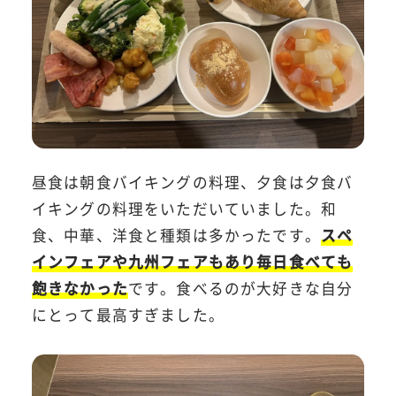
昼食は朝食バイキングの料理、夕食は夕食バ
イキングの料理をいただいていました。和
食、中華、洋食と種類は多かったです。
スペ
インフェアや九州フェアもあり毎日食べても
飽きなかった
です。食べるのが大好きな自分
にとって最高すぎました。