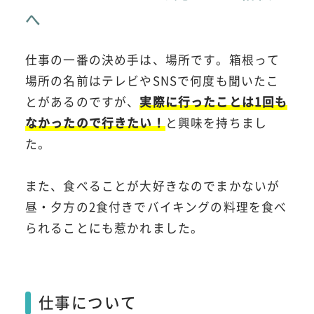
へ
仕事の一番の決め手は、場所です。箱根って
場所の名前はテレビやSNSで何度も聞いたこ
とがあるのですが、
実際に行ったことは1回も
なかったので行きたい！
と興味を持ちまし
た。
また、食べることが大好きなのでまかないが
昼・夕方の2食付きでバイキングの料理を食べ
られることにも惹かれました。
仕事について