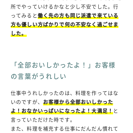
所でやっていけるかなと少し不安でした。行
ってみると
働く先の方も同じ派遣で来ている
方も優しい方ばかりで何の不安なく過ごせま
した。
「全部おいしかったよ！」お客様
の言葉がうれしい
仕事中うれしかったのは、料理を作ってはな
いのですが、
お客様から全部おいしかった
よ！おなかいっぱいになったよ！大満足！
と
言っていただけた時です。
また、料理を補充する仕事にだんだん慣れて