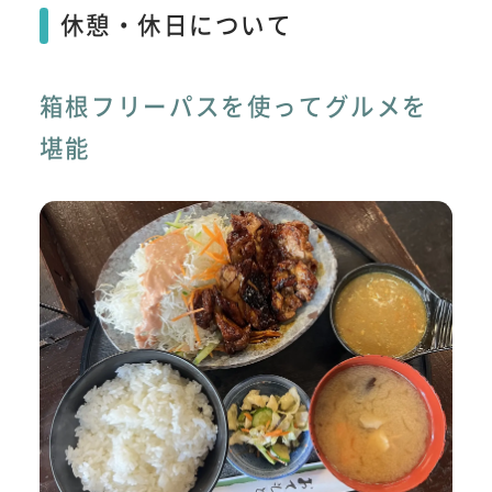
休憩・休日について
箱根フリーパスを使ってグルメを
堪能