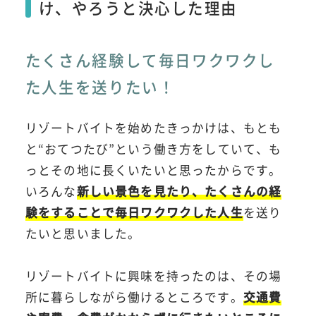
け、やろうと決心した理由
たくさん経験して毎日ワクワクし
た人生を送りたい！
リゾートバイトを始めたきっかけは、もとも
と“おてつたび”という働き方をしていて、も
っとその地に長くいたいと思ったからです。
いろんな
新しい景色を見たり、たくさんの経
験をすることで毎日ワクワクした人生
を送り
たいと思いました。
リゾートバイトに興味を持ったのは、その場
所に暮らしながら働けるところです。
交通費