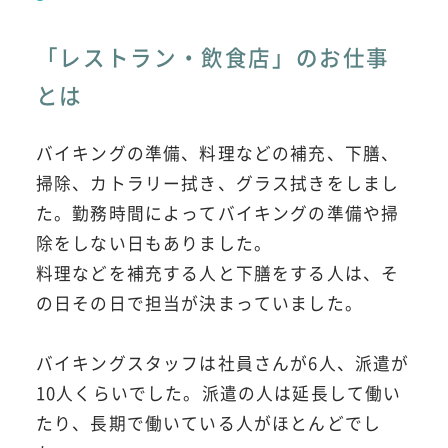
「レストラン・飲食店」のお仕事
とは
バイキングの準備、料理などの補充、下膳、
掃除、カトラリー拭き、グラス拭きをしまし
た。勤務時間によってバイキングの準備や掃
除をしない日もありました。
料理などを補充する人と下膳をする人は、そ
の日その日で担当が決まっていました。
バイキングスタッフは社員さんが6人、派遣が
10人くらいでした。派遣の人は延長して働い
たり、長期で働いている人がほとんどでし