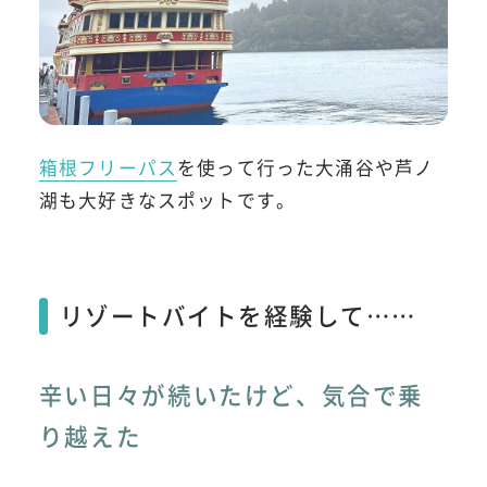
箱根フリーパス
を使って行った大涌谷や芦ノ
湖も大好きなスポットです。
リゾートバイトを経験して……
辛い日々が続いたけど、気合で乗
り越えた