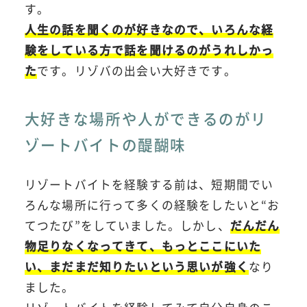
す。
人生の話を聞くのが好きなので、いろんな経
験をしている方で話を聞けるのがうれしかっ
た
です。リゾバの出会い大好きです。
大好きな場所や人ができるのがリ
ゾートバイトの醍醐味
リゾートバイトを経験する前は、短期間でい
ろんな場所に行って多くの経験をしたいと“お
てつたび”をしていました。しかし、
だんだん
物足りなくなってきて、もっとここにいた
い、まだまだ知りたいという思いが強く
なり
ました。