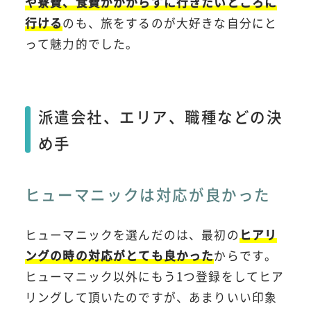
や寮費、食費がかからずに行きたいところに
行ける
のも、旅をするのが大好きな自分にと
って魅力的でした。
派遣会社、エリア、職種などの決
め手
ヒューマニックは対応が良かった
ヒューマニックを選んだのは、最初の
ヒアリ
ングの時の対応がとても良かった
からです。
ヒューマニック以外にもう1つ登録をしてヒア
リングして頂いたのですが、あまりいい印象