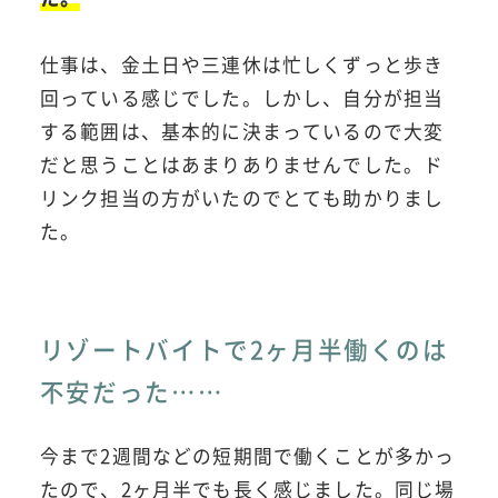
仕事は、金土日や三連休は忙しくずっと歩き
回っている感じでした。しかし、自分が担当
する範囲は、基本的に決まっているので大変
だと思うことはあまりありませんでした。ド
リンク担当の方がいたのでとても助かりまし
た。
リゾートバイトで2ヶ月半働くのは
不安だった……
今まで2週間などの短期間で働くことが多かっ
たので、2ヶ月半でも長く感じました。同じ場