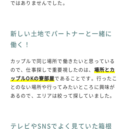
ではありませんでした。
新しい土地でパートナーと一緒に
働く！
カップルで同じ場所で働きたいと思っている
ので、仕事探しで重要視したのは、
場所とカ
ップルOKの寮部屋
であることです。行ったこ
とのない場所や行ってみたいところに興味が
あるので、エリアは絞って探していました。
テレビやSNSでよく見ていた箱根