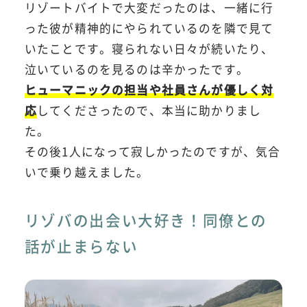
リゾートバイトで大変だったのは、一緒に行
った彼が精神的にやられているのを隣で見て
いたことです。寝られない日々が続いたり、
泣いているのを見るのは辛かったです。
ヒューマニックの担当や社員さんが優しく対
応
してくださったので、本当に助かりまし
た。
その後1人になって寂しかったのですが、気合
いで乗り越えました。
リゾバの出会い大好き！同僚との
話が止まらない