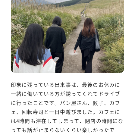
印象に残っている出来事は、最後のお休みに
一緒に働いている方が誘ってくれてドライブ
に行ったことです。パン屋さん、餃子、カフ
ェ、回転寿司と一日中遊びました。カフェに
は4時間も滞在してしまって、閉店の時間にな
っても話が止まらないくらい楽しかったで