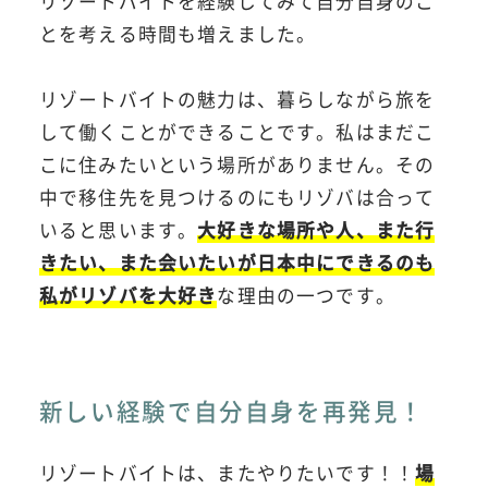
リゾートバイトを経験してみて自分自身のこ
とを考える時間も増えました。
リゾートバイトの魅力は、暮らしながら旅を
して働くことができることです。私はまだこ
こに住みたいという場所がありません。その
中で移住先を見つけるのにもリゾバは合って
いると思います。
大好きな場所や人、また行
きたい、また会いたいが日本中にできるのも
私がリゾバを大好き
な理由の一つです。
新しい経験で自分自身を再発見！
リゾートバイトは、またやりたいです！！
場