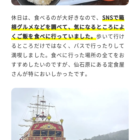
休日は、食べるのが大好きなので、
SNSで箱
根グルメなどを調べて、気になるところによ
くご飯を食べに行っていました。
歩いて行け
るところだけではなく、バスで行ったりして
満喫しました。食べに行った場所の全てをお
すすめしたいのですが、仙石原にある定食屋
さんが特においしかったです。