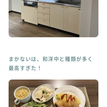
まかないは、和洋中と種類が多く
最高すぎた！