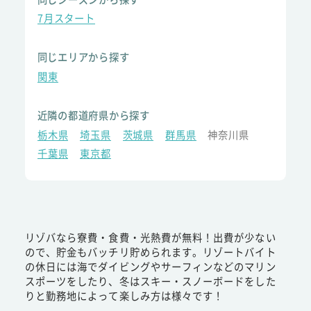
7月スタート
同じエリアから探す
関東
近隣の都道府県から探す
栃木県
埼玉県
茨城県
群馬県
神奈川県
千葉県
東京都
リゾバなら寮費・食費・光熱費が無料！出費が少ない
ので、貯金もバッチリ貯められます。リゾートバイト
の休日には海でダイビングやサーフィンなどのマリン
スポーツをしたり、冬はスキー・スノーボードをした
りと勤務地によって楽しみ方は様々です！