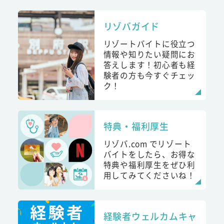
リゾバガイド
リゾートバイトに役立つ
情報や知りたい疑問にお
答えします！初心者も経
験者の方も今すぐチェッ
ク！
特典・福利厚生
リゾバ.com でリゾート
バイトをしたら、お得な
特典や福利厚生をぜひ利
用してみてくださいね！
経験者ウェルカムキャ