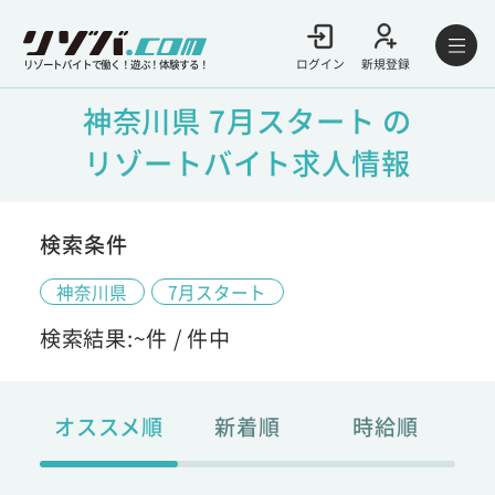
ログイン
新規登録
リゾートバイトで働く！遊ぶ！体験する！
神奈川県 7月スタート の
リゾートバイト求人情報
検索条件
神奈川県
7月スタート
検索結果:
~
件 /
件中
オススメ順
新着順
時給順