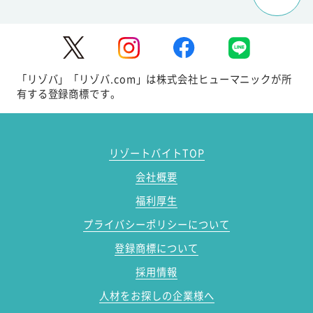
「リゾバ」「リゾバ.com」は株式会社ヒューマニックが所
有する登録商標です。
リゾートバイトTOP
会社概要
福利厚生
プライバシーポリシーについて
登録商標について
採用情報
人材をお探しの企業様へ