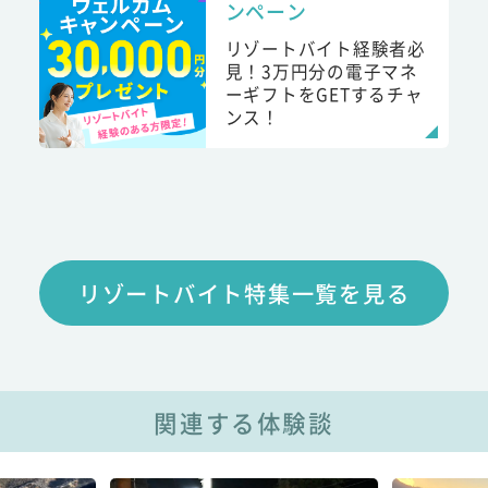
ンペーン
リゾートバイト経験者必
見！3万円分の電子マネ
ーギフトをGETするチャ
ンス！
リゾートバイト特集一覧を見る
関連する体験談