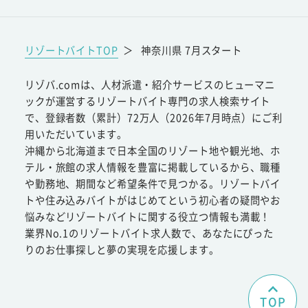
リゾートバイトTOP
＞
神奈川県 7月スタート
リゾバ.comは、人材派遣・紹介サービスのヒューマニ
ックが運営するリゾートバイト専門の求人検索サイト
で、登録者数（累計）72万人（2026年7月時点）にご利
用いただいています。
沖縄から北海道まで日本全国のリゾート地や観光地、ホ
テル・旅館の求人情報を豊富に掲載しているから、職種
や勤務地、期間など希望条件で見つかる。リゾートバイ
トや住み込みバイトがはじめてという初心者の疑問やお
悩みなどリゾートバイトに関する役立つ情報も満載！
業界No.1のリゾートバイト求人数で、あなたにぴった
りのお仕事探しと夢の実現を応援します。
TOP