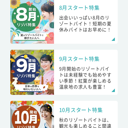
8月スタート特集
出会いいっぱい8月のリ
ゾートバイト！短期の夏
休みバイトはお早めに！
9月スタート特集
9月開始のリゾートバイ
トは未経験でも始めやす
い季節！紅葉が楽しめる
温泉地の求人も豊富！
10月スタート特集
秋のリゾートバイトは、
観光も楽しめること間違