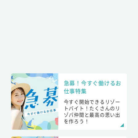
急募！今すぐ働けるお
仕事特集
今すぐ開始できるリゾー
トバイト！たくさんのリ
ゾバ仲間と最高の思い出
を作ろう！