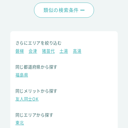
類似の検索条件
さらにエリアを絞り込む
磐梯
会津
猪苗代
土湯
高湯
同じ都道府県から探す
福島県
同じメリットから探す
友人同士OK
同じエリアから探す
東北