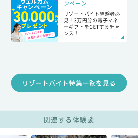
ンペーン
リゾートバイト経験者必
見！3万円分の電子マネ
ーギフトをGETするチャ
ンス！
リゾートバイト特集一覧を見る
関連する体験談