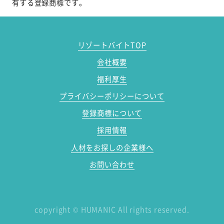
有する登録商標です。
リゾートバイトTOP
会社概要
福利厚生
プライバシーポリシーについて
登録商標について
採用情報
人材をお探しの企業様へ
お問い合わせ
copyright
©
HUMANIC All rights reserved.