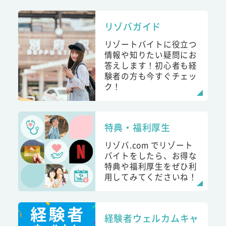
リゾバガイド
リゾートバイトに役立つ
情報や知りたい疑問にお
答えします！初心者も経
験者の方も今すぐチェッ
ク！
特典・福利厚生
リゾバ.com でリゾート
バイトをしたら、お得な
特典や福利厚生をぜひ利
用してみてくださいね！
経験者ウェルカムキャ