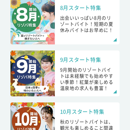
8月スタート特集
出会いいっぱい8月のリ
ゾートバイト！短期の夏
休みバイトはお早めに！
9月スタート特集
9月開始のリゾートバイ
トは未経験でも始めやす
い季節！紅葉が楽しめる
温泉地の求人も豊富！
10月スタート特集
秋のリゾートバイトは、
観光も楽しめること間違