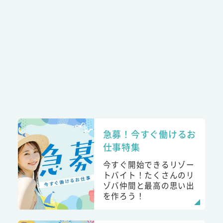
急募！今すぐ働けるお
仕事特集
今すぐ開始できるリゾー
トバイト！たくさんのリ
ゾバ仲間と最高の思い出
を作ろう！