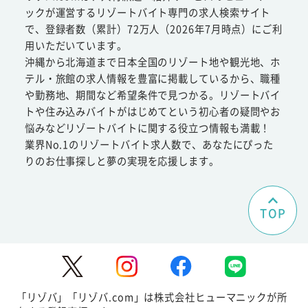
ックが運営するリゾートバイト専門の求人検索サイト
で、登録者数（累計）72万人（2026年7月時点）にご利
用いただいています。
沖縄から北海道まで日本全国のリゾート地や観光地、ホ
テル・旅館の求人情報を豊富に掲載しているから、職種
や勤務地、期間など希望条件で見つかる。リゾートバイ
トや住み込みバイトがはじめてという初心者の疑問やお
悩みなどリゾートバイトに関する役立つ情報も満載！
業界No.1のリゾートバイト求人数で、あなたにぴった
りのお仕事探しと夢の実現を応援します。
TOP
「リゾバ」「リゾバ.com」は株式会社ヒューマニックが所