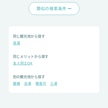
類似の検索条件
同じ観光地から探す
高湯
同じメリットから探す
友人同士OK
別の観光地から探す
磐梯
会津
猪苗代
土湯