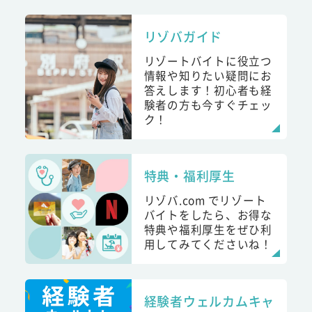
リゾバガイド
リゾートバイトに役立つ
情報や知りたい疑問にお
答えします！初心者も経
験者の方も今すぐチェッ
ク！
特典・福利厚生
リゾバ.com でリゾート
バイトをしたら、お得な
特典や福利厚生をぜひ利
用してみてくださいね！
経験者ウェルカムキャ