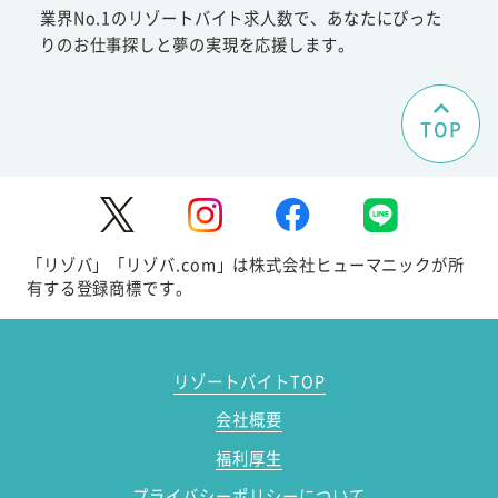
業界No.1のリゾートバイト求人数で、あなたにぴった
りのお仕事探しと夢の実現を応援します。
TOP
「リゾバ」「リゾバ.com」は株式会社ヒューマニックが所
有する登録商標です。
リゾートバイトTOP
会社概要
福利厚生
プライバシーポリシーについて