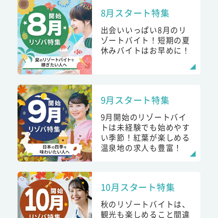
8月スタート特集
出会いいっぱい8月のリ
ゾートバイト！短期の夏
休みバイトはお早めに！
9月スタート特集
9月開始のリゾートバイ
トは未経験でも始めやす
い季節！紅葉が楽しめる
温泉地の求人も豊富！
10月スタート特集
秋のリゾートバイトは、
観光も楽しめること間違