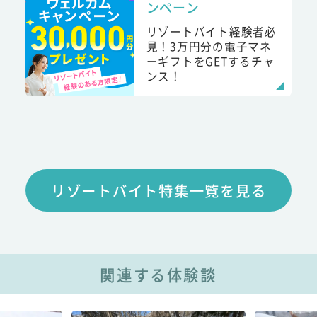
ンペーン
リゾートバイト経験者必
見！3万円分の電子マネ
ーギフトをGETするチャ
ンス！
リゾートバイト特集一覧を見る
関連する体験談