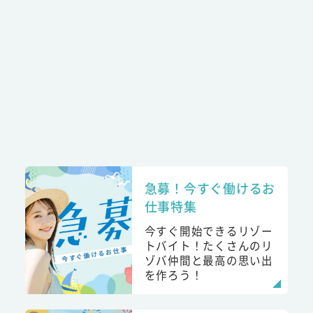
急募！今すぐ働けるお
仕事特集
今すぐ開始できるリゾー
トバイト！たくさんのリ
ゾバ仲間と最高の思い出
を作ろう！