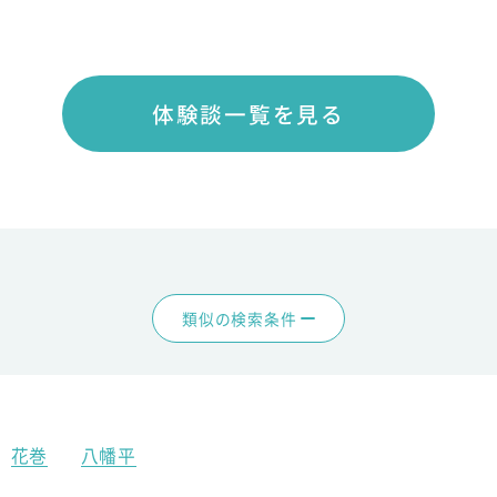
体験談一覧を見る
類似の検索条件
花巻
八幡平