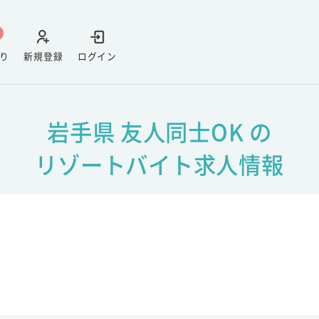
り
新規登録
ログイン
岩手県 友人同士OK の
リゾートバイト求人情報