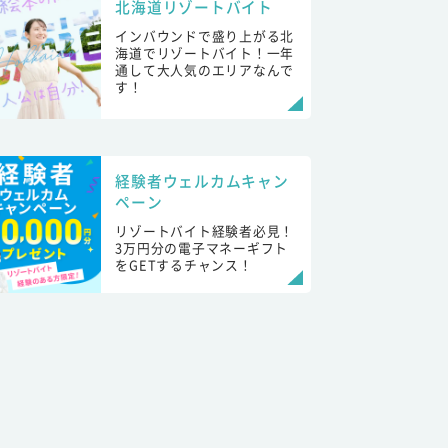
北海道リゾートバイト
インバウンドで盛り上がる北
海道でリゾートバイト！一年
通して大人気のエリアなんで
す！
経験者ウェルカムキャン
ペーン
リゾートバイト経験者必見！
3万円分の電子マネーギフト
をGETするチャンス！