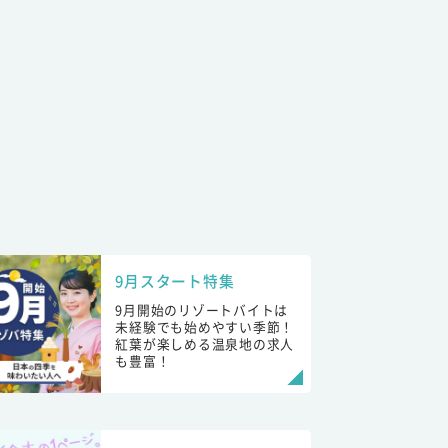
9月スタート特集
9月開始のリゾートバイトは
未経験でも始めやすい季節！
紅葉が楽しめる温泉地の求人
も豊富！