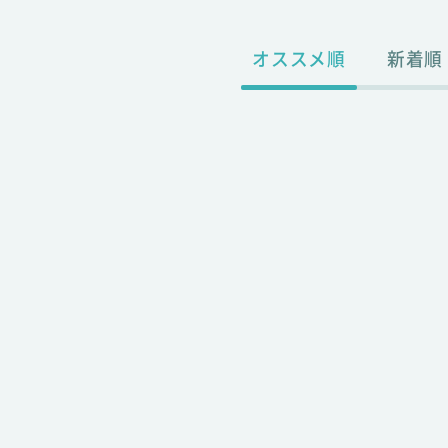
オススメ順
新着順