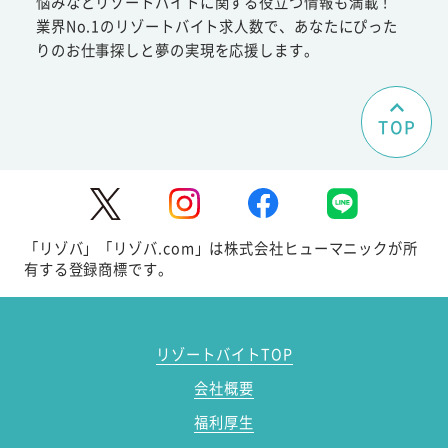
悩みなどリゾートバイトに関する役立つ情報も満載！
業界No.1のリゾートバイト求人数で、あなたにぴった
りのお仕事探しと夢の実現を応援します。
TOP
「リゾバ」「リゾバ.com」は株式会社ヒューマニックが所
有する登録商標です。
リゾートバイトTOP
会社概要
福利厚生