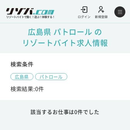
ログイン
新規登録
リゾートバイトで働く！遊ぶ！体験する！
広島県 パトロール の
リゾートバイト求人情報
検索条件
広島県
パトロール
検索結果:0件
該当するお仕事は0件でした