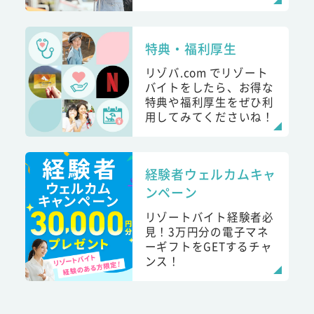
特典・福利厚生
リゾバ.com でリゾート
バイトをしたら、お得な
特典や福利厚生をぜひ利
用してみてくださいね！
経験者ウェルカムキャ
ンペーン
リゾートバイト経験者必
見！3万円分の電子マネ
ーギフトをGETするチャ
ンス！