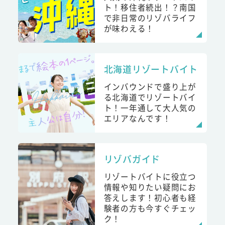
ト！移住者続出！？南国
で非日常のリゾバライフ
が味わえる！
北海道リゾートバイト
インバウンドで盛り上が
る北海道でリゾートバイ
ト！一年通して大人気の
エリアなんです！
リゾバガイド
リゾートバイトに役立つ
情報や知りたい疑問にお
答えします！初心者も経
験者の方も今すぐチェッ
ク！