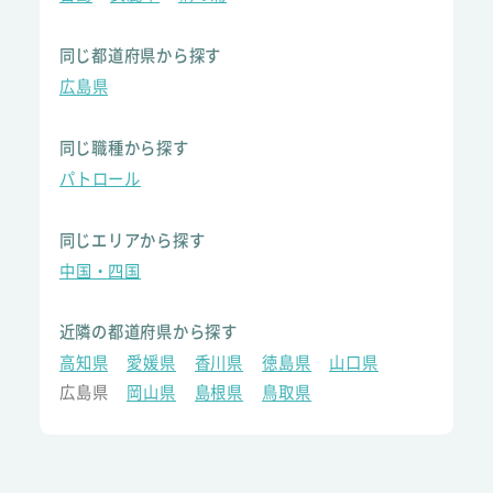
同じ都道府県から探す
広島県
同じ職種から探す
パトロール
同じエリアから探す
中国・四国
近隣の都道府県から探す
高知県
愛媛県
香川県
徳島県
山口県
広島県
岡山県
島根県
鳥取県