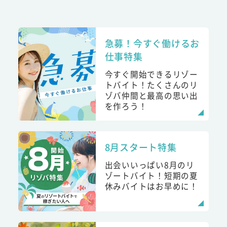
急募！今すぐ働けるお
仕事特集
今すぐ開始できるリゾー
トバイト！たくさんのリ
ゾバ仲間と最高の思い出
を作ろう！
8月スタート特集
出会いいっぱい8月のリ
ゾートバイト！短期の夏
休みバイトはお早めに！