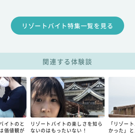
リゾートバイト特集一覧を見る
関連する体験談
バイトのと
リゾートバイトの楽しさを知ら
「リゾート
は価値観が
ないのはもったいない！
かった」と