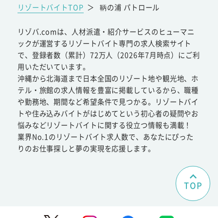
リゾートバイトTOP
＞
鞆の浦 パトロール
リゾバ.comは、人材派遣・紹介サービスのヒューマニ
ックが運営するリゾートバイト専門の求人検索サイト
で、登録者数（累計）72万人（2026年7月時点）にご利
用いただいています。
沖縄から北海道まで日本全国のリゾート地や観光地、ホ
テル・旅館の求人情報を豊富に掲載しているから、職種
や勤務地、期間など希望条件で見つかる。リゾートバイ
トや住み込みバイトがはじめてという初心者の疑問やお
悩みなどリゾートバイトに関する役立つ情報も満載！
業界No.1のリゾートバイト求人数で、あなたにぴった
りのお仕事探しと夢の実現を応援します。
TOP