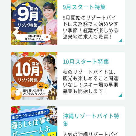
9月スタート特集
9月開始のリゾートバイ
トは未経験でも始めやす
い季節！紅葉が楽しめる
温泉地の求人も豊富！
10月スタート特集
秋のリゾートバイトは、
観光も楽しめること間違
いなし！スキー場の早期
募集も開始します！
沖縄リゾートバイト特
集
人気の沖縄リゾートバイ