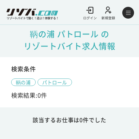
ログイン
新規登録
リゾートバイトで働く！遊ぶ！体験する！
鞆の浦 パトロール の
リゾートバイト求人情報
検索条件
鞆の浦
パトロール
検索結果:0件
該当するお仕事は0件でした