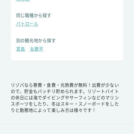
同じ職種から探す
パトロール
別の観光地から探す
宮島
女鹿平
リゾバなら寮費・食費・光熱費が無料！出費が少ない
ので、貯金もバッチリ貯められます。リゾートバイト
の休日には海でダイビングやサーフィンなどのマリン
スポーツをしたり、冬はスキー・スノーボードをした
りと勤務地によって楽しみ方は様々です！