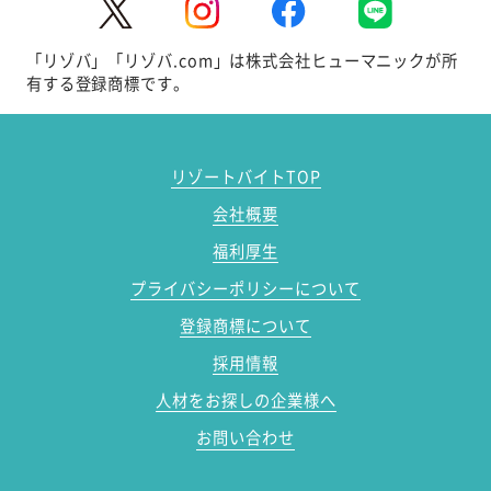
「リゾバ」「リゾバ.com」は株式会社ヒューマニックが所
有する登録商標です。
リゾートバイトTOP
会社概要
福利厚生
プライバシーポリシーについて
登録商標について
採用情報
人材をお探しの企業様へ
お問い合わせ