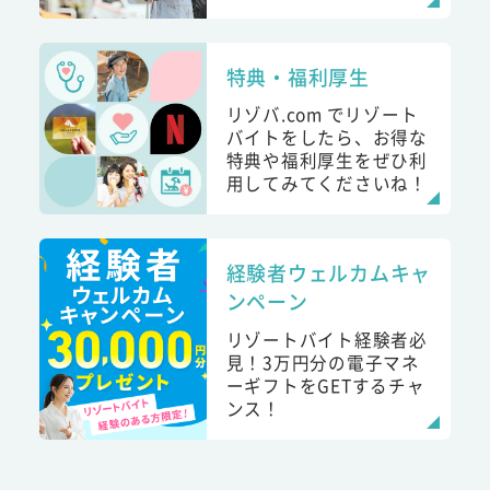
特典・福利厚生
リゾバ.com でリゾート
バイトをしたら、お得な
特典や福利厚生をぜひ利
用してみてくださいね！
経験者ウェルカムキャ
ンペーン
リゾートバイト経験者必
見！3万円分の電子マネ
ーギフトをGETするチャ
ンス！