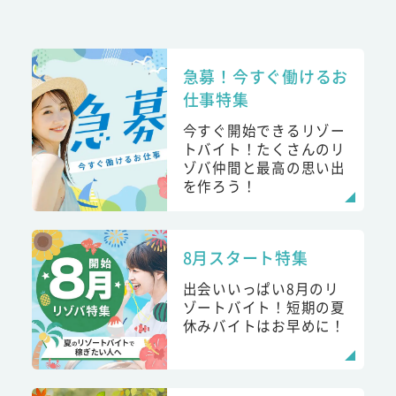
急募！今すぐ働けるお
仕事特集
今すぐ開始できるリゾー
トバイト！たくさんのリ
ゾバ仲間と最高の思い出
を作ろう！
8月スタート特集
出会いいっぱい8月のリ
ゾートバイト！短期の夏
休みバイトはお早めに！