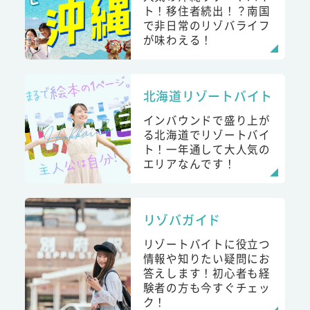
ト！移住者続出！？南国
で非日常のリゾバライフ
が味わえる！
北海道リゾートバイト
インバウンドで盛り上が
る北海道でリゾートバイ
ト！一年通して大人気の
エリアなんです！
リゾバガイド
リゾートバイトに役立つ
情報や知りたい疑問にお
答えします！初心者も経
験者の方も今すぐチェッ
ク！