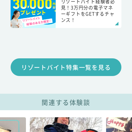
リゾートバイト経験者必
見！3万円分の電子マネ
ーギフトをGETするチャ
ンス！
リゾートバイト特集一覧を見る
関連する体験談