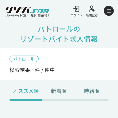
ログイン
新規登録
リゾートバイトで働く！遊ぶ！体験する！
パトロールの
リゾートバイト求人情報
パトロール
検索結果:
~
件 /
件中
オススメ順
新着順
時給順