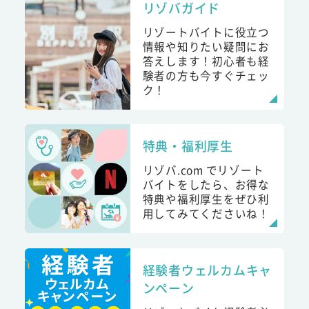
リゾバガイド
リゾートバイトに役立つ
情報や知りたい疑問にお
答えします！初心者も経
験者の方も今すぐチェッ
ク！
特典・福利厚生
リゾバ.com でリゾート
バイトをしたら、お得な
特典や福利厚生をぜひ利
用してみてくださいね！
経験者ウェルカムキャ
ンペーン