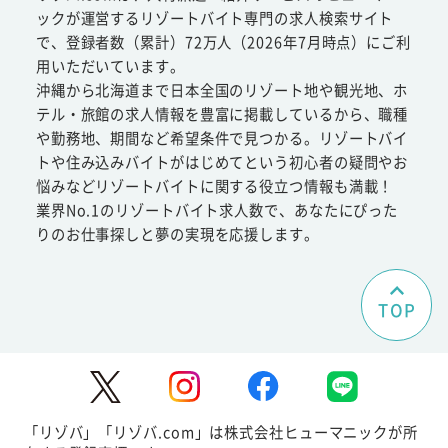
ックが運営するリゾートバイト専門の求人検索サイト
で、登録者数（累計）72万人（2026年7月時点）にご利
用いただいています。
沖縄から北海道まで日本全国のリゾート地や観光地、ホ
テル・旅館の求人情報を豊富に掲載しているから、職種
や勤務地、期間など希望条件で見つかる。リゾートバイ
トや住み込みバイトがはじめてという初心者の疑問やお
悩みなどリゾートバイトに関する役立つ情報も満載！
業界No.1のリゾートバイト求人数で、あなたにぴった
りのお仕事探しと夢の実現を応援します。
TOP
「リゾバ」「リゾバ.com」は株式会社ヒューマニックが所