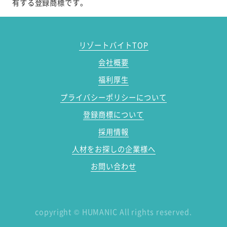
有する登録商標です。
リゾートバイトTOP
会社概要
福利厚生
プライバシーポリシーについて
登録商標について
採用情報
人材をお探しの企業様へ
お問い合わせ
copyright
©
HUMANIC All rights reserved.