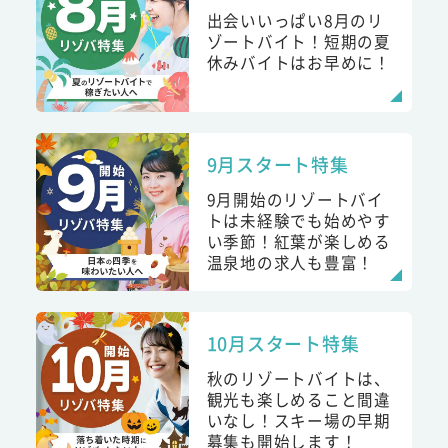
出会いいっぱい8月のリ
ゾートバイト！短期の夏
休みバイトはお早めに！
9月スタート特集
9月開始のリゾートバイ
トは未経験でも始めやす
い季節！紅葉が楽しめる
温泉地の求人も豊富！
10月スタート特集
秋のリゾートバイトは、
観光も楽しめること間違
いなし！スキー場の早期
募集も開始します！