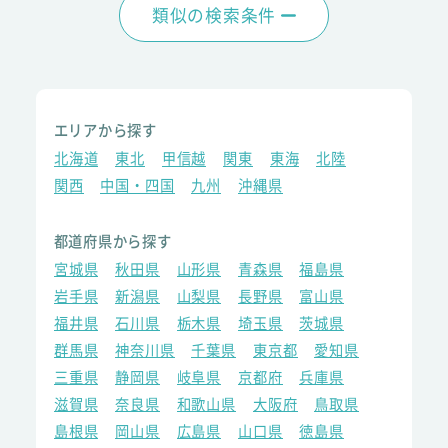
類似の検索条件
エリアから探す
北海道
東北
甲信越
関東
東海
北陸
関西
中国・四国
九州
沖縄県
都道府県から探す
宮城県
秋田県
山形県
青森県
福島県
岩手県
新潟県
山梨県
長野県
富山県
福井県
石川県
栃木県
埼玉県
茨城県
群馬県
神奈川県
千葉県
東京都
愛知県
三重県
静岡県
岐阜県
京都府
兵庫県
滋賀県
奈良県
和歌山県
大阪府
鳥取県
島根県
岡山県
広島県
山口県
徳島県