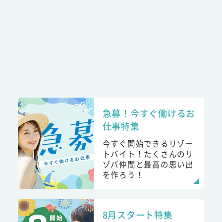
急募！今すぐ働けるお
仕事特集
今すぐ開始できるリゾー
トバイト！たくさんのリ
ゾバ仲間と最高の思い出
を作ろう！
8月スタート特集