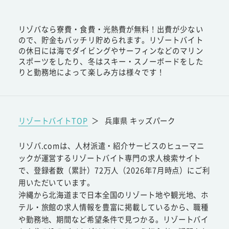
リゾバなら寮費・食費・光熱費が無料！出費が少ない
ので、貯金もバッチリ貯められます。リゾートバイト
の休日には海でダイビングやサーフィンなどのマリン
スポーツをしたり、冬はスキー・スノーボードをした
りと勤務地によって楽しみ方は様々です！
リゾートバイトTOP
＞
兵庫県 キッズパーク
リゾバ.comは、人材派遣・紹介サービスのヒューマニ
ックが運営するリゾートバイト専門の求人検索サイト
で、登録者数（累計）72万人（2026年7月時点）にご利
用いただいています。
沖縄から北海道まで日本全国のリゾート地や観光地、ホ
テル・旅館の求人情報を豊富に掲載しているから、職種
や勤務地、期間など希望条件で見つかる。リゾートバイ