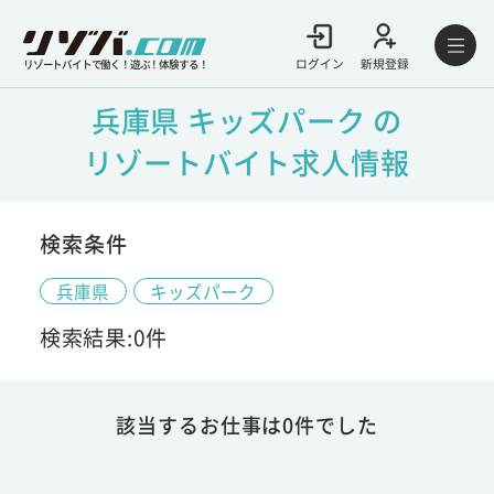
ログイン
新規登録
リゾートバイトで働く！遊ぶ！体験する！
兵庫県 キッズパーク の
リゾートバイト求人情報
検索条件
兵庫県
キッズパーク
検索結果:0件
該当するお仕事は0件でした