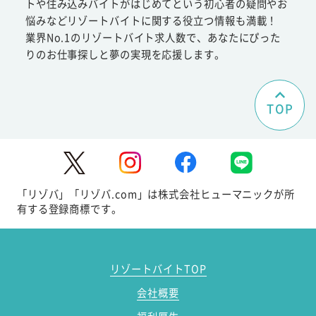
トや住み込みバイトがはじめてという初心者の疑問やお
悩みなどリゾートバイトに関する役立つ情報も満載！
業界No.1のリゾートバイト求人数で、あなたにぴった
りのお仕事探しと夢の実現を応援します。
TOP
「リゾバ」「リゾバ.com」は株式会社ヒューマニックが所
有する登録商標です。
リゾートバイトTOP
会社概要