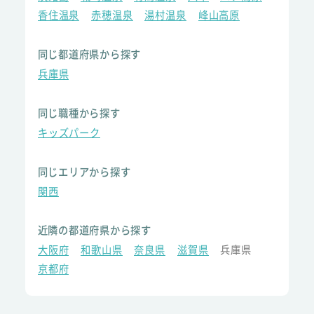
香住温泉
赤穂温泉
湯村温泉
峰山高原
同じ都道府県から探す
兵庫県
同じ職種から探す
キッズパーク
同じエリアから探す
関西
近隣の都道府県から探す
大阪府
和歌山県
奈良県
滋賀県
兵庫県
京都府