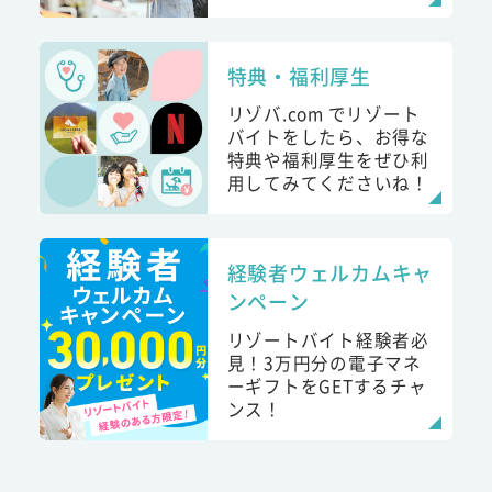
特典・福利厚生
リゾバ.com でリゾート
バイトをしたら、お得な
特典や福利厚生をぜひ利
用してみてくださいね！
経験者ウェルカムキャ
ンペーン
リゾートバイト経験者必
見！3万円分の電子マネ
ーギフトをGETするチャ
ンス！