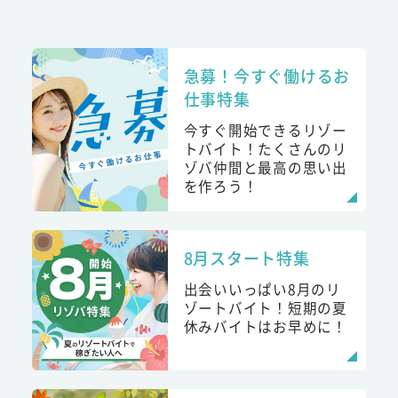
急募！今すぐ働けるお
仕事特集
今すぐ開始できるリゾー
トバイト！たくさんのリ
ゾバ仲間と最高の思い出
を作ろう！
8月スタート特集
出会いいっぱい8月のリ
ゾートバイト！短期の夏
休みバイトはお早めに！