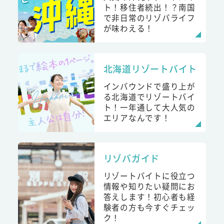
ト！移住者続出！？南国
で非日常のリゾバライフ
が味わえる！
北海道リゾートバイト
インバウンドで盛り上が
る北海道でリゾートバイ
ト！一年通して大人気の
エリアなんです！
リゾバガイド
リゾートバイトに役立つ
情報や知りたい疑問にお
答えします！初心者も経
験者の方も今すぐチェッ
ク！