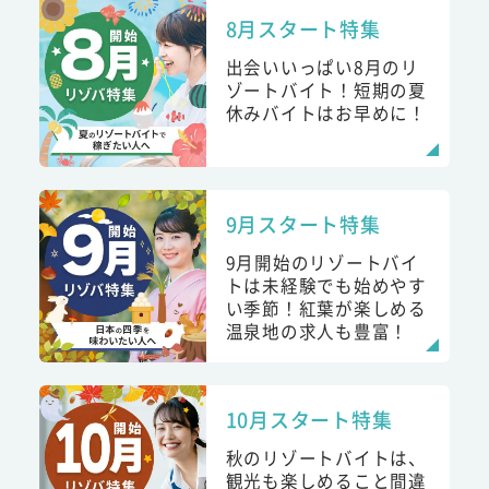
8月スタート特集
出会いいっぱい8月のリ
ゾートバイト！短期の夏
休みバイトはお早めに！
9月スタート特集
9月開始のリゾートバイ
トは未経験でも始めやす
い季節！紅葉が楽しめる
温泉地の求人も豊富！
10月スタート特集
秋のリゾートバイトは、
観光も楽しめること間違