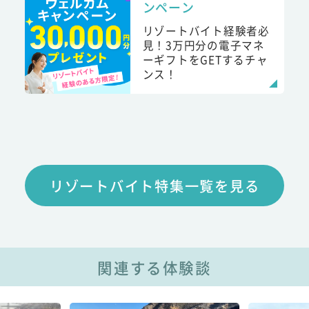
ンペーン
リゾートバイト経験者必
見！3万円分の電子マネ
ーギフトをGETするチャ
ンス！
リゾートバイト特集一覧を見る
関連する体験談