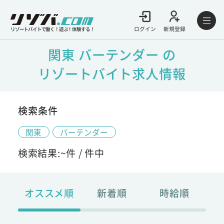
ログイン
新規登録
リゾートバイトで働く！遊ぶ！体験する！
関東 バーテンダー の
リゾートバイト求人情報
検索条件
関東
バーテンダー
検索結果:
~
件 /
件中
オススメ順
新着順
時給順