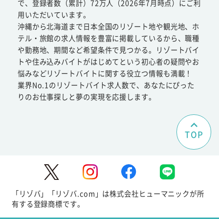
で、登録者数（累計）72万人（2026年7月時点）にご利
用いただいています。
沖縄から北海道まで日本全国のリゾート地や観光地、ホ
テル・旅館の求人情報を豊富に掲載しているから、職種
や勤務地、期間など希望条件で見つかる。リゾートバイ
トや住み込みバイトがはじめてという初心者の疑問やお
悩みなどリゾートバイトに関する役立つ情報も満載！
業界No.1のリゾートバイト求人数で、あなたにぴった
りのお仕事探しと夢の実現を応援します。
TOP
「リゾバ」「リゾバ.com」は株式会社ヒューマニックが所
有する登録商標です。