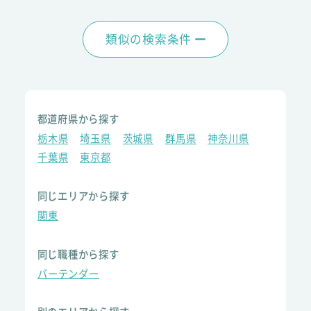
類似の検索条件
都道府県から探す
栃木県
埼玉県
茨城県
群馬県
神奈川県
千葉県
東京都
同じエリアから探す
関東
同じ職種から探す
バーテンダー