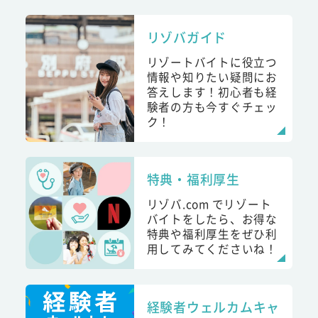
リゾバガイド
リゾートバイトに役立つ
情報や知りたい疑問にお
答えします！初心者も経
験者の方も今すぐチェッ
ク！
特典・福利厚生
リゾバ.com でリゾート
バイトをしたら、お得な
特典や福利厚生をぜひ利
用してみてくださいね！
経験者ウェルカムキャ