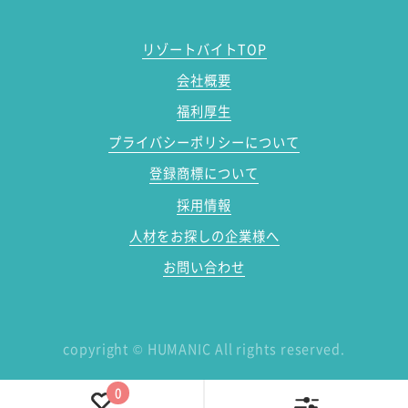
リゾートバイトTOP
会社概要
福利厚生
プライバシーポリシーについて
登録商標について
採用情報
人材をお探しの企業様へ
お問い合わせ
copyright
©
HUMANIC All rights reserved.
0