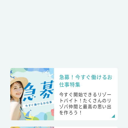
急募！今すぐ働けるお
仕事特集
今すぐ開始できるリゾー
トバイト！たくさんのリ
ゾバ仲間と最高の思い出
を作ろう！