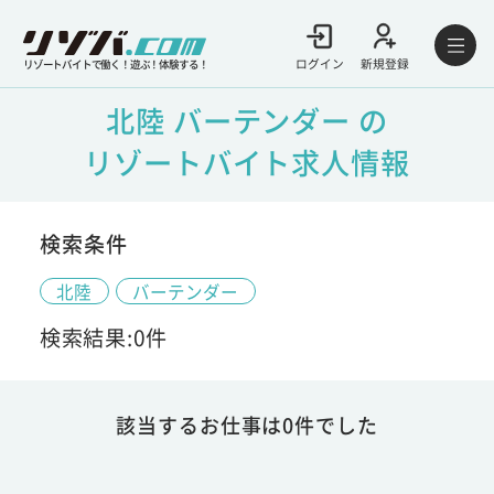
ログイン
新規登録
リゾートバイトで働く！遊ぶ！体験する！
北陸 バーテンダー の
リゾートバイト求人情報
検索条件
北陸
バーテンダー
検索結果:0件
該当するお仕事は0件でした