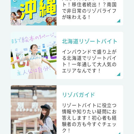
ト！移住者続出！？南国
で非日常のリゾバライフ
が味わえる！
北海道リゾートバイト
インバウンドで盛り上が
る北海道でリゾートバイ
ト！一年通して大人気の
エリアなんです！
リゾバガイド
リゾートバイトに役立つ
情報や知りたい疑問にお
答えします！初心者も経
験者の方も今すぐチェッ
ク！