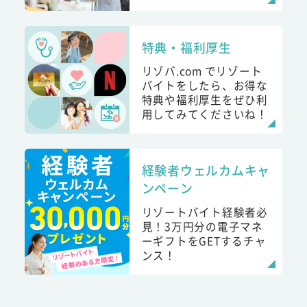
特典・福利厚生
リゾバ.com でリゾート
バイトをしたら、お得な
特典や福利厚生をぜひ利
用してみてくださいね！
経験者ウェルカムキャ
ンペーン
リゾートバイト経験者必
見！3万円分の電子マネ
ーギフトをGETするチャ
ンス！