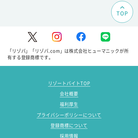
TOP
「リゾバ」「リゾバ.com」は株式会社ヒューマニックが所
有する登録商標です。
リゾートバイトTOP
会社概要
福利厚生
プライバシーポリシーについて
登録商標について
採用情報