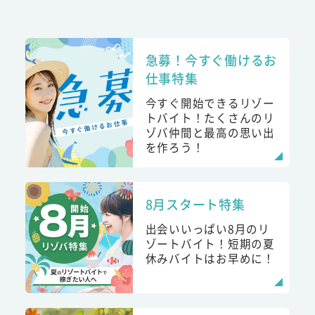
急募！今すぐ働けるお
仕事特集
今すぐ開始できるリゾー
トバイト！たくさんのリ
ゾバ仲間と最高の思い出
を作ろう！
8月スタート特集
出会いいっぱい8月のリ
ゾートバイト！短期の夏
休みバイトはお早めに！