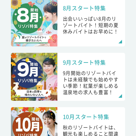
8月スタート特集
出会いいっぱい8月のリ
ゾートバイト！短期の夏
休みバイトはお早めに！
9月スタート特集
9月開始のリゾートバイ
トは未経験でも始めやす
い季節！紅葉が楽しめる
温泉地の求人も豊富！
10月スタート特集
秋のリゾートバイトは、
観光も楽しめること間違