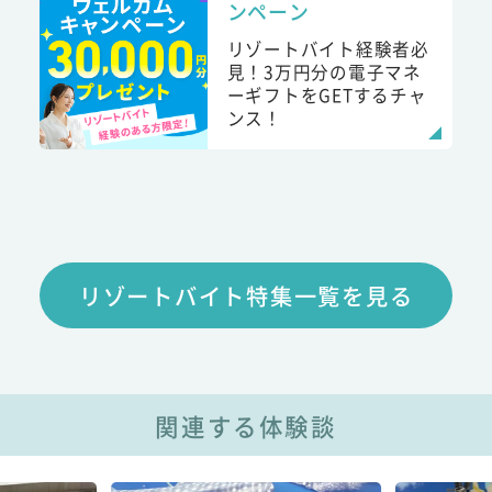
ンペーン
リゾートバイト経験者必
見！3万円分の電子マネ
ーギフトをGETするチャ
ンス！
リゾートバイト特集一覧を見る
関連する体験談