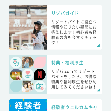
リゾバガイド
リゾートバイトに役立つ
情報や知りたい疑問にお
答えします！初心者も経
験者の方も今すぐチェッ
ク！
特典・福利厚生
リゾバ.com でリゾート
バイトをしたら、お得な
特典や福利厚生をぜひ利
用してみてくださいね！
経験者ウェルカムキャ