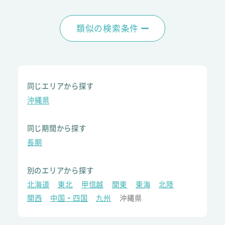
類似の検索条件
同じエリアから探す
沖縄県
同じ期間から探す
長期
別のエリアから探す
北海道
東北
甲信越
関東
東海
北陸
関西
中国・四国
九州
沖縄県