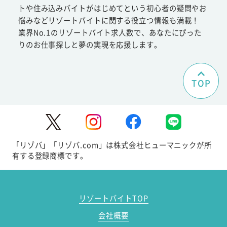
トや住み込みバイトがはじめてという初心者の疑問やお
悩みなどリゾートバイトに関する役立つ情報も満載！
業界No.1のリゾートバイト求人数で、あなたにぴった
りのお仕事探しと夢の実現を応援します。
TOP
「リゾバ」「リゾバ.com」は株式会社ヒューマニックが所
有する登録商標です。
リゾートバイトTOP
会社概要