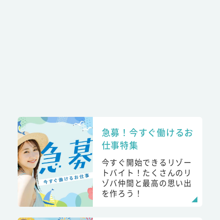
急募！今すぐ働けるお
仕事特集
今すぐ開始できるリゾー
トバイト！たくさんのリ
ゾバ仲間と最高の思い出
を作ろう！