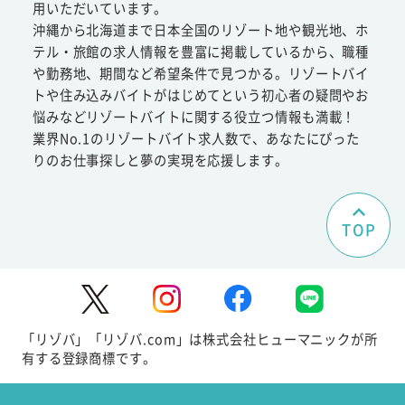
用いただいています。
沖縄から北海道まで日本全国のリゾート地や観光地、ホ
テル・旅館の求人情報を豊富に掲載しているから、職種
や勤務地、期間など希望条件で見つかる。リゾートバイ
トや住み込みバイトがはじめてという初心者の疑問やお
悩みなどリゾートバイトに関する役立つ情報も満載！
業界No.1のリゾートバイト求人数で、あなたにぴった
りのお仕事探しと夢の実現を応援します。
TOP
「リゾバ」「リゾバ.com」は株式会社ヒューマニックが所
有する登録商標です。