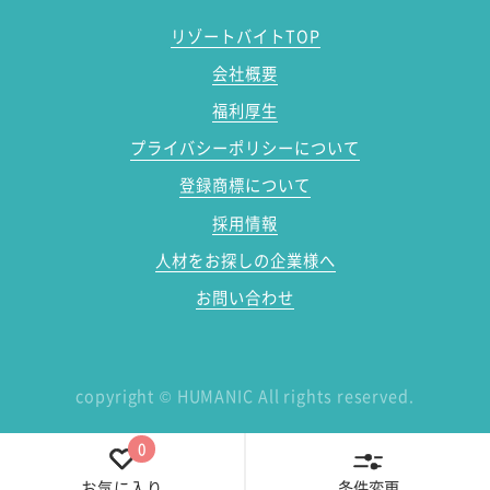
リゾートバイトTOP
会社概要
福利厚生
プライバシーポリシーについて
登録商標について
採用情報
人材をお探しの企業様へ
お問い合わせ
copyright
©
HUMANIC All rights reserved.
0
条件変更
お気に入り