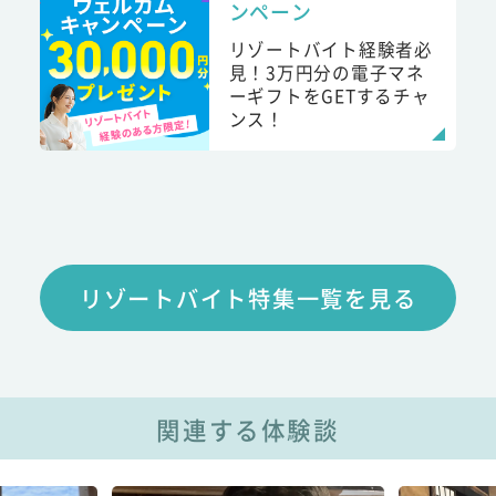
ンペーン
リゾートバイト経験者必
見！3万円分の電子マネ
ーギフトをGETするチャ
ンス！
リゾートバイト特集一覧を見る
関連する体験談