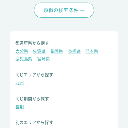
類似の検索条件
都道府県から探す
大分県
佐賀県
福岡県
長崎県
熊本県
鹿児島県
宮崎県
同じエリアから探す
九州
同じ期間から探す
長期
別のエリアから探す