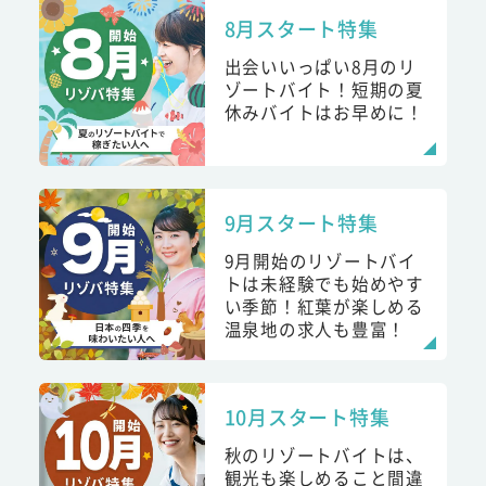
8月スタート特集
出会いいっぱい8月のリ
ゾートバイト！短期の夏
休みバイトはお早めに！
9月スタート特集
9月開始のリゾートバイ
トは未経験でも始めやす
い季節！紅葉が楽しめる
温泉地の求人も豊富！
10月スタート特集
秋のリゾートバイトは、
観光も楽しめること間違