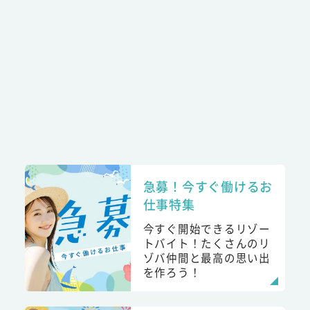
急募！今すぐ働けるお
仕事特集
今すぐ開始できるリゾー
トバイト！たくさんのリ
ゾバ仲間と最高の思い出
を作ろう！