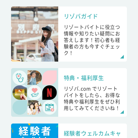
リゾバガイド
リゾートバイトに役立つ
情報や知りたい疑問にお
答えします！初心者も経
験者の方も今すぐチェッ
ク！
特典・福利厚生
リゾバ.com でリゾート
バイトをしたら、お得な
特典や福利厚生をぜひ利
用してみてくださいね！
経験者ウェルカムキャ