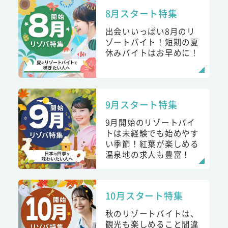
8月スタート特集
出会いいっぱい8月のリ
ゾートバイト！短期の夏
休みバイトはお早めに！
9月スタート特集
9月開始のリゾートバイ
トは未経験でも始めやす
い季節！紅葉が楽しめる
温泉地の求人も豊富！
10月スタート特集
秋のリゾートバイトは、
観光も楽しめること間違