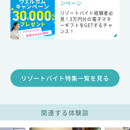
ンペーン
リゾートバイト経験者必
見！3万円分の電子マネ
ーギフトをGETするチャ
ンス！
リゾートバイト特集一覧を見る
関連する体験談