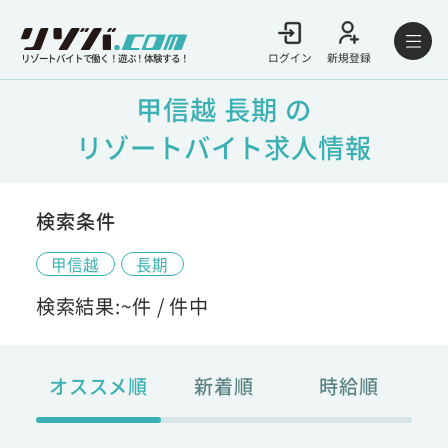
ログイン
新規登録
リゾートバイトで働く！遊ぶ！体験する！
甲信越 長期 の
リゾートバイト求人情報
検索条件
甲信越
長期
検索結果:
~
件 /
件中
オススメ順
新着順
時給順