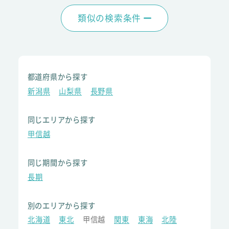
類似の検索条件
都道府県から探す
新潟県
山梨県
長野県
同じエリアから探す
甲信越
同じ期間から探す
長期
別のエリアから探す
北海道
東北
甲信越
関東
東海
北陸