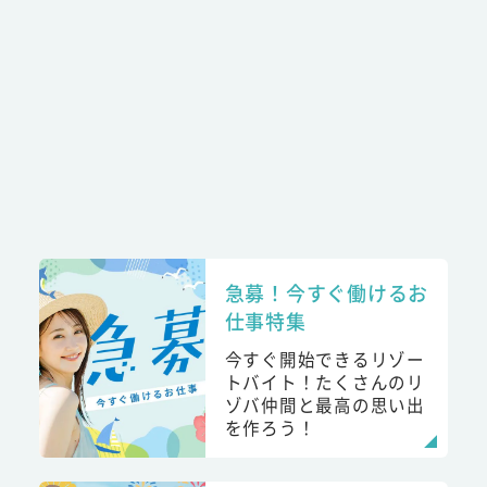
急募！今すぐ働けるお
仕事特集
今すぐ開始できるリゾー
トバイト！たくさんのリ
ゾバ仲間と最高の思い出
を作ろう！