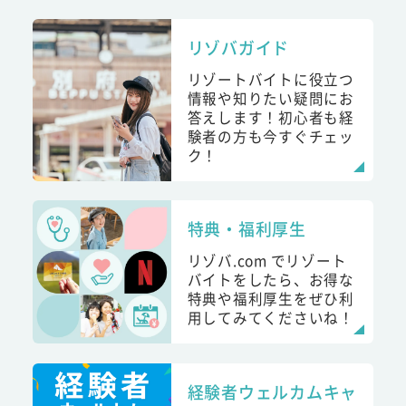
リゾバガイド
リゾートバイトに役立つ
情報や知りたい疑問にお
答えします！初心者も経
験者の方も今すぐチェッ
ク！
特典・福利厚生
リゾバ.com でリゾート
バイトをしたら、お得な
特典や福利厚生をぜひ利
用してみてくださいね！
経験者ウェルカムキャ