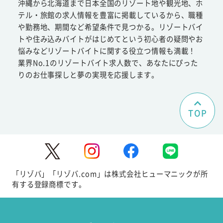
沖縄から北海道まで日本全国のリゾート地や観光地、ホ
テル・旅館の求人情報を豊富に掲載しているから、職種
や勤務地、期間など希望条件で見つかる。リゾートバイ
トや住み込みバイトがはじめてという初心者の疑問やお
悩みなどリゾートバイトに関する役立つ情報も満載！
業界No.1のリゾートバイト求人数で、あなたにぴった
りのお仕事探しと夢の実現を応援します。
TOP
「リゾバ」「リゾバ.com」は株式会社ヒューマニックが所
有する登録商標です。