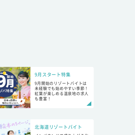
9月スタート特集
9月開始のリゾートバイトは
未経験でも始めやすい季節！
紅葉が楽しめる温泉地の求人
も豊富！
北海道リゾートバイト