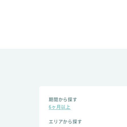
期間から探す
6ヶ月以上
エリアから探す