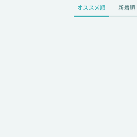
オススメ順
新着順