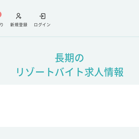
り
新規登録
ログイン
長期の
リゾートバイト求人情報