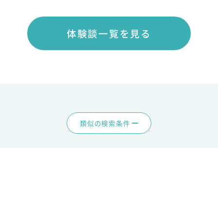
体験談一覧を見る
類似の検索条件