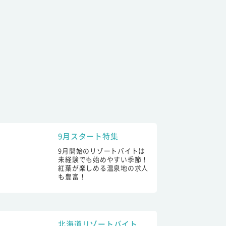
9月スタート特集
9月開始のリゾートバイトは
未経験でも始めやすい季節！
紅葉が楽しめる温泉地の求人
も豊富！
北海道リゾートバイト