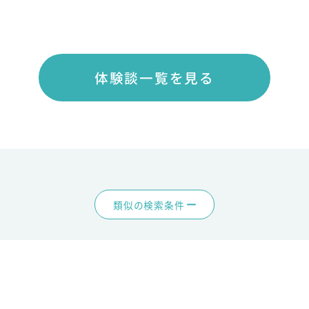
体験談一覧を見る
類似の検索条件