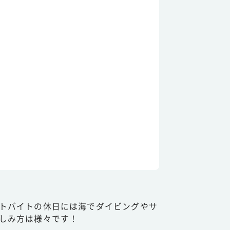
トバイトの休日には海でダイビングやサ
しみ方は様々です！