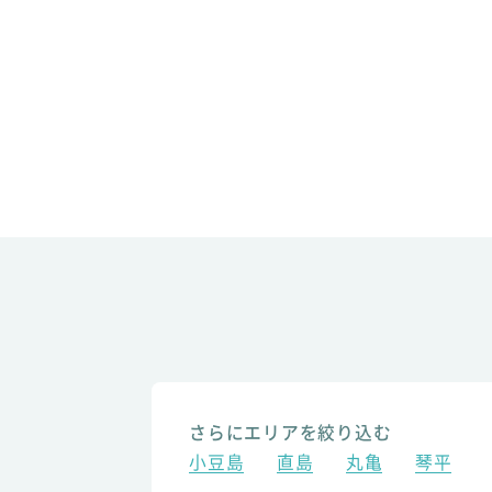
さらにエリアを絞り込む
小豆島
直島
丸亀
琴平