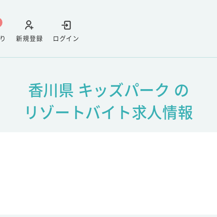
り
新規登録
ログイン
香川県 キッズパーク の
リゾートバイト求人情報