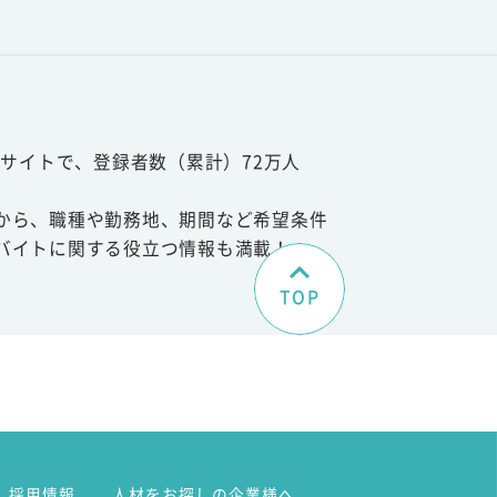
サイトで、登録者数（累計）72万人
から、職種や勤務地、期間など希望条件
バイトに関する役立つ情報も満載！
TOP
。
採用情報
人材をお探しの企業様へ