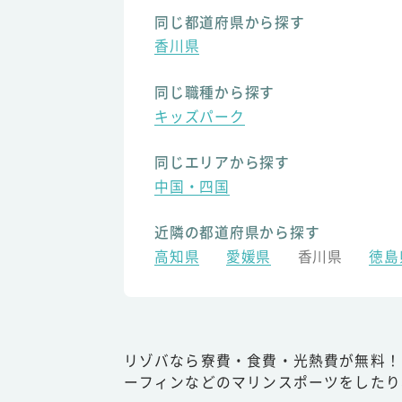
同じ都道府県から探す
香川県
同じ職種から探す
キッズパーク
同じエリアから探す
中国・四国
近隣の都道府県から探す
高知県
愛媛県
香川県
徳島
リゾバなら寮費・食費・光熱費が無料！
ーフィンなどのマリンスポーツをしたり