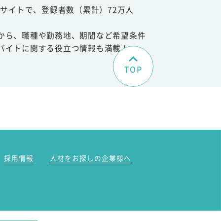
サイトで、登録者数（累計）72万人
から、職種や勤務地、期間など希望条件
バイトに関する役立つ情報も満載！
TOP
。
採用情報
人材をお探しの企業様へ