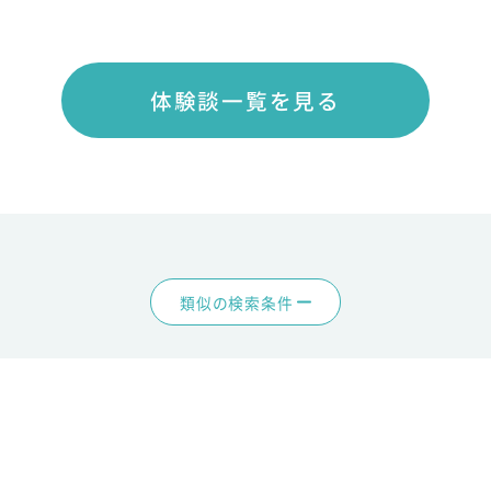
体験談一覧を見る
類似の検索条件