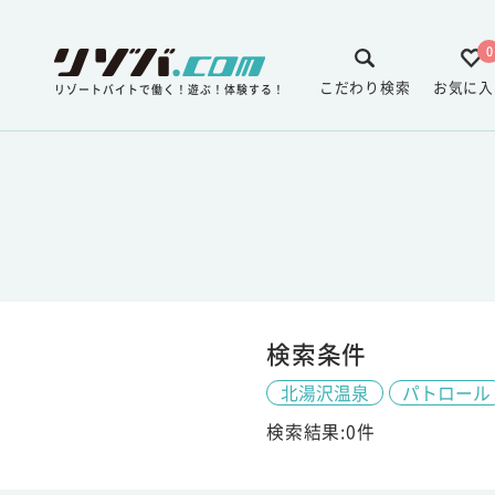
0
こだわり検索
お気に入
リゾートバイトで働く！遊ぶ！体験する！
検索条件
北湯沢温泉
パトロール
検索結果:0件