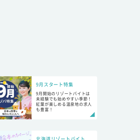
9月スタート特集
9月開始のリゾートバイトは
未経験でも始めやすい季節！
紅葉が楽しめる温泉地の求人
も豊富！
北海道リゾートバイト