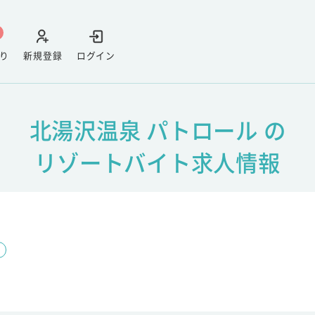
り
新規登録
ログイン
北湯沢温泉 パトロール の
リゾートバイト求人情報