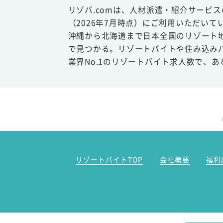
リゾバ.comは、人材派遣・紹介サービ
（2026年7月時点）にご利用いただいて
沖縄から北海道まで日本全国のリゾート
で見つかる。リゾートバイトや住み込み
業界No.1のリゾートバイト求人数で、
リゾートバイトTOP
会社概要
福利