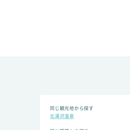
同じ観光地から探す
北湯沢温泉