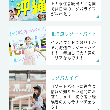
ト！移住者続出！？南国
で非日常のリゾバライフ
が味わえる！
北海道リゾートバイト
インバウンドで盛り上が
る北海道でリゾートバイ
ト！一年通して大人気の
エリアなんです！
リゾバガイド
リゾートバイトに役立つ
情報や知りたい疑問にお
答えします！初心者も経
験者の方も今すぐチェッ
ク！