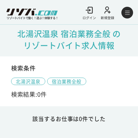
ログイン
新規登録
リゾートバイトで働く！遊ぶ！体験する！
北湯沢温泉 宿泊業務全般 の
リゾートバイト求人情報
検索条件
北湯沢温泉
宿泊業務全般
検索結果:0件
該当するお仕事は0件でした