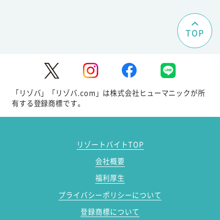
TOP
「リゾバ」「リゾバ.com」は株式会社ヒューマニックが所
有する登録商標です。
リゾートバイトTOP
会社概要
福利厚生
プライバシーポリシーについて
登録商標について