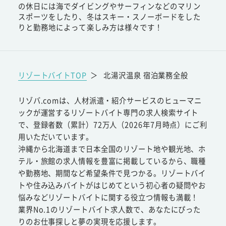
の休日には海でダイビングやサーフィンなどのマリン
スポーツをしたり、冬はスキー・スノーボードをした
りと勤務地によって楽しみ方は様々です！
リゾートバイトTOP
＞
北湯沢温泉 宿泊業務全般
リゾバ.comは、人材派遣・紹介サービスのヒューマニ
ックが運営するリゾートバイト専門の求人検索サイト
で、登録者数（累計）72万人（2026年7月時点）にご利
用いただいています。
沖縄から北海道まで日本全国のリゾート地や観光地、ホ
テル・旅館の求人情報を豊富に掲載しているから、職種
や勤務地、期間など希望条件で見つかる。リゾートバイ
トや住み込みバイトがはじめてという初心者の疑問やお
悩みなどリゾートバイトに関する役立つ情報も満載！
業界No.1のリゾートバイト求人数で、あなたにぴった
りのお仕事探しと夢の実現を応援します。