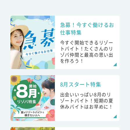
急募！今すぐ働けるお
仕事特集
今すぐ開始できるリゾー
トバイト！たくさんのリ
ゾバ仲間と最高の思い出
を作ろう！
8月スタート特集
出会いいっぱい8月のリ
ゾートバイト！短期の夏
休みバイトはお早めに！