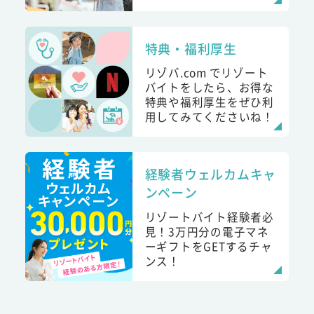
特典・福利厚生
リゾバ.com でリゾート
バイトをしたら、お得な
特典や福利厚生をぜひ利
用してみてくださいね！
経験者ウェルカムキャ
ンペーン
リゾートバイト経験者必
見！3万円分の電子マネ
ーギフトをGETするチャ
ンス！