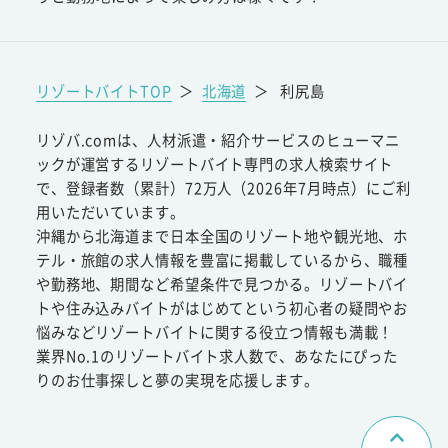
リゾートバイトTOP
＞
北海道
＞
利尻島
リゾバ.comは、人材派遣・紹介サービスのヒューマニ
ックが運営するリゾートバイト専門の求人検索サイト
で、登録者数（累計）72万人（2026年7月時点）にご利
用いただいています。
沖縄から北海道まで日本全国のリゾート地や観光地、ホ
テル・旅館の求人情報を豊富に掲載しているから、職種
や勤務地、期間など希望条件で見つかる。リゾートバイ
トや住み込みバイトがはじめてという初心者の疑問やお
悩みなどリゾートバイトに関する役立つ情報も満載！
業界No.1のリゾートバイト求人数で、あなたにぴった
りのお仕事探しと夢の実現を応援します。