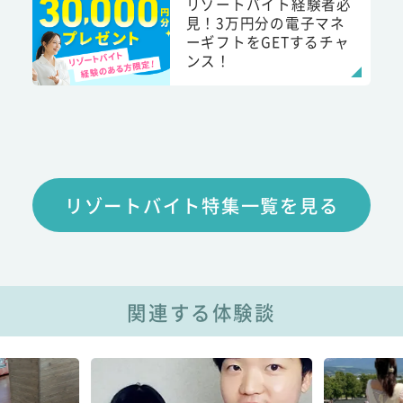
リゾートバイト経験者必
見！3万円分の電子マネ
ーギフトをGETするチャ
ンス！
リゾートバイト特集一覧を見る
関連する体験談