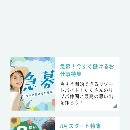
急募！今すぐ働けるお
仕事特集
今すぐ開始できるリゾー
トバイト！たくさんのリ
ゾバ仲間と最高の思い出
を作ろう！
8月スタート特集