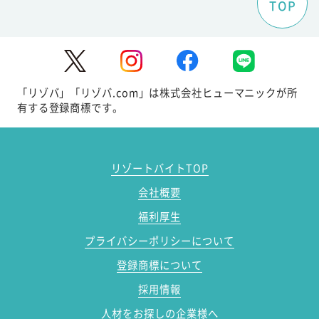
TOP
「リゾバ」「リゾバ.com」は株式会社ヒューマニックが所
有する登録商標です。
リゾートバイトTOP
会社概要
福利厚生
プライバシーポリシーについて
登録商標について
採用情報
人材をお探しの企業様へ