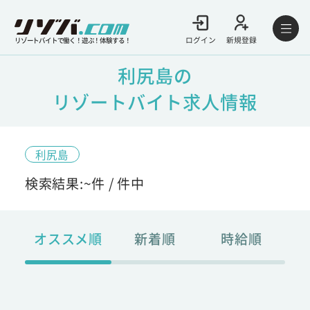
ログイン
新規登録
リゾートバイトで働く！遊ぶ！体験する！
利尻島の
リゾートバイト求人情報
利尻島
検索結果:
~
件 /
件中
オススメ順
新着順
時給順