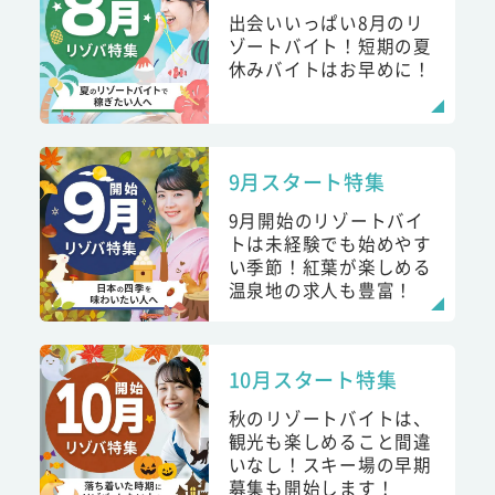
出会いいっぱい8月のリ
ゾートバイト！短期の夏
休みバイトはお早めに！
9月スタート特集
9月開始のリゾートバイ
トは未経験でも始めやす
い季節！紅葉が楽しめる
温泉地の求人も豊富！
10月スタート特集
秋のリゾートバイトは、
観光も楽しめること間違
いなし！スキー場の早期
募集も開始します！