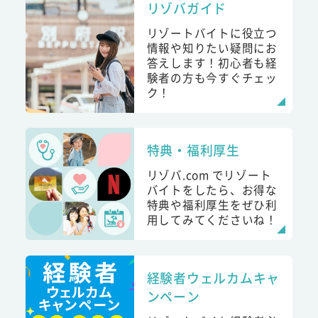
リゾバガイド
リゾートバイトに役立つ
情報や知りたい疑問にお
答えします！初心者も経
験者の方も今すぐチェッ
ク！
特典・福利厚生
リゾバ.com でリゾート
バイトをしたら、お得な
特典や福利厚生をぜひ利
用してみてくださいね！
経験者ウェルカムキャ
ンペーン