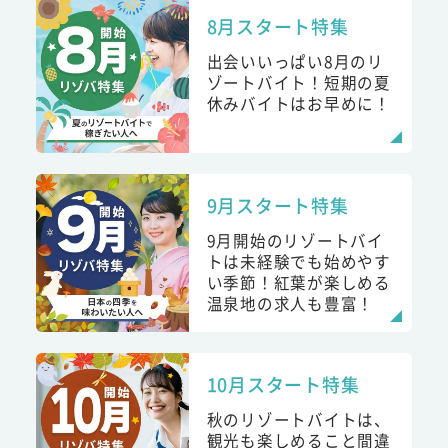
8月スタート特集
出会いいっぱい8月のリ
ゾートバイト！短期の夏
休みバイトはお早めに！
9月スタート特集
9月開始のリゾートバイ
トは未経験でも始めやす
い季節！紅葉が楽しめる
温泉地の求人も豊富！
10月スタート特集
秋のリゾートバイトは、
観光も楽しめること間違