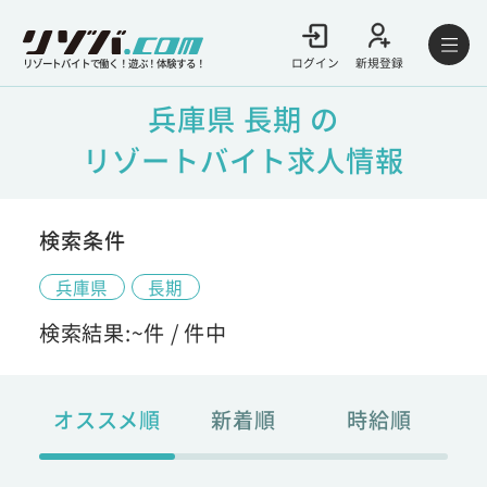
ログイン
新規登録
リゾートバイトで働く！遊ぶ！体験する！
兵庫県 長期 の
リゾートバイト求人情報
検索条件
兵庫県
長期
検索結果:
~
件 /
件中
オススメ順
新着順
時給順