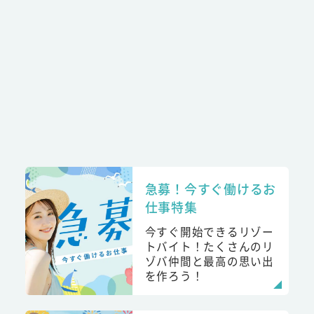
急募！今すぐ働けるお
仕事特集
今すぐ開始できるリゾー
トバイト！たくさんのリ
ゾバ仲間と最高の思い出
を作ろう！