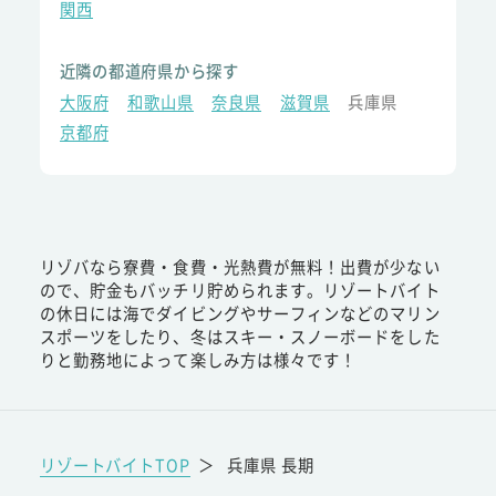
関西
近隣の都道府県から探す
大阪府
和歌山県
奈良県
滋賀県
兵庫県
京都府
リゾバなら寮費・食費・光熱費が無料！出費が少ない
ので、貯金もバッチリ貯められます。リゾートバイト
の休日には海でダイビングやサーフィンなどのマリン
スポーツをしたり、冬はスキー・スノーボードをした
りと勤務地によって楽しみ方は様々です！
リゾートバイトTOP
＞
兵庫県 長期