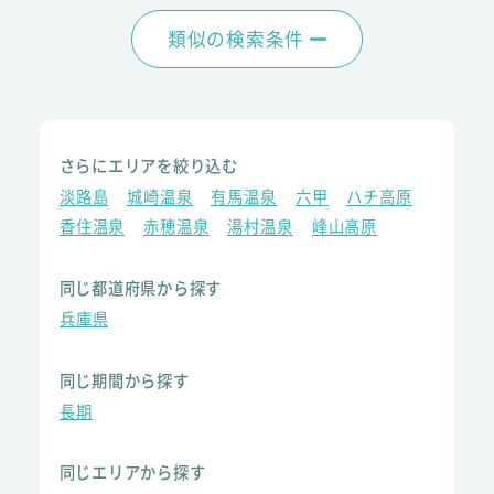
類似の検索条件
さらにエリアを絞り込む
淡路島
城崎温泉
有馬温泉
六甲
ハチ高原
香住温泉
赤穂温泉
湯村温泉
峰山高原
同じ都道府県から探す
兵庫県
同じ期間から探す
長期
同じエリアから探す