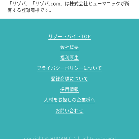
「リゾバ」「リゾバ.com」は株式会社ヒューマニックが所
有する登録商標です。
リゾートバイトTOP
会社概要
福利厚生
プライバシーポリシーについて
登録商標について
採用情報
人材をお探しの企業様へ
お問い合わせ
copyright
©
HUMANIC All rights reserved.