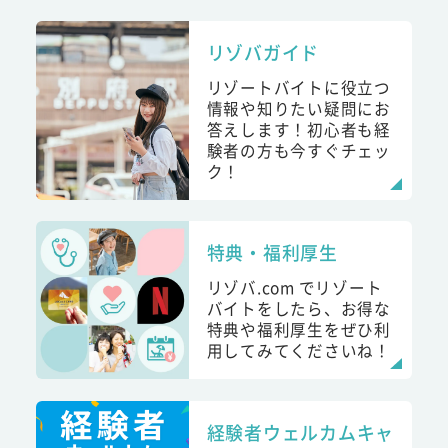
リゾバガイド
リゾートバイトに役立つ
情報や知りたい疑問にお
答えします！初心者も経
験者の方も今すぐチェッ
ク！
特典・福利厚生
リゾバ.com でリゾート
バイトをしたら、お得な
特典や福利厚生をぜひ利
用してみてくださいね！
経験者ウェルカムキャ