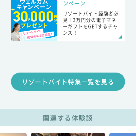
ンペーン
リゾートバイト経験者必
見！3万円分の電子マネ
ーギフトをGETするチャ
ンス！
リゾートバイト特集一覧を見る
関連する体験談