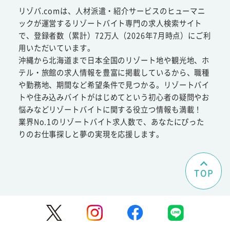
リゾバ.comは、人材派遣・紹介サービスのヒューマニ
ックが運営するリゾートバイト専門の求人検索サイト
で、登録者数（累計）72万人（2026年7月時点）にご利
用いただいています。
沖縄から北海道まで日本全国のリゾート地や観光地、ホ
テル・旅館の求人情報を豊富に掲載しているから、職種
や勤務地、期間など希望条件で見つかる。リゾートバイ
トや住み込みバイトがはじめてという初心者の疑問やお
悩みなどリゾートバイトに関する役立つ情報も満載！
業界No.1のリゾートバイト求人数で、あなたにぴった
りのお仕事探しと夢の実現を応援します。
TOP