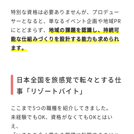
特別な資格は必要ありませんが、プロデュー
サーとなると、単なるイベント企画や地域PR
にとどまらず、
地域の課題を認識し、持続可
能な仕組みづくりを設計する能力も求められ
ます。
日本全国を旅感覚で転々とする仕
事「リゾートバイト」
ここまで5つの職種を紹介してきました。
未経験でもOK、資格がなくてもOKとはい
え、