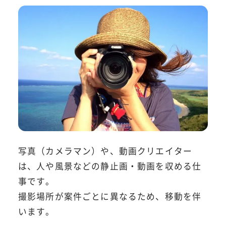
写真（カメラマン）や、動画クリエイター
は、人や風景などの静止画・動画を収める仕
事です。
撮影場所が案件ごとに異なるため、移動を伴
います。