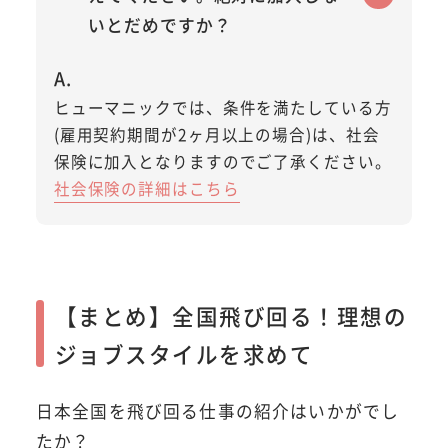
いとだめですか？
ヒューマニックでは、条件を満たしている方
(雇用契約期間が2ヶ月以上の場合)は、社会
保険に加入となりますのでご了承ください。
社会保険の詳細はこちら
【まとめ】全国飛び回る！理想の
ジョブスタイルを求めて
日本全国を飛び回る仕事の紹介はいかがでし
たか？