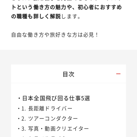
トという働き方の魅力や、初心者におすすめ
の職種も詳しく解説
します。
自由な働き方や旅好きな方は必見！
目次
日本全国飛び回る仕事5選
1. 長距離ドライバー
2. ツアーコンダクター
3. 写真・動画クリエイター