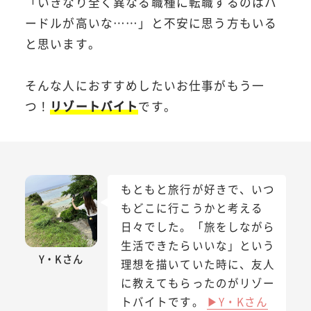
「いきなり全く異なる職種に転職するのはハ
ードルが高いな……」と不安に思う方もいる
と思います。
そんな人におすすめしたいお仕事がもう一
つ！
リゾートバイト
です。
もともと旅行が好きで、いつ
もどこに行こうかと考える
日々でした。「旅をしながら
生活できたらいいな」という
Y・Kさん
理想を描いていた時に、友人
に教えてもらったのがリゾー
トバイトです。
▶Y・Kさん