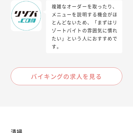
複雑なオーダーを取ったり、
メニューを説明する機会がほ
とんどないため、「まずはリ
ゾートバイトの雰囲気に慣れ
たい」という人におすすめで
す。
バイキングの求人を見る
清掃