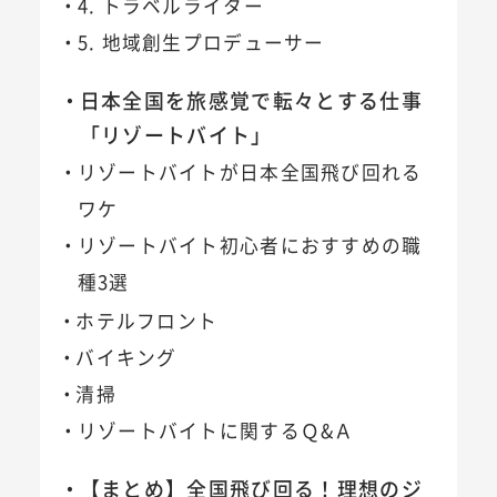
4. トラベルライター
5. 地域創生プロデューサー
日本全国を旅感覚で転々とする仕事
「リゾートバイト」
リゾートバイトが日本全国飛び回れる
ワケ
リゾートバイト初心者におすすめの職
種3選
ホテルフロント
バイキング
清掃
リゾートバイトに関するＱ&Ａ
【まとめ】全国飛び回る！理想のジ