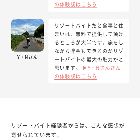
の体験談はこちら
リゾートバイトだと食事と住
まいは、無料で提供して頂け
るところが大半です。旅をし
ながら貯金もできるのがリゾ
Y・Nさん
ートバイトの最大の魅力かと
思います。
▶Y・Nさんさん
の体験談はこちら
リゾートバイト経験者からは、こんな感想が
寄せられています。