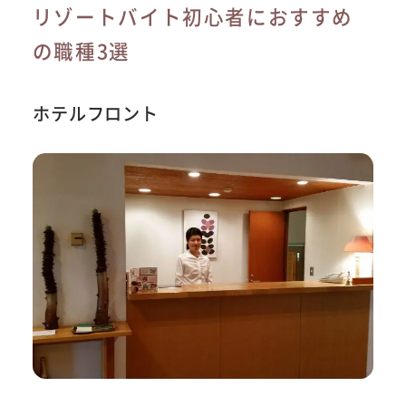
リゾートバイト初心者におすすめ
の職種3選
ホテルフロント