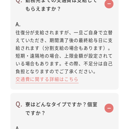
もらえますか？
往復分が支給されますが、一旦ご自身で立替
えていただき、期間満了後の最終給与日に支
給されます（分割支給の場合もあります）。
短期・遠隔地の場合、上限金額が設定されて
いる場合もあります。その際、不足分は自己
負担となりますのでご了承ください。
交通費に関する詳細はこちら
寮はどんなタイプですか？個室
ですか？