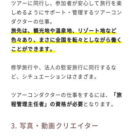
ツアーに同行し、参加者が安心して旅行を楽
しめるようにサポート・管理するツアーコン
ダクターの仕事。
旅先は、観光地や温泉地、リゾート地など
色々あり、まさに全国を転々としながら働く
ことができます。
修学旅行や、法人の慰安旅行に同行するな
ど、シチュエーションはさまざま。
ツアーコンダクターの仕事をするには、
「旅
程管理主任者」の資格が必要
となります。
3. 写真・動画クリエイター