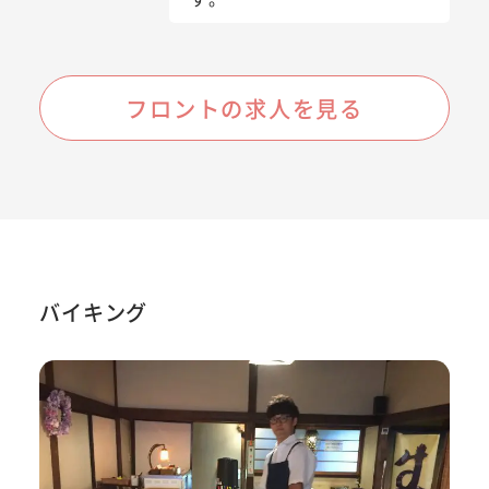
フロントの求人を見る
バイキング