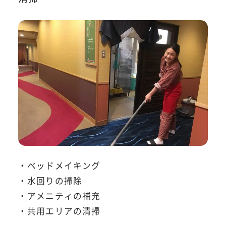
・ベッドメイキング
・水回りの掃除
・アメニティの補充
・共用エリアの清掃