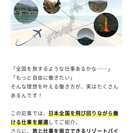
「全国を旅するような仕事あるかな……」
「もっと自由に働きたい」
そんな理想を叶える働き方が、実はたくさん
あるんです！
この記事では、
日本全国を飛び回りながら働
ける仕事を厳選
してご紹介。
さらに、
旅と仕事を両立できるリゾートバイ