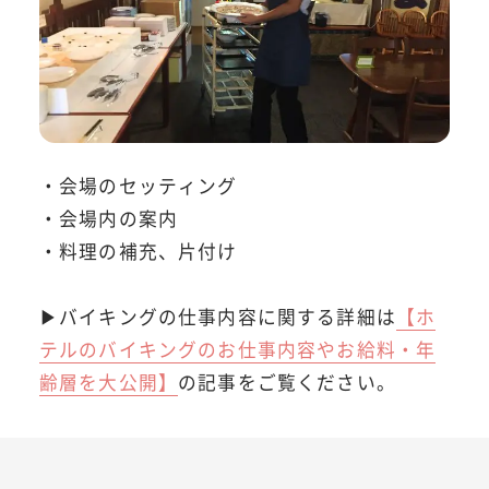
・会場のセッティング
・会場内の案内
・料理の補充、片付け
▶バイキングの仕事内容に関する詳細は
【ホ
テルのバイキングのお仕事内容やお給料・年
齢層を大公開】
の記事をご覧ください。