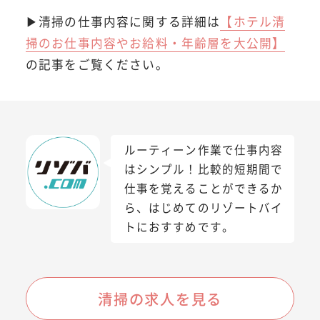
▶清掃の仕事内容に関する詳細は
【ホテル清
掃のお仕事内容やお給料・年齢層を大公開】
の記事をご覧ください。
ルーティーン作業で仕事内容
はシンプル！比較的短期間で
仕事を覚えることができるか
ら、はじめてのリゾートバイ
トにおすすめです。
清掃の求人を見る