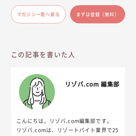
マガジン一覧へ戻る
まずは登録（無料）
この記事を書いた人
リゾバ.com 編集部
こんにちは、リゾバ.com編集部です。
リゾバ.comは、リゾートバイト業界で25