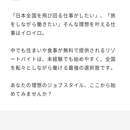
「日本全国を飛び回る仕事がしたい」、「旅
をしながら働きたい」そんな理想を叶える仕
事はイロイロ。
中でも住まいや食事が無料で提供されるリゾ
ートバイトは、未経験でも始めやすく、全国
を転々としながら働ける最強の選択肢です。
あなたの理想のジョブスタイル、ここから始
めてみませんか？