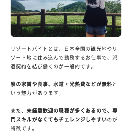
リゾートバイトとは、日本全国の観光地やリ
ゾート地に住み込んで勤務するお仕事で、派
遣契約を結び働くのが一般的です。
寮の家賃や食事、水道・光熱費などが無料
と
いう魅力があります。
また、
未経験歓迎の職種が多くあるので、専
門スキルがなくてもチェレンジしやすい
のが
特徴です。