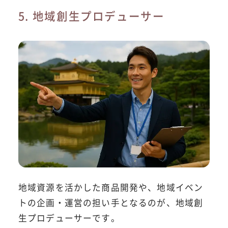
5. 地域創生プロデューサー
地域資源を活かした商品開発や、地域イベン
トの企画・運営の担い手となるのが、地域創
生プロデューサーです。