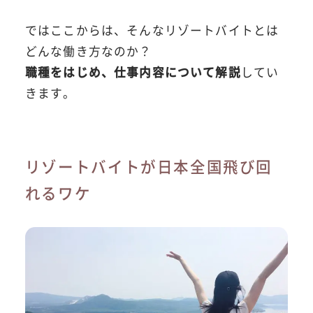
ではここからは、そんなリゾートバイトとは
どんな働き方なのか？
職種をはじめ、仕事内容について解説
してい
きます。
リゾートバイトが日本全国飛び回
れるワケ