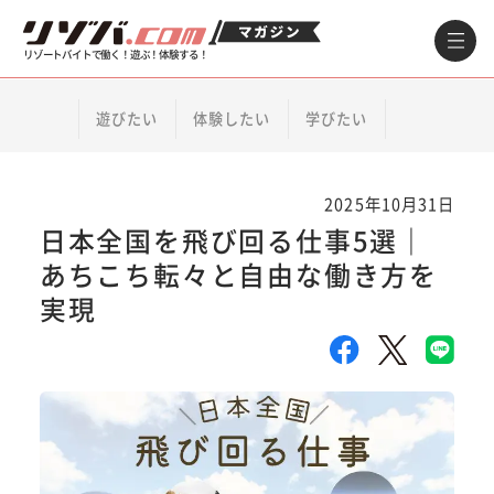
リゾートバイトで働く！遊ぶ！体験する！
遊びたい
体験したい
学びたい
2025年10月31日
日本全国を飛び回る仕事5選｜
あちこち転々と自由な働き方を
実現