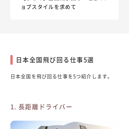
ョブスタイルを求めて
日本全国飛び回る仕事5選
日本全国を飛び回る仕事を5つ紹介します。
1. 長距離ドライバー