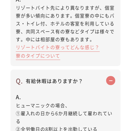
リゾートバイト先により異なりますが、個室
寮が多い傾向にあります。個室寮の中にもバ
ス・トイレ付、ホテルの客室を利用している
寮、共同スペース有の寮などタイプは様々で
す。中には相部屋の寮もあります。
リゾートバイトの寮ってどんな感じ？
寮のタイプについて
有給休暇はありますか？
ヒューマニックの場合、
①雇入れの日から6か月継続して雇われてい
る
②全労働日の8割以上を出勤している