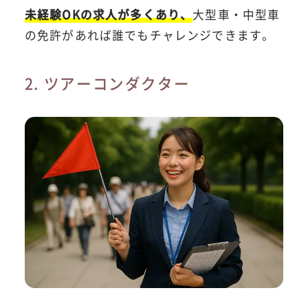
未経験OKの求人が多くあり、
大型車・中型車
の免許があれば誰でもチャレンジできます。
2. ツアーコンダクター