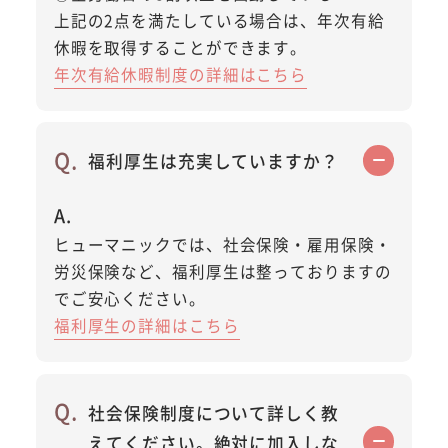
上記の2点を満たしている場合は、年次有給
休暇を取得することができます。
年次有給休暇制度の詳細はこちら
福利厚生は充実していますか？
ヒューマニックでは、社会保険・雇用保険・
労災保険など、福利厚生は整っておりますの
でご安心ください。
福利厚生の詳細はこちら
社会保険制度について詳しく教
えてください。絶対に加入しな