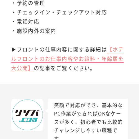
・予約の管理
・チェックイン・チェックアウト対応
・電話対応
・施設内外の案内
▶フロントの仕事内容に関する詳細は
【ホテ
ルフロントのお仕事内容やお給料・年齢層を
大公開】
の記事をご覧ください。
笑顔で対応ができ、基本的な
PC作業ができればOKなケー
スが多く、初心者でも比較的
チャレンジしやすい職種で
す。