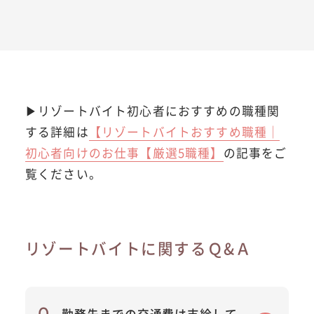
▶リゾートバイト初心者におすすめの職種関
する詳細は
【リゾートバイトおすすめ職種｜
初心者向けのお仕事【厳選5職種】
の記事をご
覧ください。
リゾートバイトに関するＱ&Ａ
勤務先までの交通費は支給して