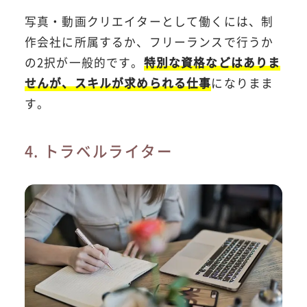
写真・動画クリエイターとして働くには、制
作会社に所属するか、フリーランスで行うか
の2択が一般的です。
特別な資格などはありま
せんが、スキルが求められる仕事
になりまま
す。
4. トラベルライター