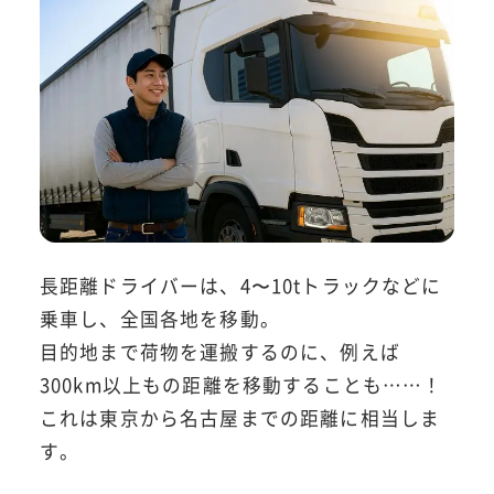
長距離ドライバーは、4〜10tトラックなどに
乗車し、全国各地を移動。
目的地まで荷物を運搬するのに、例えば
300km以上もの距離を移動することも……！
これは東京から名古屋までの距離に相当しま
す。