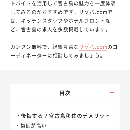
トバイトを活用して宮古島の魅力を一度体験
してみるのがおすすめです。リゾバ.comで
は、キッチンスタッフやホテルフロントな
ど、宮古島の求人を多数掲載しています。
カンタン無料で、経験豊富な
リゾバ.com
のコ
ーディネーターに相談してみましょう。
目次
後悔する？宮古島移住のデメリット
物価が高い