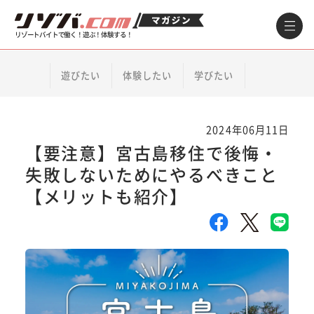
リゾートバイトで働く！遊ぶ！体験する！
遊びたい
体験したい
学びたい
2024年06月11日
【要注意】宮古島移住で後悔・
失敗しないためにやるべきこと
【メリットも紹介】