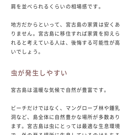
肩を並べられるくらいの相場感です。
地方だからといって、宮古島の家賃は安くあ
りません。宮古島に移住すれば家賃を抑えら
れると考えている人は、後悔する可能性が高
いでしょう。
虫が発生しやすい
宮古島は温暖な気候で自然が豊富です。
ビーチだけではなく、マングローブ林や鍾乳
洞など、島全体に自然豊かな場所が多数あり
ます。宮古島は虫にとっては最適な生息環境