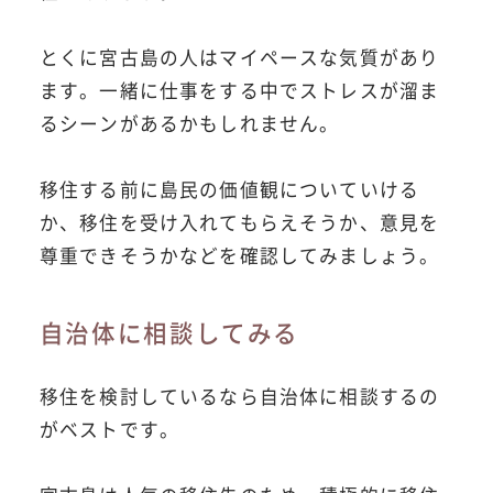
とくに宮古島の人はマイペースな気質があり
ます。一緒に仕事をする中でストレスが溜ま
るシーンがあるかもしれません。
移住する前に島民の価値観についていける
か、移住を受け入れてもらえそうか、意見を
尊重できそうかなどを確認してみましょう。
自治体に相談してみる
移住を検討しているなら自治体に相談するの
がベストです。