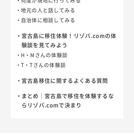
何度か現地に行ってみる
地元の人と話してみる
自治体に相談してみる
宮古島に移住体験！リゾバ.comの体
験談を見てみよう
H・Mさんの体験談
T・Tさんの体験談
宮古島移住に関するよくある質問
まとめ｜宮古島で移住を体験するな
らリゾバ.comで決まり