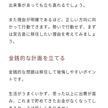
出来事があっても立ち直れるでしょう。
また理由が明確であるほど、正しい方向に向
かって行動できます。勢いで行動せず、まず
は宮古島に移住したい理由を考えてみましょ
う。
金銭的な計画を立てる
金銭的な問題は移住して後悔しやすいポイン
トです。
生活がうまくいかず、思った以上に出費が嵩
み、これまで貯めてきたお金がなくなってし