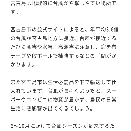
宮古島は地理的に台風が直撃しやすい場所で
す。
宮古島市の公式サイトによると、年平均3.6個
の台風が宮古島地方に接近。台風が接近する
たびに風害や水害、高潮害に注意し、窓を布
テープや段ボールで補強するなどの手間がか
かります。
また宮古島市は生活必需品を船で輸送して仕
入れています。台風が長引くようだと、スー
パーやコンビニに物資が届かず、島民の日常
生活に悪影響が出てくるでしょう。
6〜10月にかけて台風シーズンが到来するた