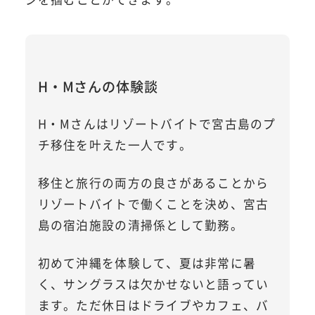
H・Mさんの体験談
H・Mさんはリゾートバイトで宮古島のプ
チ移住を叶えた一人です。
移住と旅行の両方の良さがあることから
リゾートバイトで働くことを決め、宮古
島の宿泊施設の清掃係として勤務。
初めて沖縄を体験して、夏は非常に暑
く、サングラスは欠かせないと語ってい
ます。ただ休日はドライブやカフェ、バ