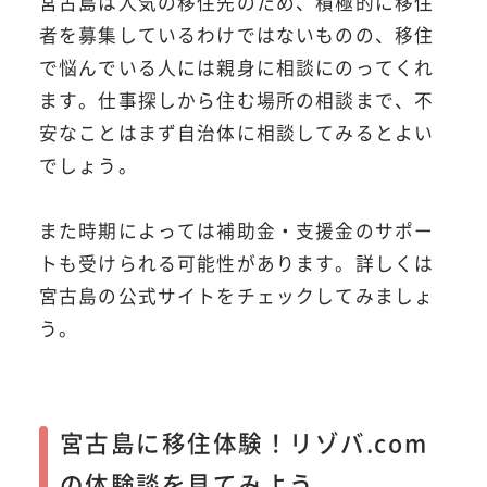
宮古島は人気の移住先のため、積極的に移住
者を募集しているわけではないものの、移住
で悩んでいる人には親身に相談にのってくれ
ます。仕事探しから住む場所の相談まで、不
安なことはまず自治体に相談してみるとよい
でしょう。
また時期によっては補助金・支援金のサポー
トも受けられる可能性があります。詳しくは
宮古島の公式サイトをチェックしてみましょ
う。
宮古島に移住体験！リゾバ.com
の体験談を見てみよう