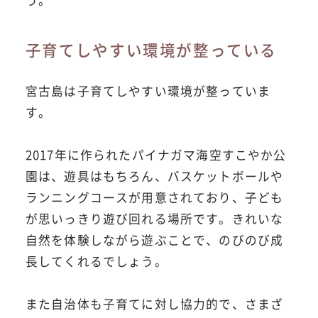
子育てしやすい環境が整っている
宮古島は子育てしやすい環境が整っていま
す。
2017年に作られたパイナガマ海空すこやか公
園は、遊具はもちろん、バスケットボールや
ランニングコースが用意されており、子ども
が思いっきり遊び回れる場所です。きれいな
自然を体験しながら遊ぶことで、のびのび成
長してくれるでしょう。
また自治体も子育てに対し協力的で、さまざ