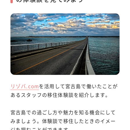
リゾバ.com
を活用して宮古島で働いたことが
あるスタッフの移住体験談を紹介します。
宮古島での過ごし方や魅力を知る機会にして
みましょう。体験談で移住したときのイメー
ジを掴むことができます。