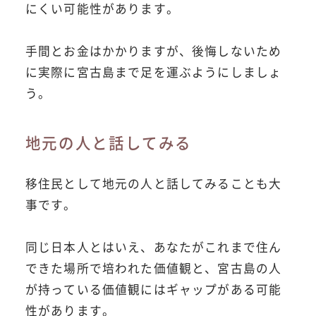
にくい可能性があります。
手間とお金はかかりますが、後悔しないため
に実際に宮古島まで足を運ぶようにしましょ
う。
地元の人と話してみる
移住民として地元の人と話してみることも大
事です。
同じ日本人とはいえ、あなたがこれまで住ん
できた場所で培われた価値観と、宮古島の人
が持っている価値観にはギャップがある可能
性があります。