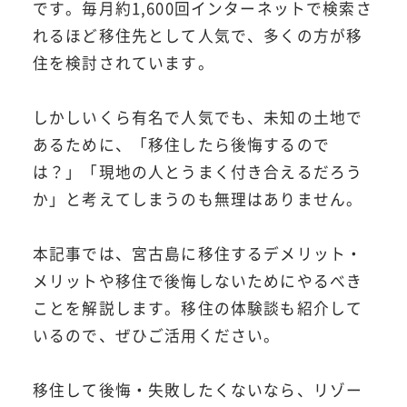
です。毎月約1,600回インターネットで検索さ
れるほど移住先として人気で、多くの方が移
住を検討されています。
しかしいくら有名で人気でも、未知の土地で
あるために、「移住したら後悔するので
は？」「現地の人とうまく付き合えるだろう
か」と考えてしまうのも無理はありません。
本記事では、宮古島に移住するデメリット・
メリットや移住で後悔しないためにやるべき
ことを解説します。移住の体験談も紹介して
いるので、ぜひご活用ください。
移住して後悔・失敗したくないなら、リゾー