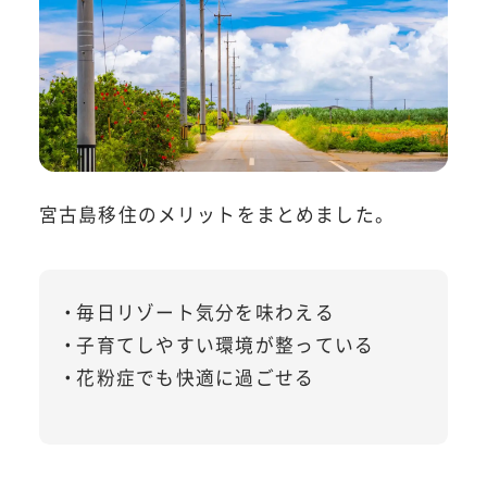
宮古島移住のメリットをまとめました。
毎日リゾート気分を味わえる
子育てしやすい環境が整っている
花粉症でも快適に過ごせる