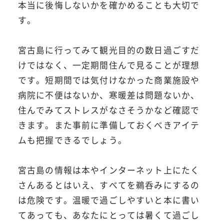
本当に後悔しないかを確かめることも大切で
す。
宮古島に行ってみて観光目的の数日過ごすだ
けではなく、一定期間住んで見ることが理想
です。短期間では気付けなかった商業施設や
病院に不便はないか、寒暖差は問題ないか、
住んでみてストレスがなさそうかなど確認で
きます。また事前に準備しておくべきアイテ
ムも把握できるでしょう。
宮古島の情報は本やインターネット上にたく
さんあるとはいえ、すべてを鵜呑みにするの
は危険です。温暖で過ごしやすいと本に書い
てあっても、あなたにとっては暑くて過ごし