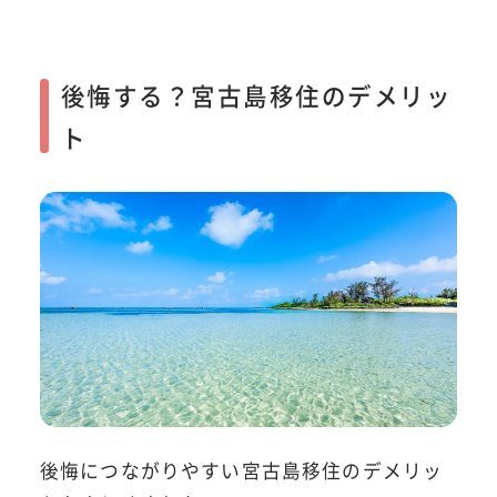
後悔する？宮古島移住のデメリッ
ト
後悔につながりやすい宮古島移住のデメリッ