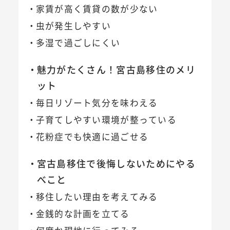
家賃が高く賃貸の数が少ない
虫が発生しやすい
多湿で過ごしにくい
魅力がたくさん！宮古島移住のメリ
ット
毎日リゾート気分を味わえる
子育てしやすい環境が整っている
花粉症でも快適に過ごせる
宮古島移住で後悔しないためにやる
べこと
移住したい理由を考えてみる
金銭的な計画を立てる