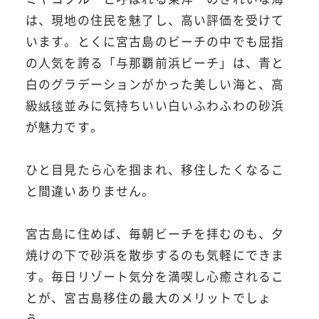
は、現地の住民を魅了し、高い評価を受けて
います。とくに宮古島のビーチの中でも屈指
の人気を誇る「与那覇前浜ビーチ」は、青と
白のグラデーションがかった美しい海と、高
級絨毯並みに気持ちいい白いふわふわの砂浜
が魅力です。
ひと目見たら心を掴まれ、移住したくなるこ
と間違いありません。
宮古島に住めば、毎朝ビーチを拝むのも、夕
焼けの下で砂浜を散歩するのも気軽にできま
す。毎日リゾート気分を満喫し心癒されるこ
とが、宮古島移住の最大のメリットでしょ
う。