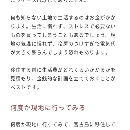
まうケースは珍しくありません。
何も知らない土地で生活するのはお金がかか
ります。生活に慣れず、ストレスで必要ない
ものを買ってしまうこともあるでしょう。現
地の気温に慣れず、冷房のつけすぎで電気代
が大きく膨らんでしまう恐れもあります。
移住する前に生活費がどれくらいかかるかを
見積もり、金銭的な計画を立てておくことが
ベストです。
何度か現地に行ってみる
何度か現地に行ってみて、宮古島に移住して