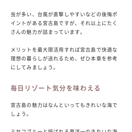
虫が多い、台風が直撃しやすいなどの後悔ポ
イントがある宮古島ですが、それ以上にたく
さんの魅力が詰まっています。
メリットを最大限活用すれば宮古島で快適な
理想の暮らしが送れるため、ぜひ本章を参考
にしてみましょう。
毎日リゾート気分を味わえる
宮古島の魅力はなんといってもきれいな海で
しょう。
ミヤコブルーと呼ばれる東洋一のきれいな海