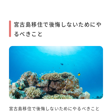
宮古島移住で後悔しないためにや
るべきこと
宮古島移住で後悔しないためにやるべきこと