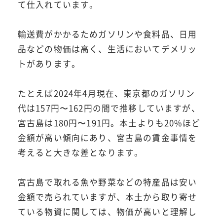
て仕入れています。
輸送費がかかるためガソリンや食料品、日用
品などの物価は高く、生活においてデメリッ
トがあります。
たとえば2024年4月現在、東京都のガソリン
代は157円〜162円の間で推移していますが、
宮古島は180円〜191円。本土よりも20%ほど
金額が高い傾向にあり、宮古島の賃金事情を
考えると大きな差となります。
宮古島で取れる魚や野菜などの特産品は安い
金額で売られていますが、本土から取り寄せ
ている物資に関しては、物価が高いと理解し