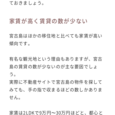
ておきましょう。
家賃が高く賃貸の数が少ない
宮古島はほかの移住地と比べても家賃が高い
傾向です。
有名な観光地という理由もありますが、宮古
島の賃貸の数が少ないのが主な要因でしょ
う。
実際に不動産サイトで宮古島の物件を探して
みても、手の指で収まるほどの数しかありま
せん。
家賃は2LDKで9万円〜30万円ほどと、都心と