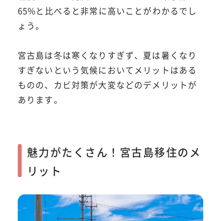
65%と比べると非常に高いことがわかるでし
ょう。
宮古島は冬は寒くなりすぎず、夏は暑くなり
すぎないという気候においてメリットはある
ものの、カビ対策が大変などのデメリットが
あります。
魅力がたくさん！宮古島移住のメ
リット