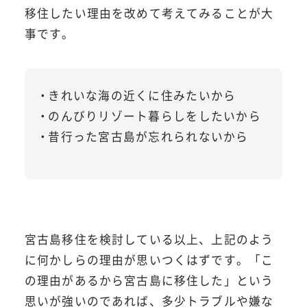
移住したい理由を改めて考えてみることが大
事です。
きれいな海の近くに住みたいから
のんびりリゾート暮らしをしたいから
昔行った宮古島が忘れられないから
宮古島移住を検討している以上、上記のよう
に何かしらの理由が思いつくはずです。「こ
の理由があるから宮古島に移住した」という
思いが強いのであれば、多少トラブルや嫌な