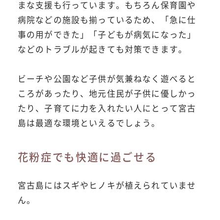
まな支援も行っています。もちろん保育園や
病院などの施設も揃っているため、「急に仕
事の用ができた」「子どもが病気になった」
などのトラブルが起きても対策できます。
ビーチや公園など子供が気兼ねなく遊べると
ころがあったり、地元住民が子供に優しかっ
たり、子育てに力を入れたい人にとって宮古
島は最適な環境といえるでしょう。
花粉症でも快適に過ごせる
宮古島にはスギやヒノキが植えられていませ
ん。