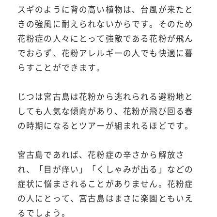
スギのように背の高い植物は、台風が来たと
きの強風に耐えられないからです。そのため
花粉症の人々にとって強敵である花粉が飛ん
でおらず、花粉アレルギーの人でも快適に暮
らすことができます。
じつは宮古島は花粉から逃れられる避粉地と
しても人気な傾向があり、花粉が飛び回る春
の時期になるとツアーが組まれるほどです。
宮古島であれば、花粉症の辛さから解放さ
れ、「目が痒い」「くしゃみが出る」などの
症状に悩まされることがありません。花粉症
の人にとって、宮古島はまさに楽園ともいえ
るでしょう。