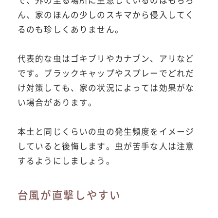
で、外の至る場所に生息しているのはもちろ
ん、家のほんの少しのスキマから侵入してく
るのも珍しくありません。
代表的な虫はゴキブリやカナブン、アリなど
です。ブラックキャップやスプレーでどれだ
け対策しても、家の状況によっては効果がな
い場合があります。
本土と同じくらいの虫の発生頻度をイメージ
していると後悔します。虫が苦手な人は注意
するようにしましょう。
台風が直撃しやすい