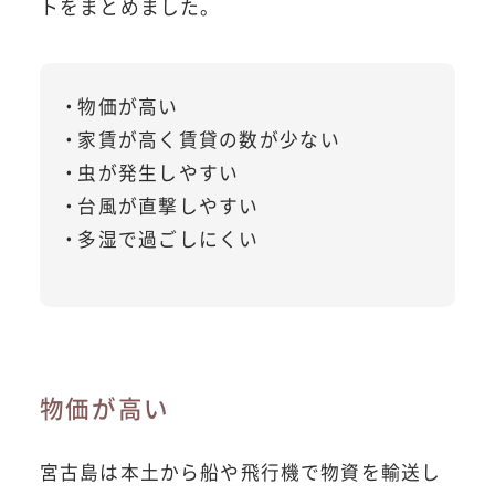
トをまとめました。
物価が高い
家賃が高く賃貸の数が少ない
虫が発生しやすい
台風が直撃しやすい
多湿で過ごしにくい
物価が高い
宮古島は本土から船や飛行機で物資を輸送し