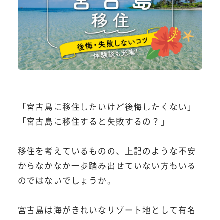
「宮古島に移住したいけど後悔したくない」
「宮古島に移住すると失敗するの？」
移住を考えているものの、上記のような不安
からなかなか一歩踏み出せていない方もいる
のではないでしょうか。
宮古島は海がきれいなリゾート地として有名