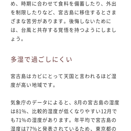
め、時期に合わせて食料を備蓄したり、外出
を制限したりなど、宮古島に移住するとさま
ざまな苦労があります。後悔しないために
は、台風と共存する覚悟を持つようにしまし
ょう。
多湿で過ごしにくい
宮古島はカビにとって天国と言われるほど湿
度が高い地域です。
気象庁のデータによると、8月の宮古島の湿度
は81%、比較的湿度が低くなりやすい12月で
も71%の湿度があります。年平均で宮古島の
湿度は77%と発表されているため、東京都の