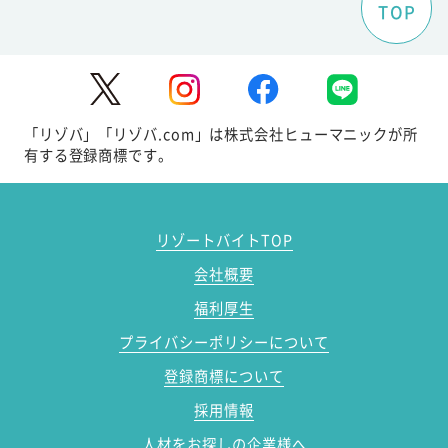
TOP
「リゾバ」「リゾバ.com」は株式会社ヒューマニックが所
有する登録商標です。
リゾートバイトTOP
会社概要
福利厚生
プライバシーポリシーについて
登録商標について
採用情報
人材をお探しの企業様へ