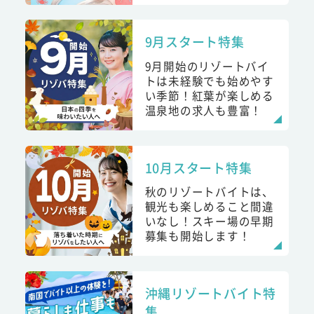
9月スタート特集
9月開始のリゾートバイ
トは未経験でも始めやす
い季節！紅葉が楽しめる
温泉地の求人も豊富！
10月スタート特集
秋のリゾートバイトは、
観光も楽しめること間違
いなし！スキー場の早期
募集も開始します！
沖縄リゾートバイト特
集