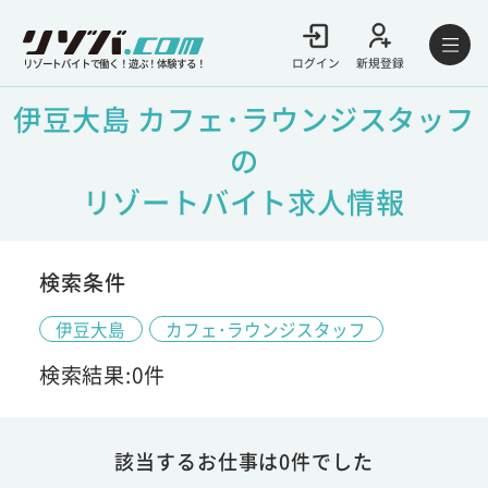
ログイン
新規登録
リゾートバイトで働く！遊ぶ！体験する！
伊豆大島 カフェ･ラウンジスタッフ
の
リゾートバイト求人情報
検索条件
伊豆大島
カフェ･ラウンジスタッフ
検索結果:0件
該当するお仕事は0件でした