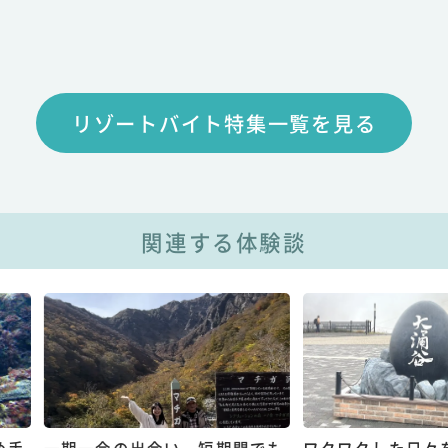
リゾートバイト特集一覧を見る
関連する体験談