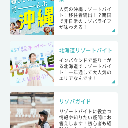
人気の沖縄リゾートバイ
ト！移住者続出！？南国
で非日常のリゾバライフ
が味わえる！
北海道リゾートバイト
インバウンドで盛り上が
る北海道でリゾートバイ
ト！一年通して大人気の
エリアなんです！
リゾバガイド
リゾートバイトに役立つ
情報や知りたい疑問にお
答えします！初心者も経