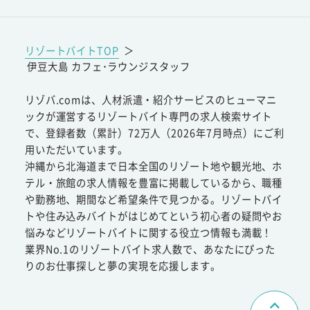
リゾートバイトTOP
＞
伊豆大島 カフェ･ラウンジスタッフ
リゾバ.comは、人材派遣・紹介サービスのヒューマニ
ックが運営するリゾートバイト専門の求人検索サイト
で、登録者数（累計）72万人（2026年7月時点）にご利
用いただいています。
沖縄から北海道まで日本全国のリゾート地や観光地、ホ
テル・旅館の求人情報を豊富に掲載しているから、職種
や勤務地、期間など希望条件で見つかる。リゾートバイ
トや住み込みバイトがはじめてという初心者の疑問やお
悩みなどリゾートバイトに関する役立つ情報も満載！
業界No.1のリゾートバイト求人数で、あなたにぴった
りのお仕事探しと夢の実現を応援します。