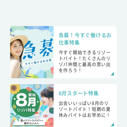
急募！今すぐ働けるお
仕事特集
今すぐ開始できるリゾー
トバイト！たくさんのリ
ゾバ仲間と最高の思い出
を作ろう！
8月スタート特集
出会いいっぱい8月のリ
ゾートバイト！短期の夏
休みバイトはお早めに！