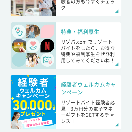
験者の方も今すぐチェッ
ク！
特典・福利厚生
リゾバ.com でリゾート
バイトをしたら、お得な
特典や福利厚生をぜひ利
用してみてくださいね！
経験者ウェルカムキャ
ンペーン
リゾートバイト経験者必
見！3万円分の電子マネ
ーギフトをGETするチャ
ンス！