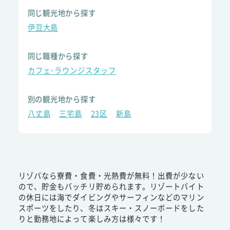
同じ観光地から探す
伊豆大島
同じ職種から探す
カフェ･ラウンジスタッフ
別の観光地から探す
八丈島
三宅島
23区
新島
リゾバなら寮費・食費・光熱費が無料！出費が少ない
ので、貯金もバッチリ貯められます。リゾートバイト
の休日には海でダイビングやサーフィンなどのマリン
スポーツをしたり、冬はスキー・スノーボードをした
りと勤務地によって楽しみ方は様々です！