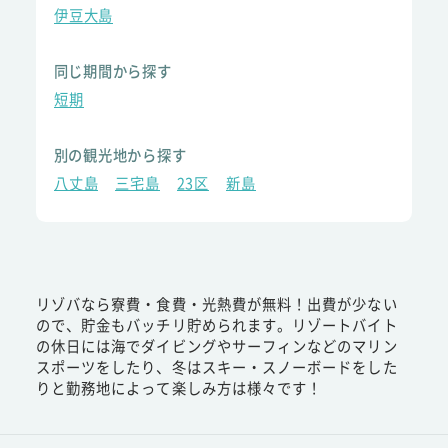
伊豆大島
同じ期間から探す
短期
別の観光地から探す
八丈島
三宅島
23区
新島
リゾバなら寮費・食費・光熱費が無料！出費が少ない
ので、貯金もバッチリ貯められます。リゾートバイト
の休日には海でダイビングやサーフィンなどのマリン
スポーツをしたり、冬はスキー・スノーボードをした
りと勤務地によって楽しみ方は様々です！