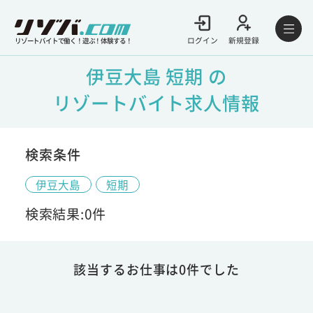
ログイン
新規登録
リゾートバイトで働く！遊ぶ！体験する！
伊豆大島 短期 の
リゾートバイト求人情報
検索条件
伊豆大島
短期
検索結果:0件
該当するお仕事は0件でした