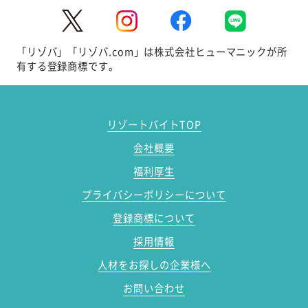
「リゾバ」「リゾバ.com」は株式会社ヒューマニックが所
有する登録商標です。
リゾートバイトTOP
会社概要
福利厚生
プライバシーポリシーについて
登録商標について
採用情報
人材をお探しの企業様へ
お問い合わせ