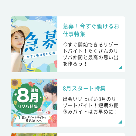
急募！今すぐ働けるお
仕事特集
今すぐ開始できるリゾー
トバイト！たくさんのリ
ゾバ仲間と最高の思い出
を作ろう！
8月スタート特集
出会いいっぱい8月のリ
ゾートバイト！短期の夏
休みバイトはお早めに！