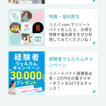
特典・福利厚生
リゾバ.com でリゾート
バイトをしたら、お得な
特典や福利厚生をぜひ利
用してみてくださいね！
経験者ウェルカムキャ
ンペーン
リゾートバイト経験者必
見！3万円分の電子マネ
ーギフトをGETするチャ
ンス！