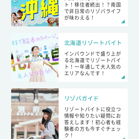
ト！移住者続出！？南国
で非日常のリゾバライフ
が味わえる！
北海道リゾートバイト
インバウンドで盛り上が
る北海道でリゾートバイ
ト！一年通して大人気の
エリアなんです！
リゾバガイド
リゾートバイトに役立つ
情報や知りたい疑問にお
答えします！初心者も経
験者の方も今すぐチェッ
ク！