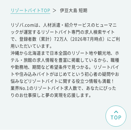
リゾートバイトTOP
＞
伊豆大島 短期
リゾバ.comは、人材派遣・紹介サービスのヒューマニ
ックが運営するリゾートバイト専門の求人検索サイト
で、登録者数（累計）72万人（2026年7月時点）にご利
用いただいています。
沖縄から北海道まで日本全国のリゾート地や観光地、ホ
テル・旅館の求人情報を豊富に掲載しているから、職種
や勤務地、期間など希望条件で見つかる。リゾートバイ
トや住み込みバイトがはじめてという初心者の疑問やお
悩みなどリゾートバイトに関する役立つ情報も満載！
業界No.1のリゾートバイト求人数で、あなたにぴった
りのお仕事探しと夢の実現を応援します。
TOP