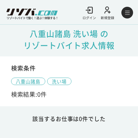
ログイン
新規登録
リゾートバイトで働く！遊ぶ！体験する！
八重山諸島 洗い場 の
リゾートバイト求人情報
検索条件
八重山諸島
洗い場
検索結果:0件
該当するお仕事は0件でした