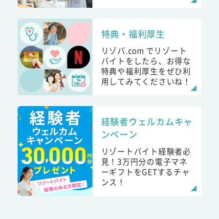
特典・福利厚生
リゾバ.com でリゾート
バイトをしたら、お得な
特典や福利厚生をぜひ利
用してみてくださいね！
経験者ウェルカムキャ
ンペーン
リゾートバイト経験者必
見！3万円分の電子マネ
ーギフトをGETするチャ
ンス！