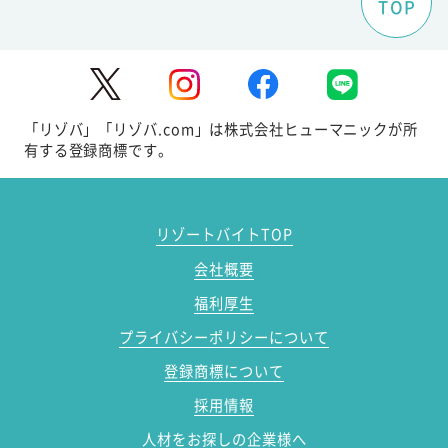
TOP
「リゾバ」「リゾバ.com」は株式会社ヒューマニックが所
有する登録商標です。
リゾートバイトTOP
会社概要
福利厚生
プライバシーポリシーについて
登録商標について
採用情報
人材をお探しの企業様へ