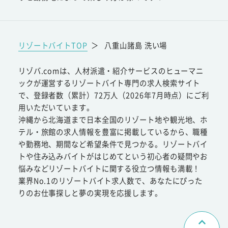
リゾートバイトTOP
＞
八重山諸島 洗い場
リゾバ.comは、人材派遣・紹介サービスのヒューマニ
ックが運営するリゾートバイト専門の求人検索サイト
で、登録者数（累計）72万人（2026年7月時点）にご利
用いただいています。
沖縄から北海道まで日本全国のリゾート地や観光地、ホ
テル・旅館の求人情報を豊富に掲載しているから、職種
や勤務地、期間など希望条件で見つかる。リゾートバイ
トや住み込みバイトがはじめてという初心者の疑問やお
悩みなどリゾートバイトに関する役立つ情報も満載！
業界No.1のリゾートバイト求人数で、あなたにぴった
りのお仕事探しと夢の実現を応援します。