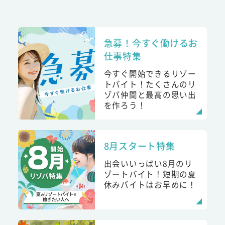
急募！今すぐ働けるお
仕事特集
今すぐ開始できるリゾー
トバイト！たくさんのリ
ゾバ仲間と最高の思い出
を作ろう！
8月スタート特集
出会いいっぱい8月のリ
ゾートバイト！短期の夏
休みバイトはお早めに！