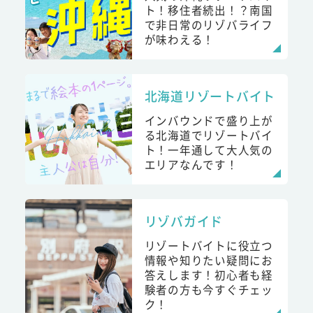
ト！移住者続出！？南国
で非日常のリゾバライフ
が味わえる！
北海道リゾートバイト
インバウンドで盛り上が
る北海道でリゾートバイ
ト！一年通して大人気の
エリアなんです！
リゾバガイド
リゾートバイトに役立つ
情報や知りたい疑問にお
答えします！初心者も経
験者の方も今すぐチェッ
ク！