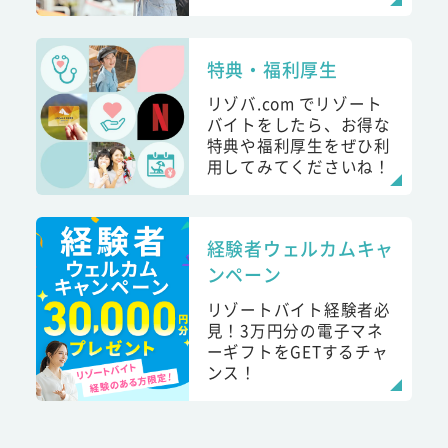
特典・福利厚生
リゾバ.com でリゾート
バイトをしたら、お得な
特典や福利厚生をぜひ利
用してみてくださいね！
経験者ウェルカムキャ
ンペーン
リゾートバイト経験者必
見！3万円分の電子マネ
ーギフトをGETするチャ
ンス！