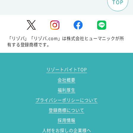
TOP
「リゾバ」「リゾバ.com」は株式会社ヒューマニックが所
有する登録商標です。
リゾートバイトTOP
会社概要
福利厚生
プライバシーポリシーについて
登録商標について
採用情報
人材をお探しの企業様へ