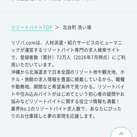
リゾートバイトTOP
＞
北谷町 洗い場
リゾバ.comは、人材派遣・紹介サービスのヒューマニ
ックが運営するリゾートバイト専門の求人検索サイト
で、登録者数（累計）72万人（2026年7月時点）にご利
用いただいています。
沖縄から北海道まで日本全国のリゾート地や観光地、ホ
テル・旅館の求人情報を豊富に掲載しているから、職種
や勤務地、期間など希望条件で見つかる。リゾートバイ
トや住み込みバイトがはじめてという初心者の疑問やお
悩みなどリゾートバイトに関する役立つ情報も満載！
業界No.1のリゾートバイト求人数で、あなたにぴった
りのお仕事探しと夢の実現を応援します。