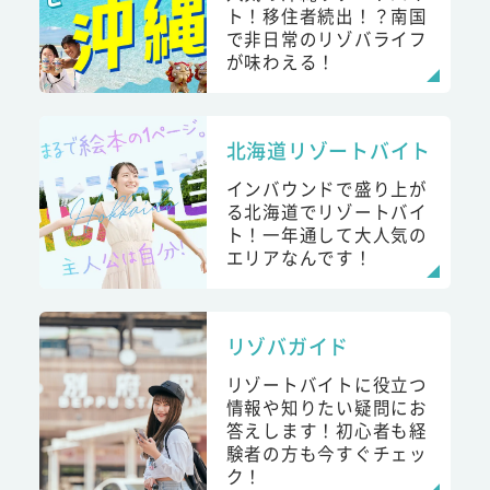
ト！移住者続出！？南国
で非日常のリゾバライフ
が味わえる！
北海道リゾートバイト
インバウンドで盛り上が
る北海道でリゾートバイ
ト！一年通して大人気の
エリアなんです！
リゾバガイド
リゾートバイトに役立つ
情報や知りたい疑問にお
答えします！初心者も経
験者の方も今すぐチェッ
ク！