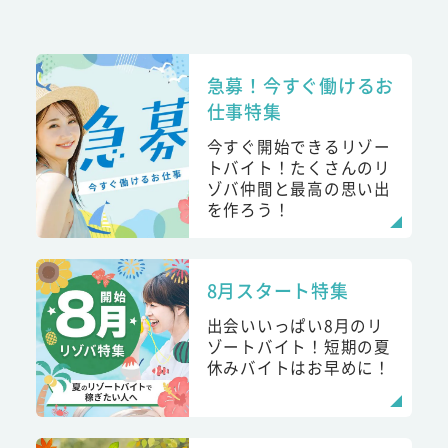
急募！今すぐ働けるお
仕事特集
今すぐ開始できるリゾー
トバイト！たくさんのリ
ゾバ仲間と最高の思い出
を作ろう！
8月スタート特集
出会いいっぱい8月のリ
ゾートバイト！短期の夏
休みバイトはお早めに！