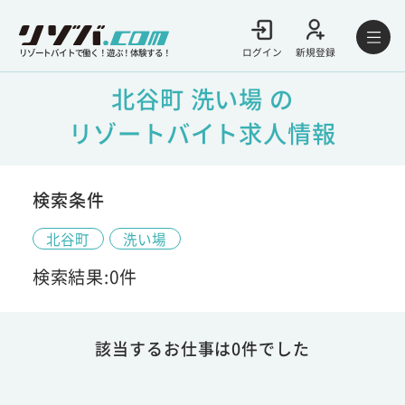
ログイン
新規登録
リゾートバイトで働く！遊ぶ！体験する！
北谷町 洗い場 の
リゾートバイト求人情報
検索条件
北谷町
洗い場
検索結果:0件
該当するお仕事は0件でした