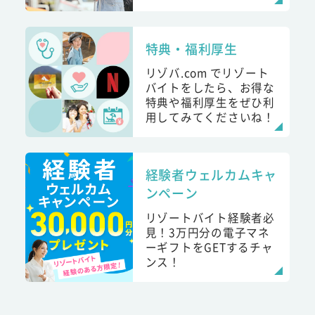
特典・福利厚生
リゾバ.com でリゾート
バイトをしたら、お得な
特典や福利厚生をぜひ利
用してみてくださいね！
経験者ウェルカムキャ
ンペーン
リゾートバイト経験者必
見！3万円分の電子マネ
ーギフトをGETするチャ
ンス！