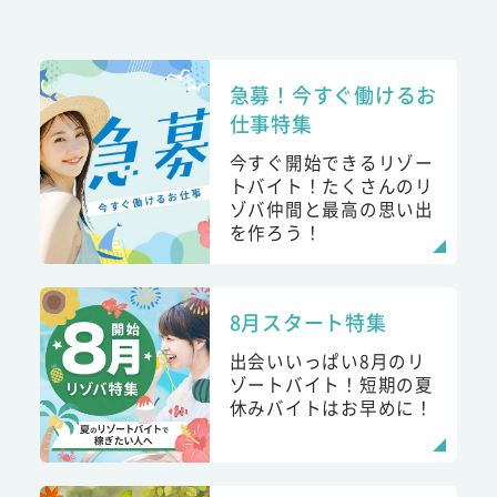
急募！今すぐ働けるお
仕事特集
今すぐ開始できるリゾー
トバイト！たくさんのリ
ゾバ仲間と最高の思い出
を作ろう！
8月スタート特集
出会いいっぱい8月のリ
ゾートバイト！短期の夏
休みバイトはお早めに！