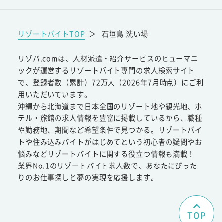
リゾートバイトTOP
＞
石垣島 洗い場
リゾバ.comは、人材派遣・紹介サービスのヒューマニ
ックが運営するリゾートバイト専門の求人検索サイト
で、登録者数（累計）72万人（2026年7月時点）にご利
用いただいています。
沖縄から北海道まで日本全国のリゾート地や観光地、ホ
テル・旅館の求人情報を豊富に掲載しているから、職種
や勤務地、期間など希望条件で見つかる。リゾートバイ
トや住み込みバイトがはじめてという初心者の疑問やお
悩みなどリゾートバイトに関する役立つ情報も満載！
業界No.1のリゾートバイト求人数で、あなたにぴった
りのお仕事探しと夢の実現を応援します。
TOP