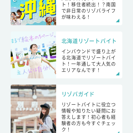
ト！移住者続出！？南国
で非日常のリゾバライフ
が味わえる！
北海道リゾートバイト
インバウンドで盛り上が
る北海道でリゾートバイ
ト！一年通して大人気の
エリアなんです！
リゾバガイド
リゾートバイトに役立つ
情報や知りたい疑問にお
答えします！初心者も経
験者の方も今すぐチェッ
ク！