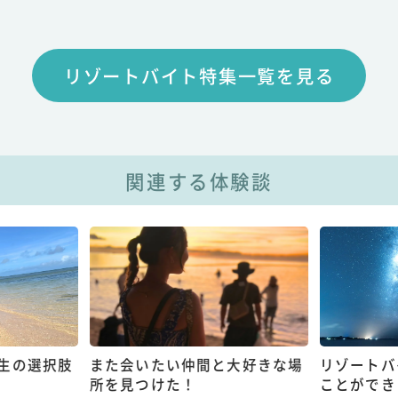
リゾートバイト特集一覧を見る
関連する体験談
生の選択肢
また会いたい仲間と大好きな場
リゾートバ
所を見つけた！
ことができ