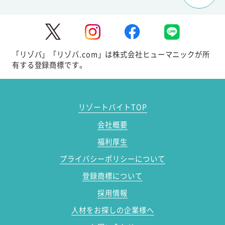
「リゾバ」「リゾバ.com」は株式会社ヒューマニックが所
有する登録商標です。
リゾートバイトTOP
会社概要
福利厚生
プライバシーポリシーについて
登録商標について
採用情報
人材をお探しの企業様へ