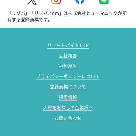
「リゾバ」「リゾバ.com」は株式会社ヒューマニックが所
有する登録商標です。
リゾートバイトTOP
会社概要
福利厚生
プライバシーポリシーについて
登録商標について
採用情報
人材をお探しの企業様へ
お問い合わせ