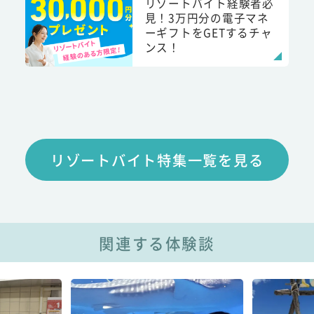
リゾートバイト経験者必
見！3万円分の電子マネ
ーギフトをGETするチャ
ンス！
リゾートバイト特集一覧を見る
関連する体験談