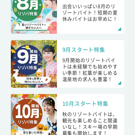
出会いいっぱい8月のリ
ゾートバイト！短期の夏
休みバイトはお早めに！
9月スタート特集
9月開始のリゾートバイ
トは未経験でも始めやす
い季節！紅葉が楽しめる
温泉地の求人も豊富！
10月スタート特集
秋のリゾートバイトは、
観光も楽しめること間違
いなし！スキー場の早期
募集も開始します！