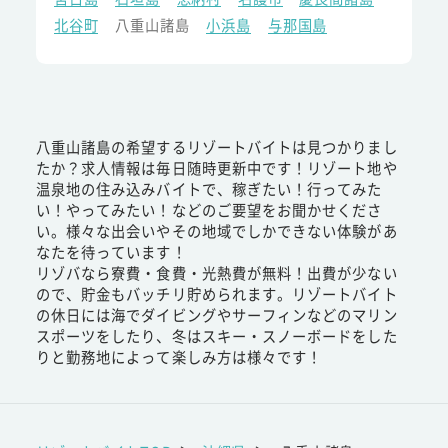
北谷町
八重山諸島
小浜島
与那国島
八重山諸島の希望するリゾートバイトは見つかりまし
たか？求人情報は毎日随時更新中です！リゾート地や
温泉地の住み込みバイトで、稼ぎたい！行ってみた
い！やってみたい！などのご要望をお聞かせくださ
い。様々な出会いやその地域でしかできない体験があ
なたを待っています！
リゾバなら寮費・食費・光熱費が無料！出費が少ない
ので、貯金もバッチリ貯められます。リゾートバイト
の休日には海でダイビングやサーフィンなどのマリン
スポーツをしたり、冬はスキー・スノーボードをした
りと勤務地によって楽しみ方は様々です！