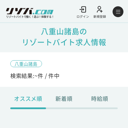
ログイン
新規登録
リゾートバイトで働く！遊ぶ！体験する！
八重山諸島の
リゾートバイト求人情報
八重山諸島
検索結果:
~
件 /
件中
オススメ順
新着順
時給順