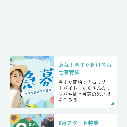
急募！今すぐ働けるお
仕事特集
今すぐ開始できるリゾー
トバイト！たくさんのリ
ゾバ仲間と最高の思い出
を作ろう！
8月スタート特集