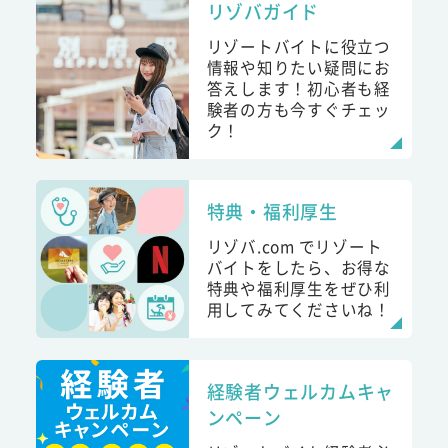
リゾバガイド
リゾートバイトに役立つ
情報や知りたい疑問にお
答えします！初心者も経
験者の方も今すぐチェッ
ク！
特典・福利厚生
リゾバ.com でリゾート
バイトをしたら、お得な
特典や福利厚生をぜひ利
用してみてくださいね！
経験者ウェルカムキャ
ンペーン