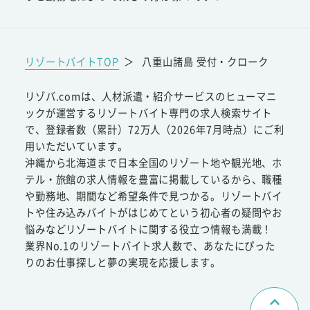
リゾートバイトTOP
＞
八重山諸島 受付・クローク
リゾバ.comは、人材派遣・紹介サービスのヒューマニ
ックが運営するリゾートバイト専門の求人検索サイト
で、登録者数（累計）72万人（2026年7月時点）にご利
用いただいています。
沖縄から北海道まで日本全国のリゾート地や観光地、ホ
テル・旅館の求人情報を豊富に掲載しているから、職種
や勤務地、期間など希望条件で見つかる。リゾートバイ
トや住み込みバイトがはじめてという初心者の疑問やお
悩みなどリゾートバイトに関する役立つ情報も満載！
業界No.1のリゾートバイト求人数で、あなたにぴった
りのお仕事探しと夢の実現を応援します。