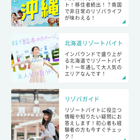
ト！移住者続出！？南国
で非日常のリゾバライフ
が味わえる！
北海道リゾートバイト
インバウンドで盛り上が
る北海道でリゾートバイ
ト！一年通して大人気の
エリアなんです！
リゾバガイド
リゾートバイトに役立つ
情報や知りたい疑問にお
答えします！初心者も経
験者の方も今すぐチェッ
ク！