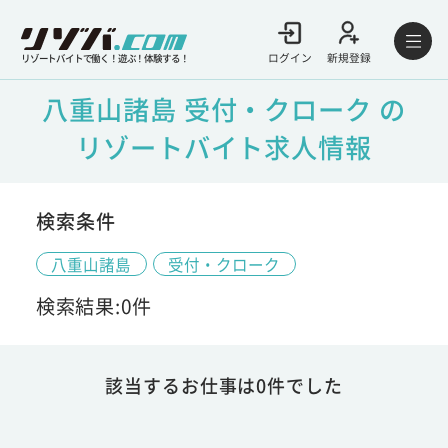
ログイン
新規登録
リゾートバイトで働く！遊ぶ！体験する！
八重山諸島 受付・クローク の
リゾートバイト求人情報
検索条件
八重山諸島
受付・クローク
検索結果:0件
該当するお仕事は0件でした