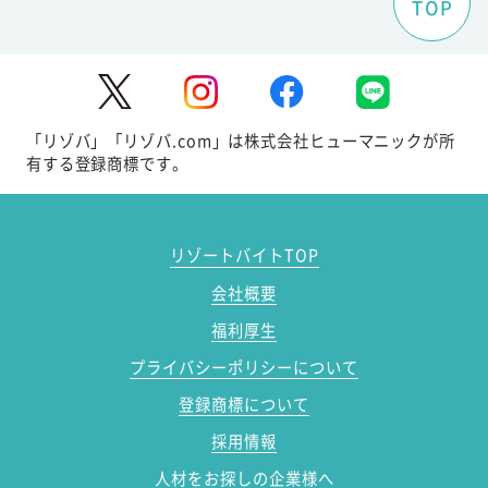
TOP
「リゾバ」「リゾバ.com」は株式会社ヒューマニックが所
有する登録商標です。
リゾートバイトTOP
会社概要
福利厚生
プライバシーポリシーについて
登録商標について
採用情報
人材をお探しの企業様へ