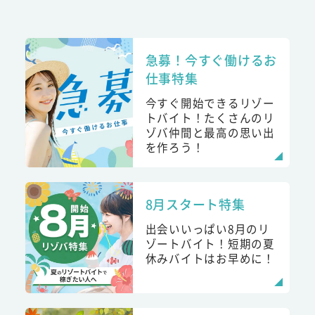
急募！今すぐ働けるお
仕事特集
今すぐ開始できるリゾー
トバイト！たくさんのリ
ゾバ仲間と最高の思い出
を作ろう！
8月スタート特集
出会いいっぱい8月のリ
ゾートバイト！短期の夏
休みバイトはお早めに！