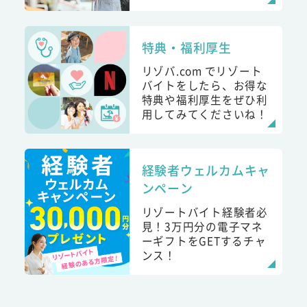
特典・福利厚生
リゾバ.com でリゾート
バイトをしたら、お得な
特典や福利厚生をぜひ利
用してみてくださいね！
経験者ウェルカムキャ
ンペーン
リゾートバイト経験者必
見！3万円分の電子マネ
ーギフトをGETするチャ
ンス！