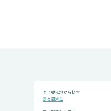
同じ観光地から探す
慶良間諸島