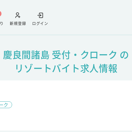
り
新規登録
ログイン
慶良間諸島 受付・クローク の
リゾートバイト求人情報
ーク