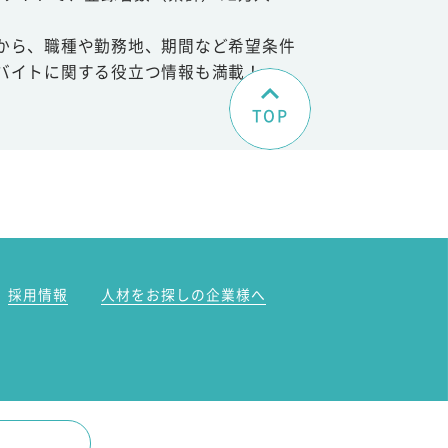
から、職種や勤務地、期間など希望条件
バイトに関する役立つ情報も満載！
TOP
。
採用情報
人材をお探しの企業様へ