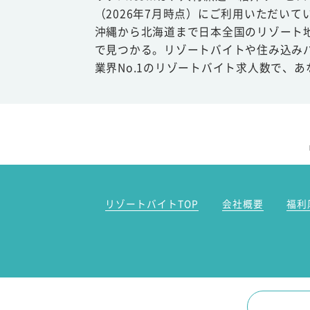
（2026年7月時点）にご利用いただいて
沖縄から北海道まで日本全国のリゾート
で見つかる。リゾートバイトや住み込み
業界No.1のリゾートバイト求人数で、
リゾートバイトTOP
会社概要
福利