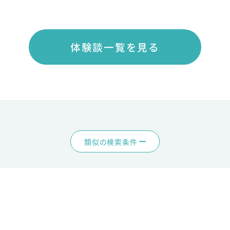
体験談一覧を見る
類似の検索条件