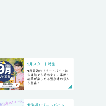
9月スタート特集
9月開始のリゾートバイトは
未経験でも始めやすい季節！
紅葉が楽しめる温泉地の求人
も豊富！
北海道リゾートバイト