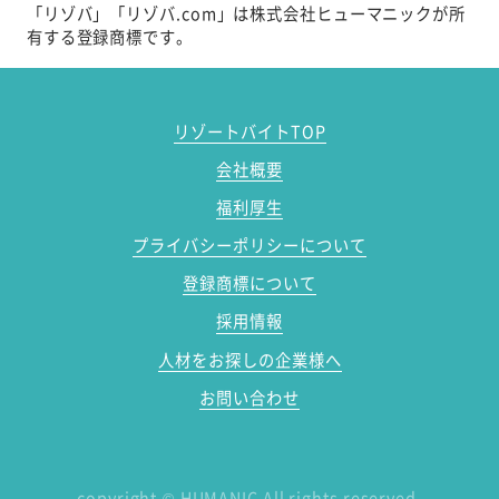
「リゾバ」「リゾバ.com」は株式会社ヒューマニックが所
有する登録商標です。
リゾートバイトTOP
会社概要
福利厚生
プライバシーポリシーについて
登録商標について
採用情報
人材をお探しの企業様へ
お問い合わせ
copyright
©
HUMANIC All rights reserved.