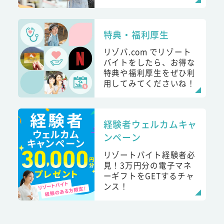
特典・福利厚生
リゾバ.com でリゾート
バイトをしたら、お得な
特典や福利厚生をぜひ利
用してみてくださいね！
経験者ウェルカムキャ
ンペーン
リゾートバイト経験者必
見！3万円分の電子マネ
ーギフトをGETするチャ
ンス！