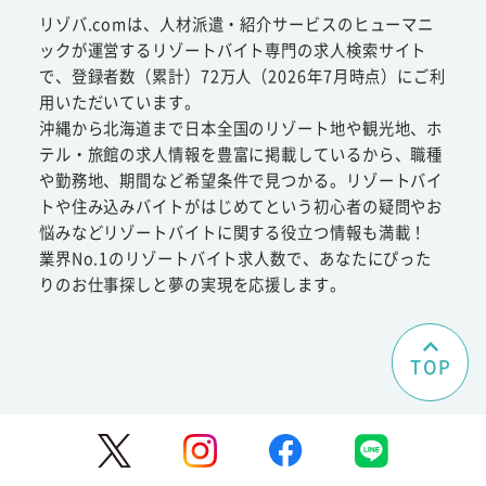
リゾバ.comは、人材派遣・紹介サービスのヒューマニ
ックが運営するリゾートバイト専門の求人検索サイト
で、登録者数（累計）72万人（2026年7月時点）にご利
用いただいています。
沖縄から北海道まで日本全国のリゾート地や観光地、ホ
テル・旅館の求人情報を豊富に掲載しているから、職種
や勤務地、期間など希望条件で見つかる。リゾートバイ
トや住み込みバイトがはじめてという初心者の疑問やお
悩みなどリゾートバイトに関する役立つ情報も満載！
業界No.1のリゾートバイト求人数で、あなたにぴった
りのお仕事探しと夢の実現を応援します。
TOP