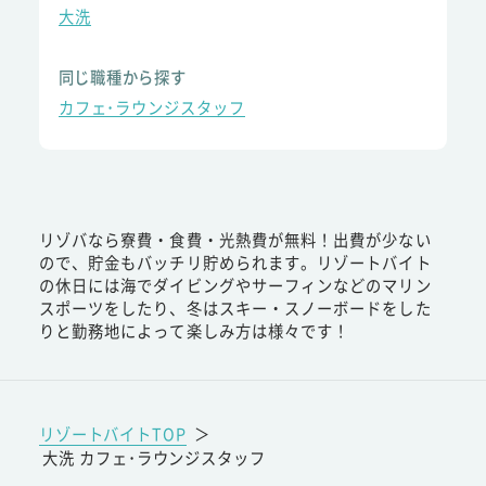
大洗
同じ職種から探す
カフェ･ラウンジスタッフ
リゾバなら寮費・食費・光熱費が無料！出費が少ない
ので、貯金もバッチリ貯められます。リゾートバイト
の休日には海でダイビングやサーフィンなどのマリン
スポーツをしたり、冬はスキー・スノーボードをした
りと勤務地によって楽しみ方は様々です！
リゾートバイトTOP
＞
大洗 カフェ･ラウンジスタッフ