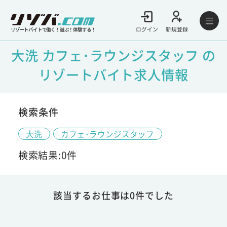
ログイン
新規登録
リゾートバイトで働く！遊ぶ！体験する！
大洗 カフェ･ラウンジスタッフ の
リゾートバイト求人情報
検索条件
大洗
カフェ･ラウンジスタッフ
検索結果:0件
該当するお仕事は0件でした