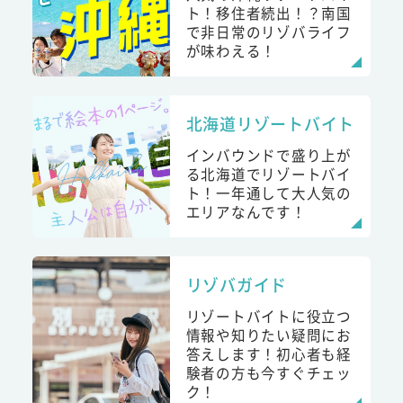
ト！移住者続出！？南国
で非日常のリゾバライフ
が味わえる！
北海道リゾートバイト
インバウンドで盛り上が
る北海道でリゾートバイ
ト！一年通して大人気の
エリアなんです！
リゾバガイド
リゾートバイトに役立つ
情報や知りたい疑問にお
答えします！初心者も経
験者の方も今すぐチェッ
ク！