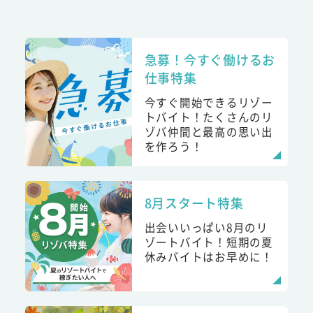
急募！今すぐ働けるお
仕事特集
今すぐ開始できるリゾー
トバイト！たくさんのリ
ゾバ仲間と最高の思い出
を作ろう！
8月スタート特集
出会いいっぱい8月のリ
ゾートバイト！短期の夏
休みバイトはお早めに！