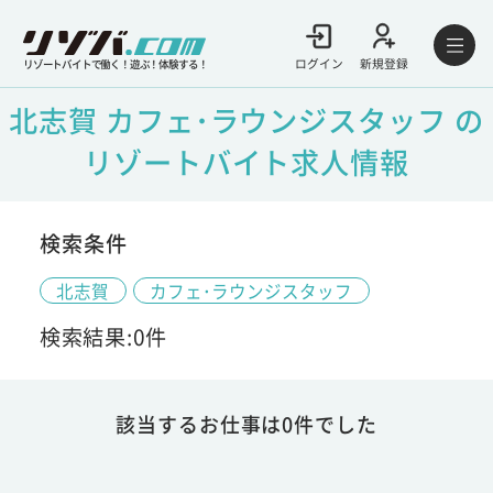
ログイン
新規登録
リゾートバイトで働く！遊ぶ！体験する！
北志賀 カフェ･ラウンジスタッフ の
リゾートバイト求人情報
検索条件
北志賀
カフェ･ラウンジスタッフ
検索結果:0件
該当するお仕事は0件でした