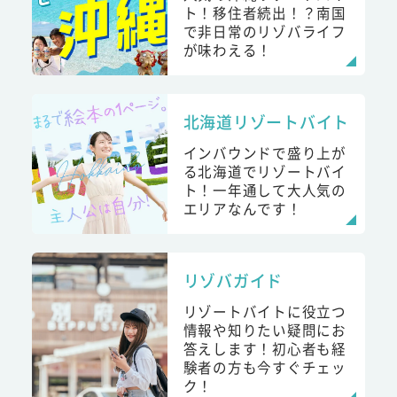
ト！移住者続出！？南国
で非日常のリゾバライフ
が味わえる！
北海道リゾートバイト
インバウンドで盛り上が
る北海道でリゾートバイ
ト！一年通して大人気の
エリアなんです！
リゾバガイド
リゾートバイトに役立つ
情報や知りたい疑問にお
答えします！初心者も経
験者の方も今すぐチェッ
ク！