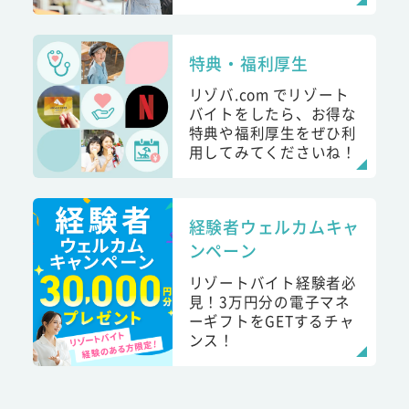
特典・福利厚生
リゾバ.com でリゾート
バイトをしたら、お得な
特典や福利厚生をぜひ利
用してみてくださいね！
経験者ウェルカムキャ
ンペーン
リゾートバイト経験者必
見！3万円分の電子マネ
ーギフトをGETするチャ
ンス！