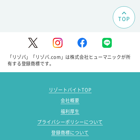
TOP
「リゾバ」「リゾバ.com」は株式会社ヒューマニックが所
有する登録商標です。
リゾートバイトTOP
会社概要
福利厚生
プライバシーポリシーについて
登録商標について