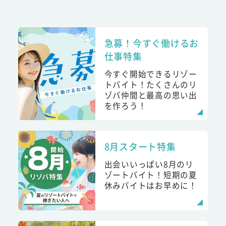
急募！今すぐ働けるお
仕事特集
今すぐ開始できるリゾー
トバイト！たくさんのリ
ゾバ仲間と最高の思い出
を作ろう！
8月スタート特集
出会いいっぱい8月のリ
ゾートバイト！短期の夏
休みバイトはお早めに！